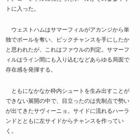
トに入った。
ウェストハムはサマーフィルがアカンジから単
独でボールを奪い、ビックチャンスを手にしたか
と思われたが、これはファウルの判定。サマーフ
ィルはライン間にも入り込むなどあらゆる局面で
存在感を発揮する。
ともになかなか枠内シュートを生み出すことが
できない展開の中で、目立ったのは先制点で勢い
が出てきたサヴィーニョ。サイドに流れるハーラ
ンドとともに左サイドからチャンスを作ってい
く。