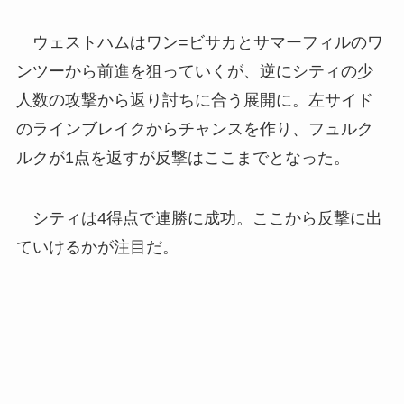
ウェストハムはワン=ビサカとサマーフィルのワ
ンツーから前進を狙っていくが、逆にシティの少
人数の攻撃から返り討ちに合う展開に。左サイド
のラインブレイクからチャンスを作り、フュルク
ルクが1点を返すが反撃はここまでとなった。
シティは4得点で連勝に成功。ここから反撃に出
ていけるかが注目だ。