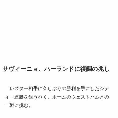
サヴィーニョ、ハーランドに復調の兆し
レスター相手に久しぶりの勝利を手にしたシテ
ィ。連勝を狙うべく、ホームのウェストハムとの
一戦に挑む。