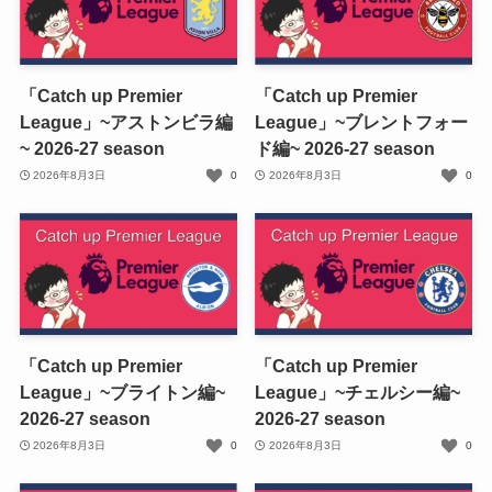
「Catch up Premier
「Catch up Premier
League」~アストンビラ編
League」~ブレントフォー
~ 2026-27 season
ド編~ 2026-27 season
2026年8月3日
0
2026年8月3日
0
「Catch up Premier
「Catch up Premier
League」~ブライトン編~
League」~チェルシー編~
2026-27 season
2026-27 season
2026年8月3日
0
2026年8月3日
0