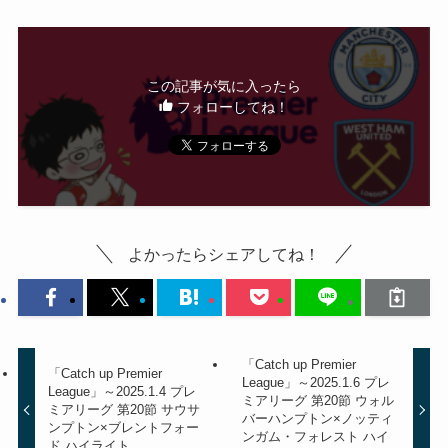
この記事が気に入ったら
フォローしてね！
よかったらシェアしてね！
「Catch up Premier
「Catch up Premier
League」～2025.1.6 プレ
League」～2025.1.4 プレ
ミアリーグ 第20節 ウォル
ミアリーグ 第20節 サウサ
バーハンプトン×ノッティ
ンプトン×ブレントフォー
ンガム・フォレスト ハイ
ド ハイライト