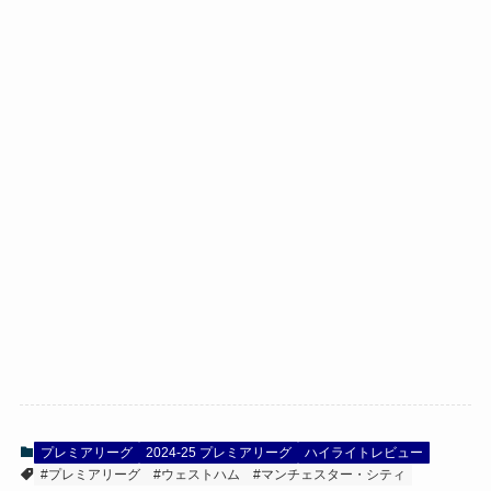
プレミアリーグ
2024-25 プレミアリーグ
ハイライトレビュー
#プレミアリーグ
#ウェストハム
#マンチェスター・シティ