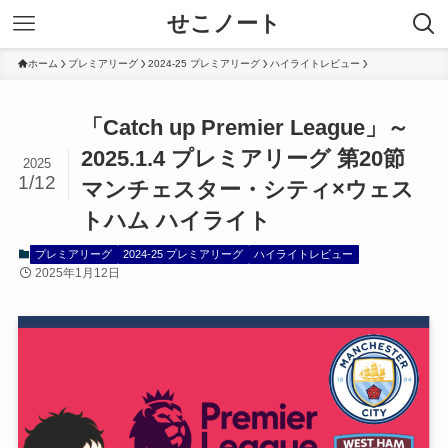
せこノート
ホーム
プレミアリーグ
2024-25 プレミアリーグ
ハイライトレビュー
「Catch up Premier League」～
2025.1.4 プレミアリーグ 第20節
2025
1/12
マンチェスター・シティ×ウェス
トハム ハイライト
プレミアリーグ
2024-25 プレミアリーグ
ハイライトレビュー
2025年1月12日