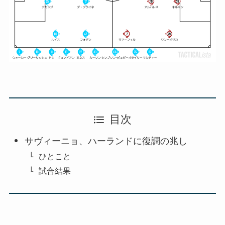
目次
サヴィーニョ、ハーランドに復調の兆し
ひとこと
試合結果