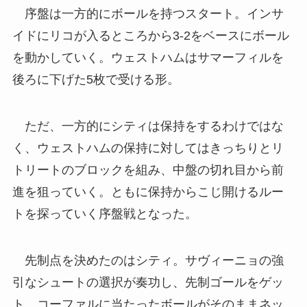
序盤は一方的にボールを持つスタート。インサ
イドにリコが入るところから3-2をベースにボール
を動かしていく。ウェストハムはサマーフィルを
後ろに下げた5枚で受ける形。
ただ、一方的にシティは保持をするわけではな
く、ウェストハムの保持に対してはきっちりとリ
トリートのブロックを組み、中盤の切れ目から前
進を狙っていく。ともに保持からこじ開けるルー
トを探っていく序盤戦となった。
先制点を決めたのはシティ。サヴィーニョの強
引なシュートの選択が奏功し、先制ゴールをゲッ
ト。コーファルに当たったボールがそのままネッ