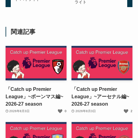
ライト
関連記事
「Catch up Premier
「Catch up Premier
League」~ボーンマス編~
League」~アーセナル編~
2026-27 season
2026-27 season
2026年8月3日
0
2026年8月3日
2