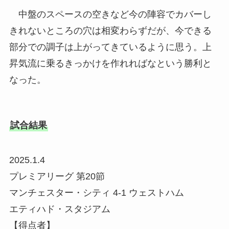
中盤のスペースの空きなど今の陣容でカバーし
きれないところの穴は相変わらずだが、今できる
部分での調子は上がってきているように思う。上
昇気流に乗るきっかけを作れればなという勝利と
なった。
試合結果
2025.1.4
プレミアリーグ 第20節
マンチェスター・シティ 4-1 ウェストハム
エティハド・スタジアム
【得点者】