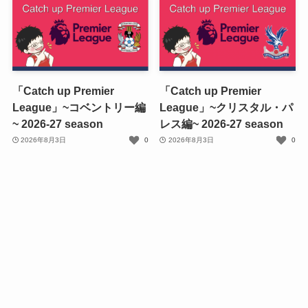
「Catch up Premier
「Catch up Premier
League」~コベントリー編
League」~クリスタル・パ
~ 2026-27 season
レス編~ 2026-27 season
2026年8月3日
0
2026年8月3日
0