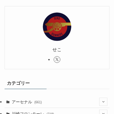
せこ
カテゴリー
アーセナル
(661)
(123)
川崎フロンターレ