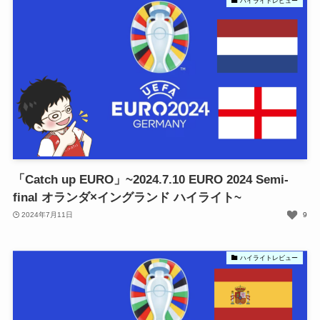
ハイライトレビュー
「Catch up EURO」~2024.7.10 EURO 2024 Semi-
final オランダ×イングランド ハイライト~
2024年7月11日
9
ハイライトレビュー