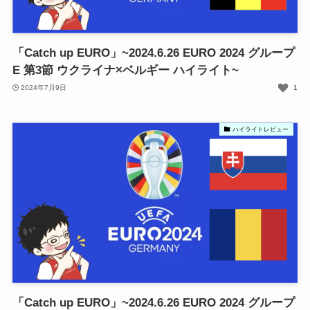
「Catch up EURO」~2024.6.26 EURO 2024 グループ
E 第3節 ウクライナ×ベルギー ハイライト~
2024年7月9日
1
ハイライトレビュー
「Catch up EURO」~2024.6.26 EURO 2024 グループ