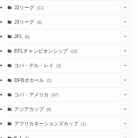
(3)
(6)
J2リーグ
(11)
(6)
J3リーグ
(6)
(4)
(6)
JFL
(6)
(1)
(3)
EFLチャンピオンシップ
(10)
(3)
(7)
コパ・デル・レイ
(3)
(1)
(3)
DFBポカール
(1)
(1)
(1)
コパ・アメリカ
(97)
(1)
(48)
アジアカップ
(6)
(48)
(32)
(5)
アフリカネーションズカップ
(1)
(2)
(16)
(2)
(1)
(1)