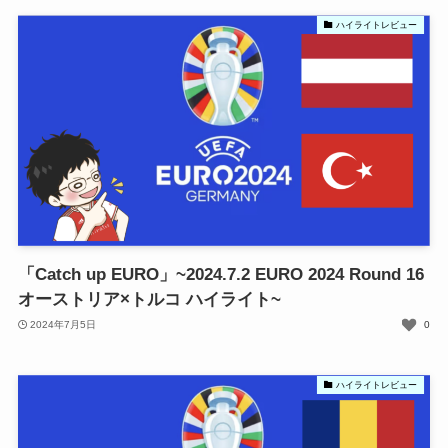
ハイライトレビュー
「Catch up EURO」~2024.7.2 EURO 2024 Round 16
オーストリア×トルコ ハイライト~
2024年7月5日
0
ハイライトレビュー