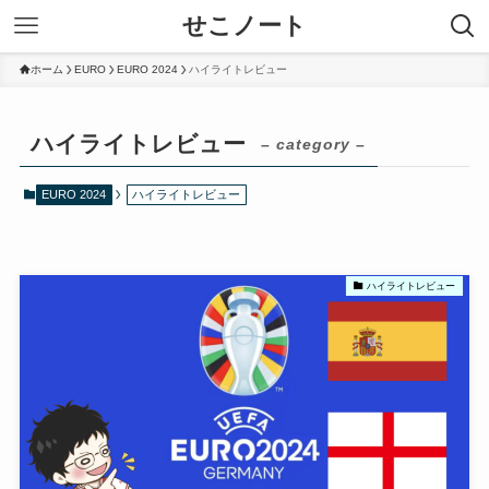
せこノート
ホーム
EURO
EURO 2024
ハイライトレビュー
ハイライトレビュー
– category –
EURO 2024
ハイライトレビュー
ハイライトレビュー