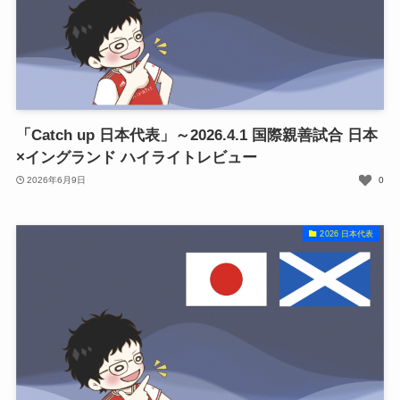
「Catch up 日本代表」～2026.4.1 国際親善試合 日本
×イングランド ハイライトレビュー
2026年6月9日
0
2026 日本代表