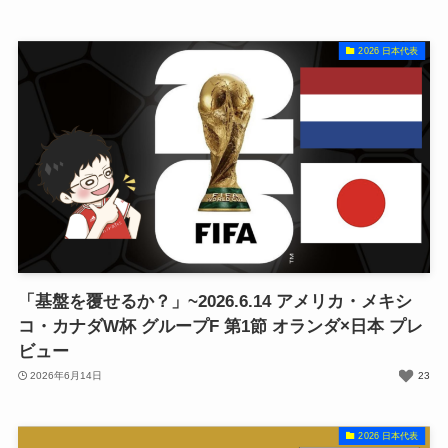
2026 日本代表
「基盤を覆せるか？」~2026.6.14 アメリカ・メキシ
コ・カナダW杯 グループF 第1節 オランダ×日本 プレ
ビュー
2026年6月14日
23
2026 日本代表