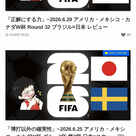
「正解にする力」~2026.6.29 アメリカ・メキシコ・カ
ナダW杯 Round 32 ブラジル×日本 レビュー
2026年7月2日
20
2026 日本代表
「博打以外の確実性」~2026.6.25 アメリカ・メキシ