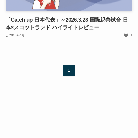
「Catch up 日本代表」～2026.3.28 国際親善試合 日
本×スコットランド ハイライトレビュー
2026年4月3日
1
1