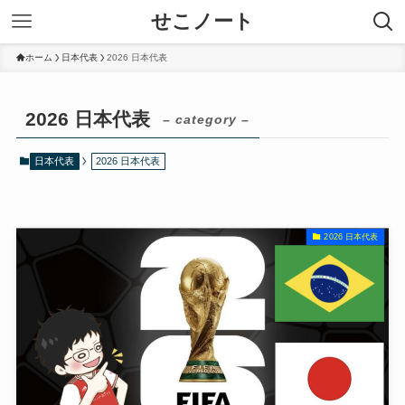
せこノート
ホーム
日本代表
2026 日本代表
2026 日本代表
– category –
日本代表
2026 日本代表
2026 日本代表