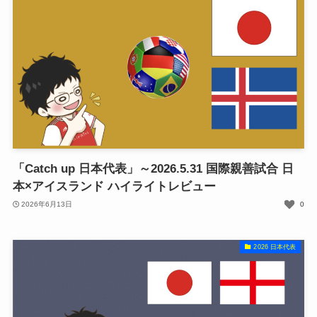
「Catch up 日本代表」～2026.5.31 国際親善試合 日
本×アイスランド ハイライトレビュー
2026年6月13日
0
2026 日本代表