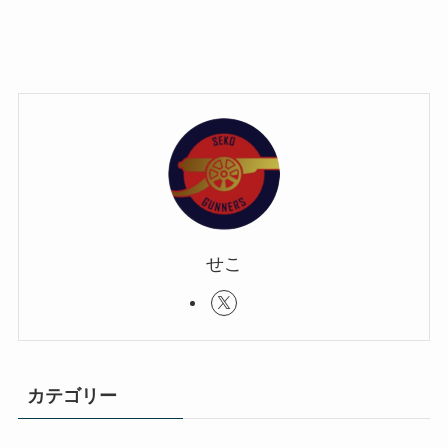
せこ
カテゴリー