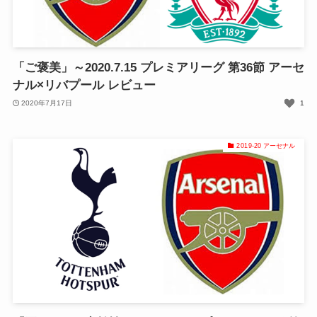
「ご褒美」～2020.7.15 プレミアリーグ 第36節 アーセ
ナル×リバプール レビュー
2020年7月17日
1
2019-20 アーセナル