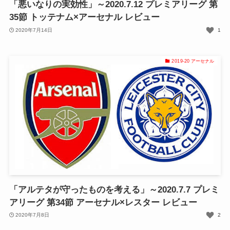
「悪いなりの実効性」～2020.7.12 プレミアリーグ 第
35節 トッテナム×アーセナル レビュー
2020年7月14日
1
2019-20 アーセナル
「アルテタが守ったものを考える」～2020.7.7 プレミ
アリーグ 第34節 アーセナル×レスター レビュー
2020年7月8日
2