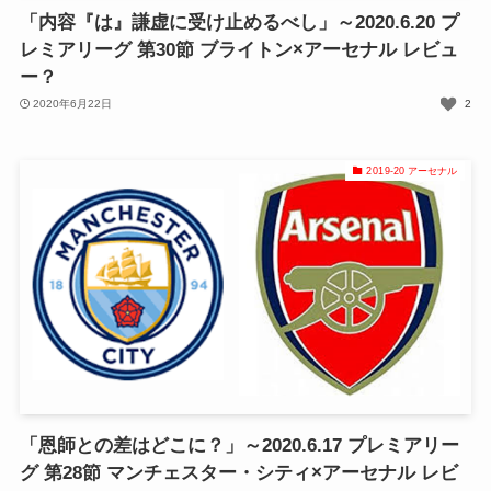
「内容『は』謙虚に受け止めるべし」～2020.6.20 プ
レミアリーグ 第30節 ブライトン×アーセナル レビュ
ー？
2020年6月22日
2
2019-20 アーセナル
「恩師との差はどこに？」～2020.6.17 プレミアリー
グ 第28節 マンチェスター・シティ×アーセナル レビ