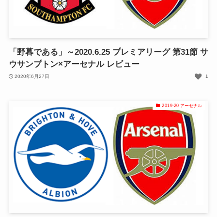
「野暮である」～2020.6.25 プレミアリーグ 第31節 サ
ウサンプトン×アーセナル レビュー
2020年6月27日
1
2019-20 アーセナル