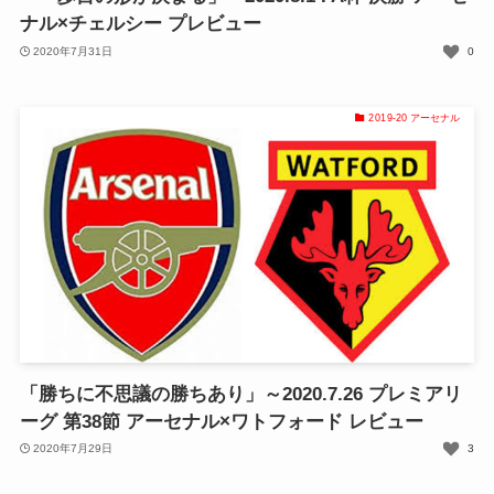
ナル×チェルシー プレビュー
2020年7月31日
0
2019-20 アーセナル
「勝ちに不思議の勝ちあり」～2020.7.26 プレミアリ
ーグ 第38節 アーセナル×ワトフォード レビュー
2020年7月29日
3