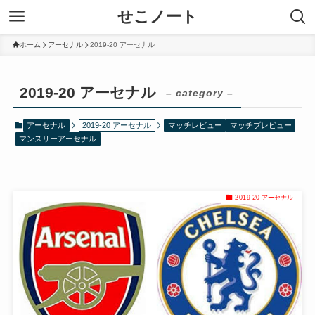
せこノート
ホーム
アーセナル
2019-20 アーセナル
2019-20 アーセナル
– category –
アーセナル
2019-20 アーセナル
マッチレビュー
マッチプレビュー
マンスリーアーセナル
2019-20 アーセナル