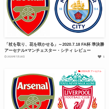
「杖を取り、花を咲かせる」～2020.7.18 FA杯 準決勝
アーセナル×マンチェスター・シティ レビュー
2020年7月19日
1
2019-20 アーセナル