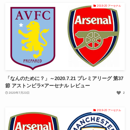
2019-20 アーセナル
「なんのために？」～2020.7.21 プレミアリーグ 第37
節 アストンビラ×アーセナル レビュー
2020年7月23日
2
2019-20 アーセナル