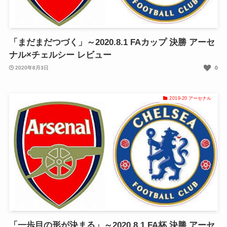
「まだまだつづく」～2020.8.1 FAカップ 決勝 アーセ
ナル×チェルシー レビュー
2020年8月3日
0
2019-20 アーセナル
「一歩目の形が決まる」～2020.8.1 FA杯 決勝 アーセ