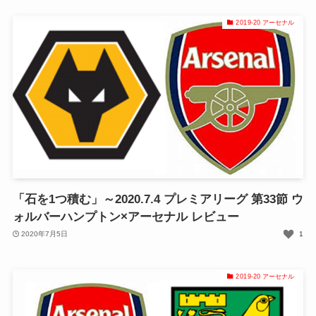
2019-20 アーセナル
「石を1つ積む」～2020.7.4 プレミアリーグ 第33節 ウ
ォルバーハンプトン×アーセナル レビュー
2020年7月5日
1
2019-20 アーセナル