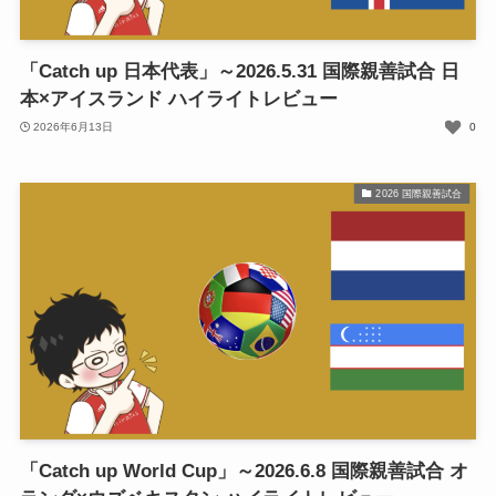
「Catch up 日本代表」～2026.5.31 国際親善試合 日
本×アイスランド ハイライトレビュー
2026年6月13日
0
2026 国際親善試合
「Catch up World Cup」～2026.6.8 国際親善試合 オ