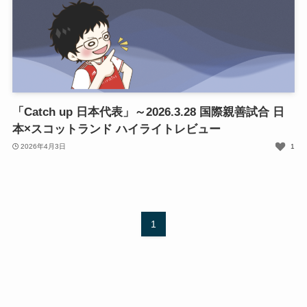
「Catch up 日本代表」～2026.3.28 国際親善試合 日
本×スコットランド ハイライトレビュー
2026年4月3日
1
1