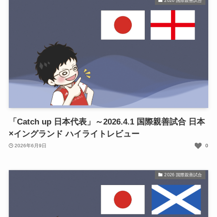
2026 国際親善試合
「Catch up 日本代表」～2026.4.1 国際親善試合 日本
×イングランド ハイライトレビュー
2026年6月9日
0
2026 国際親善試合