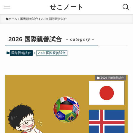
せこノート
ホーム
国際親善試合
2026 国際親善試合
2026 国際親善試合
– category –
国際親善試合
2026 国際親善試合
2026 国際親善試合