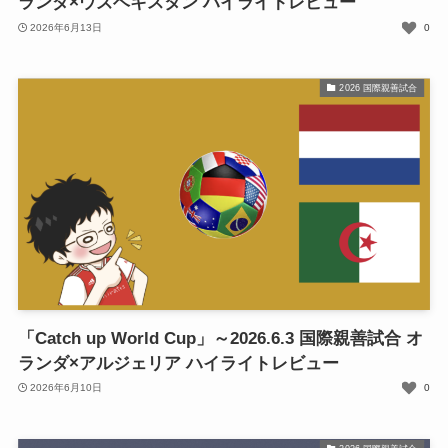
ランダ×ウズベキスタン ハイライトレビュー
2026年6月13日
0
2026 国際親善試合
「Catch up World Cup」～2026.6.3 国際親善試合 オ
ランダ×アルジェリア ハイライトレビュー
2026年6月10日
0