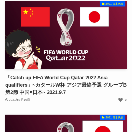
2021 日本代表
「Catch up FIFA World Cup Qatar 2022 Asia
qualifiers」~カタールW杯 アジア最終予選 グループB
第2節 中国×日本~ 2021.9.7
2021年9月10日
0
2021 日本代表