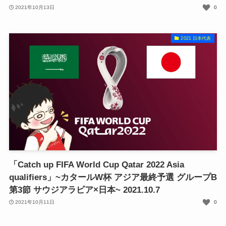
2021年10月13日
0
2021 日本代表
「Catch up FIFA World Cup Qatar 2022 Asia
qualifiers」~カタールW杯 アジア最終予選 グループB
第3節 サウジアラビア×日本~ 2021.10.7
2021年10月11日
0