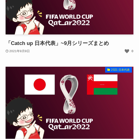
「Catch up 日本代表」~9月シリーズまとめ
2021年9月9日
0
2021 日本代表