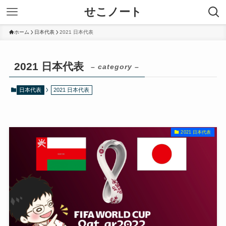
せこノート
ホーム
日本代表
2021 日本代表
2021 日本代表
– category –
日本代表
2021 日本代表
2021 日本代表