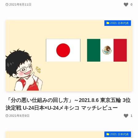
2021年8月11日
0
2021 日本代表
「分の悪い仕組みの回し方」～2021.8.6 東京五輪 3位
決定戦 U-24日本×U-24メキシコ マッチレビュー
2021年8月9日
1
2021 日本代表