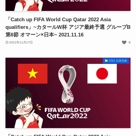
「Catch up FIFA World Cup Qatar 2022 Asia
qualifiers」~カタールW杯 アジア最終予選 グループB
第6節 オマーン×日本~ 2021.11.16
2021年11月17日
0
2021 日本代表