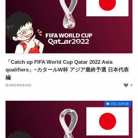
「Catch up FIFA World Cup Qatar 2022 Asia
qualifiers」~カタールW杯 アジア最終予選 日本代表
編
2021年9月10日
0
2021 日本代表