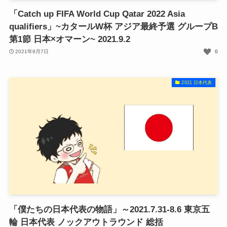
「Catch up FIFA World Cup Qatar 2022 Asia
qualifiers」~カタールW杯 アジア最終予選 グループB
第1節 日本×オマーン~ 2021.9.2
2021年9月7日
0
2021 日本代表
「僕たちの日本代表の物語」～2021.7.31-8.6 東京五
輪 日本代表 ノックアウトラウンド 総括