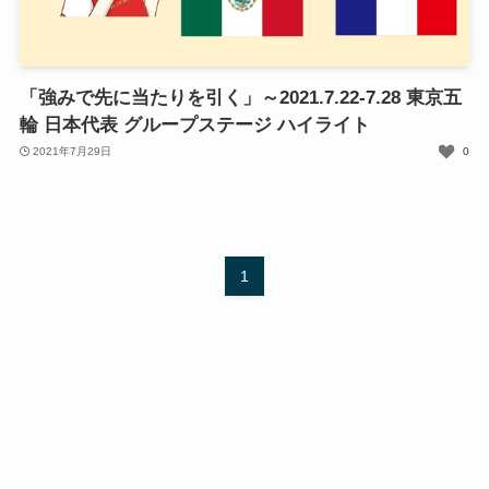
「強みで先に当たりを引く」～2021.7.22-7.28 東京五
輪 日本代表 グループステージ ハイライト
2021年7月29日
0
1