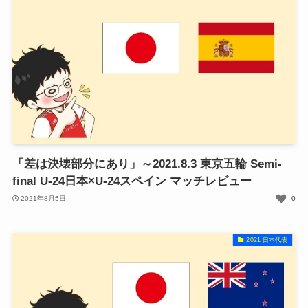
「差は決壊部分にあり」～2021.8.3 東京五輪 Semi-
final U-24日本×U-24スペイン マッチレビュー
2021年8月5日
0
2021 日本代表