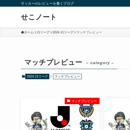
サッカーのレビューを書くブログ
せこノート
ホーム
J1リーグ
2024 J1リーグ
マッチプレビュー
マッチプレビュー
– category –
2024 J1リーグ
マッチプレビュー
マッチプレビュー