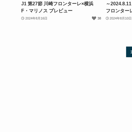
J1 第27節 川崎フロンターレ×横浜
～2024.8.
F・マリノス プレビュー
フロンター
2024年8月16日
38
2024年8月10日