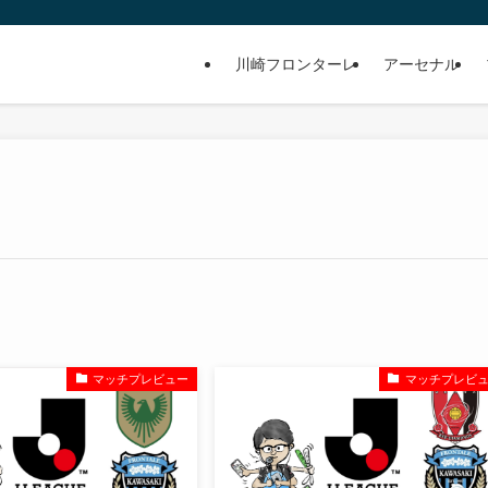
川崎フロンターレ
アーセナル
マッチプレビュー
マッチプレビ