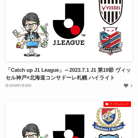
「Catch up J1 League」～2023.7.1 J1 第19節 ヴィッ
セル神戸×北海道コンサドーレ札幌 ハイライト
2023年7月19日
1
マッチレビュー