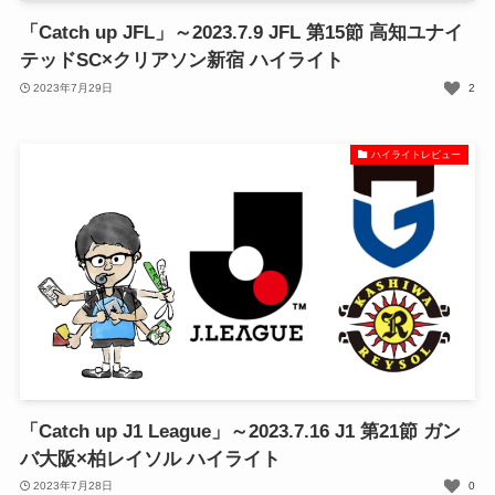
「Catch up JFL」～2023.7.9 JFL 第15節 高知ユナイ
テッドSC×クリアソン新宿 ハイライト
2023年7月29日
2
ハイライトレビュー
「Catch up J1 League」～2023.7.16 J1 第21節 ガン
バ大阪×柏レイソル ハイライト
2023年7月28日
0