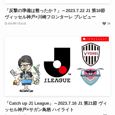
「反撃の準備は整ったか？」～2023.7.22 J1 第16節
ヴィッセル神戸×川崎フロンターレ プレビュー
2023年7月21日
28
ハイライトレビュー
「Catch up J1 League」～2023.7.16 J1 第21節 ヴィ
ッセル神戸×サガン鳥栖 ハイライト