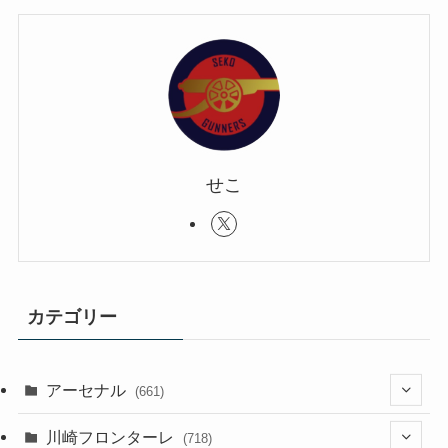
せこ
カテゴリー
アーセナル
(661)
(123)
川崎フロンターレ
(718)