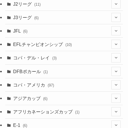
(3)
(6)
J2リーグ
(11)
(6)
J3リーグ
(6)
(4)
(6)
JFL
(6)
(1)
(3)
EFLチャンピオンシップ
(10)
(3)
(7)
コパ・デル・レイ
(3)
(1)
(3)
DFBポカール
(1)
(1)
(1)
コパ・アメリカ
(97)
(1)
(48)
アジアカップ
(6)
(48)
(32)
(5)
アフリカネーションズカップ
(1)
(2)
(16)
(2)
(1)
(1)
E-1
(6)