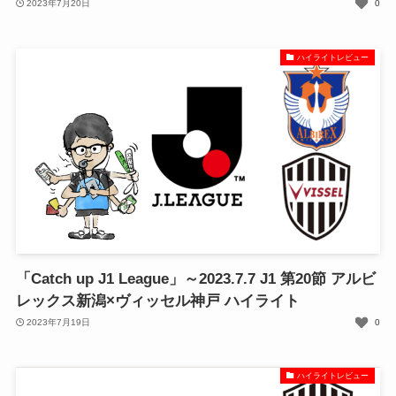
2023年7月20日
0
ハイライトレビュー
「Catch up J1 League」～2023.7.7 J1 第20節 アルビ
レックス新潟×ヴィッセル神戸 ハイライト
2023年7月19日
0
ハイライトレビュー