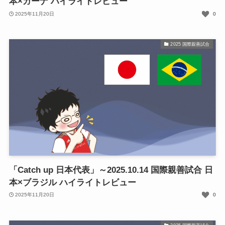
本×ガーナ ハイライトレビュー
2025年11月20日
0
2025 国際親善試合
「Catch up 日本代表」～2025.10.14 国際親善試合 日
本×ブラジル ハイライトレビュー
2025年11月20日
0