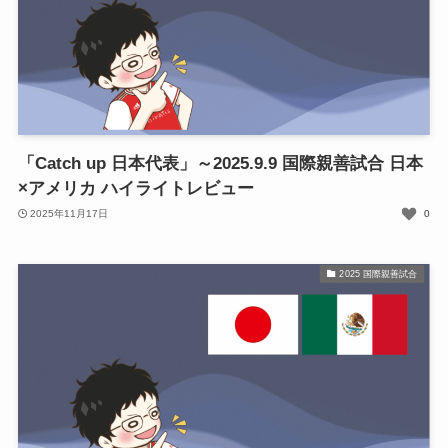
「Catch up 日本代表」～2025.9.9 国際親善試合 日本
×アメリカ ハイライトレビュー
2025年11月17日
0
2025 国際親善試合