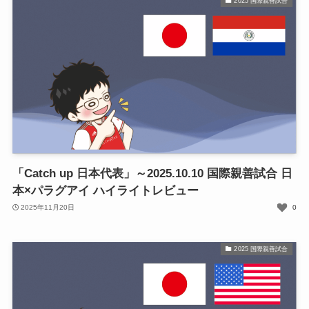
2025 国際親善試合
「Catch up 日本代表」～2025.10.10 国際親善試合 日
本×パラグアイ ハイライトレビュー
2025年11月20日
0
2025 国際親善試合