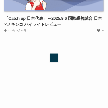
「Catch up 日本代表」～2025.9.6 国際親善試合 日本
×メキシコ ハイライトレビュー
2025年11月15日
0
1