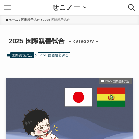
せこノート
ホーム
国際親善試合
2025 国際親善試合
2025 国際親善試合
– category –
国際親善試合
2025 国際親善試合
2025 国際親善試合