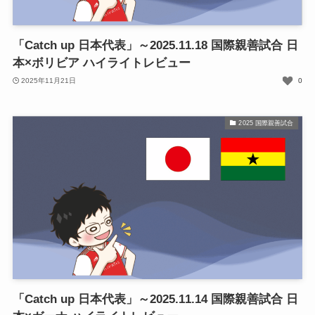
「Catch up 日本代表」～2025.11.18 国際親善試合 日
本×ボリビア ハイライトレビュー
2025年11月21日
0
2025 国際親善試合
「Catch up 日本代表」～2025.11.14 国際親善試合 日