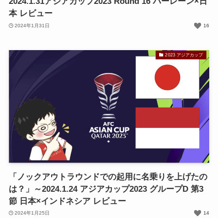
2024.1.31アジアカップ2023 Round 16 バーレーン×日
本 レビュー
2024年1月31日
16
2023 アジアカップ
「ノックアウトラウンドでの起用に名乗りを上げたの
は？」～2024.1.24 アジアカップ2023 グループD 第3
節 日本×インドネシア レビュー
2024年1月25日
14