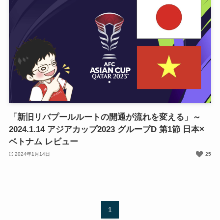
「新旧リバプールルートの開通が流れを変える」～
2024.1.14 アジアカップ2023 グループD 第1節 日本×
ベトナム レビュー
2024年1月14日
25
1