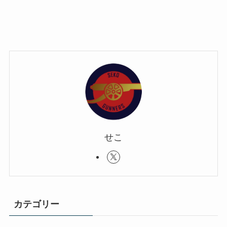
せこ
カテゴリー