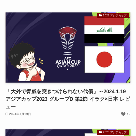
2023 アジアカップ
「大外で脅威を突きつけられない代償」～2024.1.19
アジアカップ2023 グループD 第2節 イラク×日本 レビ
ュー
2024年1月19日
19
2023 アジアカップ