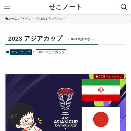
せこノート
ホーム
アジアカップ
2023 アジアカップ
2023 アジアカップ
– category –
アジアカップ
2023 アジアカップ
2023 アジアカップ