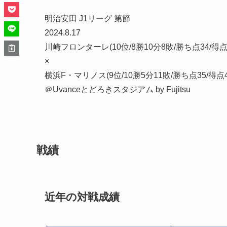
明治安田 J1リーグ 第節
2024.8.17
川崎フロンターレ(10位/8勝10分8敗/勝ち点34/得点4
×
横浜F・マリノス(9位/10勝5分11敗/勝ち点35/得点4
＠Uvanceとどろきスタジアム by Fujitsu
戦績
近年の対戦成績