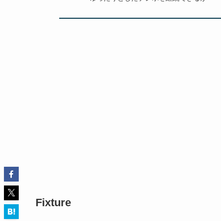
Fixture