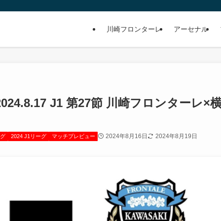
川崎フロンターレ
アーセナル
.8.17 J1 第27節 川崎フロンターレ×
2024年8月16日
2024年8月19日
ーグ
2024 J1リーグ
マッチプレビュー