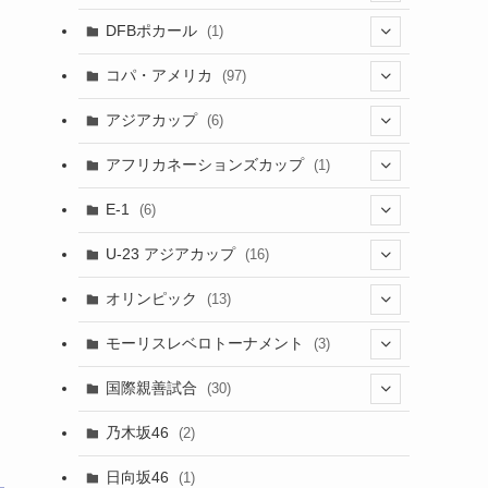
(1)
(3)
DFBポカール
(1)
(1)
(1)
コパ・アメリカ
(97)
(1)
(48)
アジアカップ
(6)
(48)
(32)
(5)
アフリカネーションズカップ
(1)
(2)
(16)
(2)
(1)
(1)
E-1
(6)
(28)
(4)
U-23 アジアカップ
(16)
(7)
(2)
(6)
オリンピック
(13)
(11)
(2)
(8)
モーリスレベロトーナメント
(3)
(8)
(5)
(3)
国際親善試合
(30)
(5)
乃木坂46
(2)
(6)
日向坂46
(1)