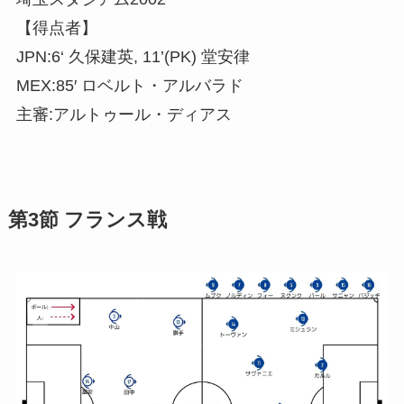
【得点者】
JPN:6‘ 久保建英, 11’(PK) 堂安律
MEX:85′ ロベルト・アルバラド
主審:アルトゥール・ディアス
第3節 フランス戦