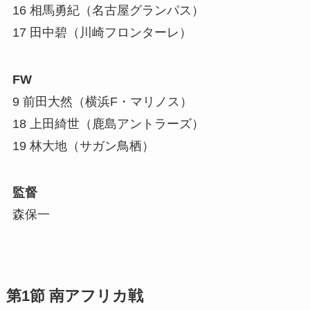
16 相馬勇紀（名古屋グランパス）
17 田中碧（川崎フロンターレ）
FW
9 前田大然（横浜F・マリノス）
18 上田綺世（鹿島アントラーズ）
19 林大地（サガン鳥栖）
監督
森保一
第1節 南アフリカ戦