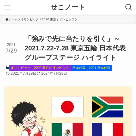
せこノート
ホーム
オリンピック
2020 東京オリンピック
「強みで先に当たりを引く」～
2021
2021.7.22-7.28 東京五輪 日本代表
7/29
グループステージ ハイライト
オリンピック
2020 東京オリンピック
日本代表
2021 日本代表
2021年7月29日
2024年7月28日