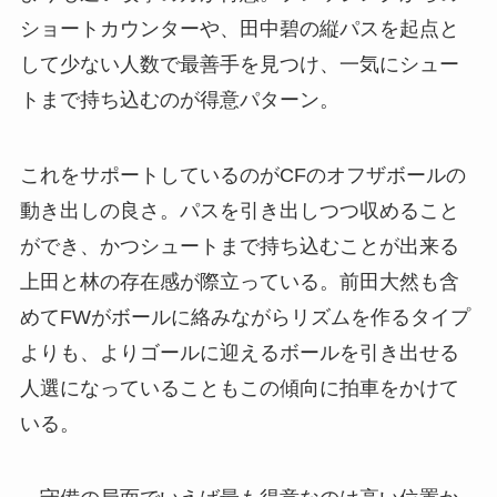
ショートカウンターや、田中碧の縦パスを起点と
して少ない人数で最善手を見つけ、一気にシュー
トまで持ち込むのが得意パターン。
これをサポートしているのがCFのオフザボールの
動き出しの良さ。パスを引き出しつつ収めること
ができ、かつシュートまで持ち込むことが出来る
上田と林の存在感が際立っている。前田大然も含
めてFWがボールに絡みながらリズムを作るタイプ
よりも、よりゴールに迎えるボールを引き出せる
人選になっていることもこの傾向に拍車をかけて
いる。