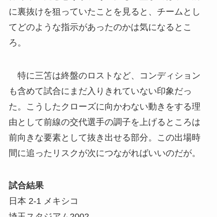
に裏抜けを狙っていたことを見ると、チームとし
てどのような指示があったのかは気になるとこ
ろ。
特に三笘は終盤のロストなど、コンディション
も含めて試合にまだ入りきれていない印象だっ
た。こうしたクローズに向かわない動きをする理
由として前線の交代選手の調子を上げるところは
前向きな要素として抜き出せる部分。この出場時
間に追ったリスクが次につながればいいのだが。
試合結果
日本 2-1 メキシコ
埼玉スタジアム2002