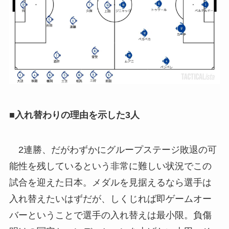
■入れ替わりの理由を示した3人
2連勝、だがわずかにグループステージ敗退の可
能性を残しているという非常に難しい状況でこの
試合を迎えた日本。メダルを見据えるなら選手は
入れ替えたいはずだが、しくじれば即ゲームオー
バーということで選手の入れ替えは最小限。負傷