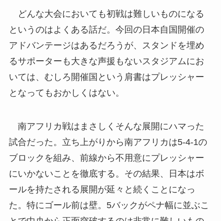
どんな大会においても初戦は難しいものになる
というのはよくある話だ。今回の日本自国開催の
アドバンテージはあるだろうが、スタンドを埋め
るサポーターも大きな声援もないスタジアムにお
いては、むしろ開催国という肩書はプレッシャー
となってもおかしくはない。
南アフリカ戦はまさしくそんな展開にハマった
試合だった。立ち上がりから南アフリカは5-4-1の
ブロックを組み、前線から不用意にプレッシャー
にいかないことを徹底する。その結果、日本はボ
ールを持たされる展開が延々と続くことになっ
た。特にゴール前は壁。5バックがペナ幅に並ぶこ