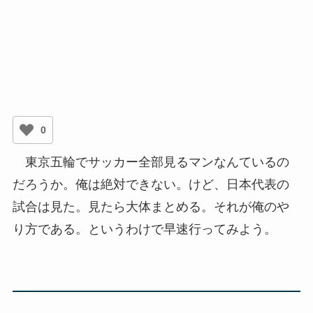
0
東京五輪でサッカー全部見るマンなんているの
だろうか。俺は絶対できない。けど、日本代表の
試合は見た。見たら大体まとめる。それが俺のや
り方である。というわけで早速行ってみよう。