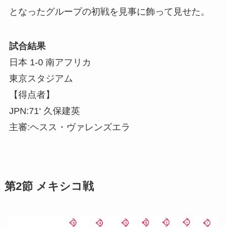
となったグループの初戦を見事に飾って見せた。
試合結果
日本 1-0 南アフリカ
東京スタジアム
【得点者】
JPN:71‘ 久保建英
主審:ヘスス・ヴァレンズエラ
第2節 メキシコ戦