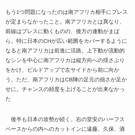
もう1つ問題になったのは南アフリカ相手にプレス
が定まらなかったこと。南アフリカとは異なり、
前線はプレスに動くものの、後方の連動がまば
ら。特に日本のCHが広い範囲をカバーするように
なると南アフリカは前進に活路。上下動が流動的
なシンを中心に南アフリカは縦方向への揺さぶり
をかけ、ビルドアップで左サイドから前に向か
う。ただ、南アフリカはCB陣の足元の拙さが足か
せに。チャンスの頻度を上げることが出来なかっ
た
後半も日本の攻勢が続く。右の堂安のハーフス
ペースからの内へのカットインに遠藤、久保、酒