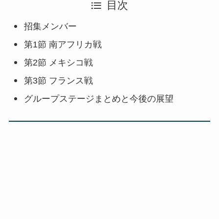
目次
招集メンバー
第1節 南アフリカ戦
第2節 メキシコ戦
第3節 フランス戦
グループステージまとめと今後の展望