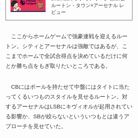
ルートン・タウン×アーセナル レ
ビュー
ここからホームゲームで強豪連戦を迎えるルー
トン。シティとアーセナルは強敵ではあるが、こ
こまでホームで全試合得点を決めているだけに何
とか勝ち点をもぎ取りたいところである。
CBにはボールを持たせて中盤にはタイトに当た
ってくるいつものスタイルを見せるルートン。対
するアーセナルはLSBにキヴィオルが起用されてい
る影響か、SBが絞らないといういつもとは違うア
プローチを見せていた。