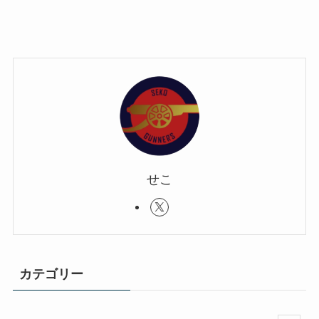
せこ
カテゴリー