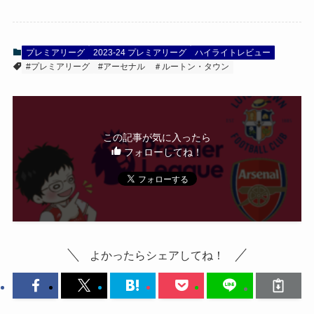
プレミアリーグ
2023-24 プレミアリーグ
ハイライトレビュー
#プレミアリーグ
#アーセナル
＃ルートン・タウン
この記事が気に入ったら
フォローしてね！
よかったらシェアしてね！