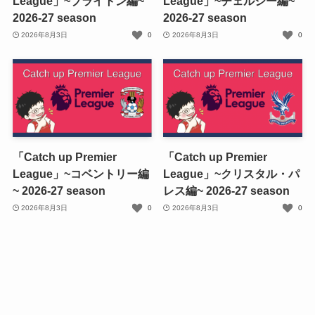
League」~ブライトン編~
League」~チェルシー編~
2026-27 season
2026-27 season
2026年8月3日
0
2026年8月3日
0
「Catch up Premier
「Catch up Premier
League」~コベントリー編
League」~クリスタル・パ
~ 2026-27 season
レス編~ 2026-27 season
2026年8月3日
0
2026年8月3日
0