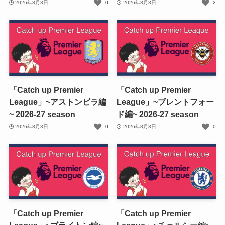
2026年8月3日
0
2026年8月3日
2
「Catch up Premier
「Catch up Premier
League」~アストンビラ編
League」~ブレントフォー
~ 2026-27 season
ド編~ 2026-27 season
2026年8月3日
0
2026年8月3日
0
「Catch up Premier
「Catch up Premier