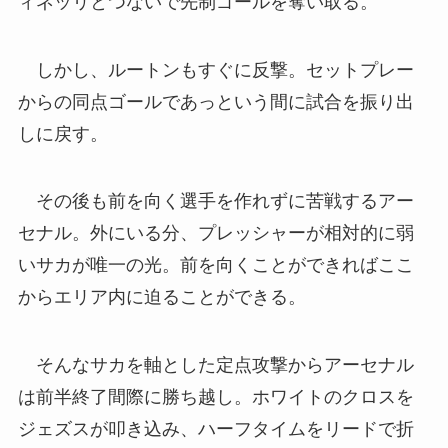
ィネッリとつないで先制ゴールを奪い取る。
しかし、ルートンもすぐに反撃。セットプレー
からの同点ゴールであっという間に試合を振り出
しに戻す。
その後も前を向く選手を作れずに苦戦するアー
セナル。外にいる分、プレッシャーが相対的に弱
いサカが唯一の光。前を向くことができればここ
からエリア内に迫ることができる。
そんなサカを軸とした定点攻撃からアーセナル
は前半終了間際に勝ち越し。ホワイトのクロスを
ジェズスが叩き込み、ハーフタイムをリードで折