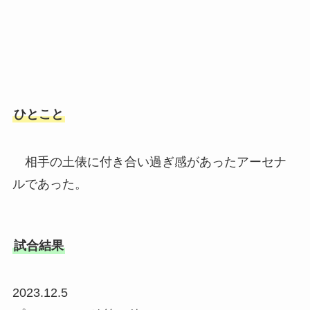
ひとこと
相手の土俵に付き合い過ぎ感があったアーセナ
ルであった。
試合結果
2023.12.5