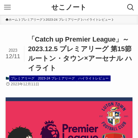
せこノート
ホーム
プレミアリーグ
2023-24 プレミアリーグ
ハイライトレビュー
「Catch up Premier League」～
2023.12.5 プレミアリーグ 第15節
2023
12/11
ルートン・タウン×アーセナル ハ
イライト
プレミアリーグ
2023-24 プレミアリーグ
ハイライトレビュー
2023年12月11日