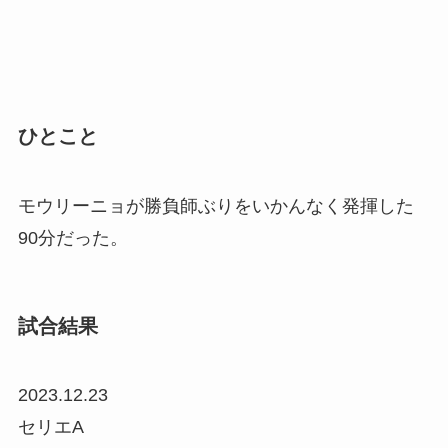
ひとこと
モウリーニョが勝負師ぶりをいかんなく発揮した
90分だった。
試合結果
2023.12.23
セリエA