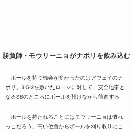
勝負師・モウリーニョがナポリを飲み込む
ボールを持つ機会が多かったのはアウェイのナ
ポリ。3-5-2を敷いたローマに対して、安全地帯と
なるSBのところにボールを預けながら前進する。
ボールを持たれることにはモウリーニョは慣れ
っこだろう。高い位置からボールを刈り取りにこ