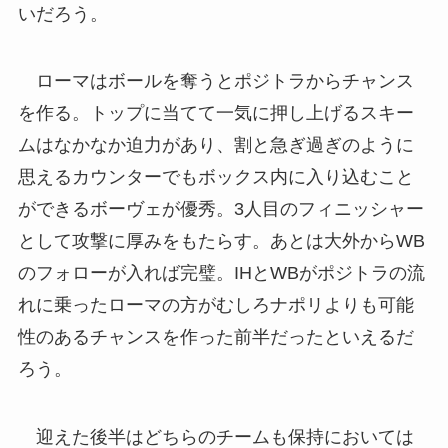
いだろう。
ローマはボールを奪うとポジトラからチャンス
を作る。トップに当てて一気に押し上げるスキー
ムはなかなか迫力があり、割と急ぎ過ぎのように
思えるカウンターでもボックス内に入り込むこと
ができるボーヴェが優秀。3人目のフィニッシャー
として攻撃に厚みをもたらす。あとは大外からWB
のフォローが入れば完璧。IHとWBがポジトラの流
れに乗ったローマの方がむしろナポリよりも可能
性のあるチャンスを作った前半だったといえるだ
ろう。
迎えた後半はどちらのチームも保持においては