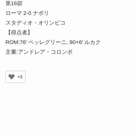
第16節
ローマ 2-0 ナポリ
スタディオ・オリンピコ
【得点者】
ROM:76′ ペッレグリーニ, 90+6′ ルカク
主審:アンドレア・コロンボ
+3