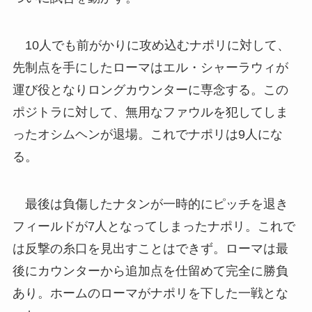
10人でも前がかりに攻め込むナポリに対して、
先制点を手にしたローマはエル・シャーラウィが
運び役となりロングカウンターに専念する。この
ポジトラに対して、無用なファウルを犯してしま
ったオシムヘンが退場。これでナポリは9人にな
る。
最後は負傷したナタンが一時的にピッチを退き
フィールドが7人となってしまったナポリ。これで
は反撃の糸口を見出すことはできず。ローマは最
後にカウンターから追加点を仕留めて完全に勝負
あり。ホームのローマがナポリを下した一戦とな