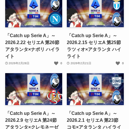
「Catch up Serie A」～
「Catch up Serie A」～
2026.2.22 セリエA 第26節
2026.2.15 セリエA 第25節
アタランタ×ナポリ ハイラ
ラツィオ×アタランタ ハイ
イト
ライト
2026年2月28日
0
2026年2月21日
0
「Catch up Serie A」～
「Catch up Serie A」～
2026.2.9 セリエA 第24節
2026.2.1 セリエA 第23節
アタランタ×クレモネーゼ
コモ×アタランタ ハイライ