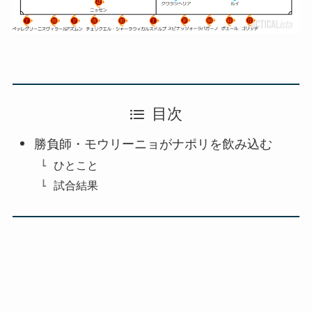
目次
勝負師・モウリーニョがナポリを飲み込む
ひとこと
試合結果