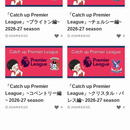
「Catch up Premier
「Catch up Premier
League」~ブライトン編~
League」~チェルシー編~
2026-27 season
2026-27 season
2026年8月3日
0
2026年8月3日
0
「Catch up Premier
「Catch up Premier
League」~コベントリー編
League」~クリスタル・パ
~ 2026-27 season
レス編~ 2026-27 season
2026年8月3日
0
2026年8月3日
0