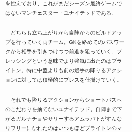
を控えており、これがまだシーズン最終ゲームで
はないマンチェスター・ユナイテッドである。
どちらも立ち上がりから自陣からのビルドアッ
プを行っていく両チーム。GKを絡めてのパスワー
クから相手を引きつけつつ前進を狙っていく。プ
レッシングという意味でより強気に出たのはブラ
イトン。特に中盤よりも前の選手の降りるアクシ
ョンに対しては積極的にプレスを仕掛けていく。
それでも降りるアクションからショートパスへ
のこだわりを捨てないユナイテッド。自陣まで下
がるガルナチョやサリーするアムラバトがすんな
りフリーになれたのはいつもほどブライトンのマ