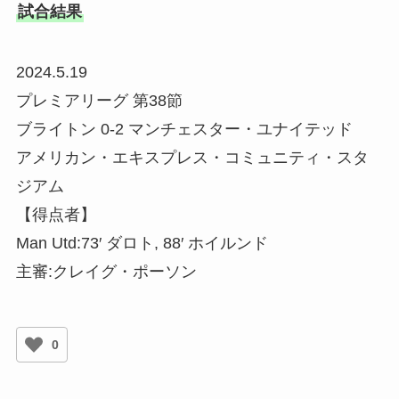
試合結果
2024.5.19
プレミアリーグ 第38節
ブライトン 0-2 マンチェスター・ユナイテッド
アメリカン・エキスプレス・コミュニティ・スタ
ジアム
【得点者】
Man Utd:73′ ダロト, 88′ ホイルンド
主審:クレイグ・ポーソン
0