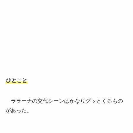
ひとこと
ララーナの交代シーンはかなりグッとくるもの
があった。