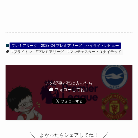
プレミアリーグ
2023-24 プレミアリーグ
ハイライトレビュー
#ブライトン
#プレミアリーグ
#マンチェスター・ユナイテッド
この記事が気に入ったら
フォローしてね！
よかったらシェアしてね！