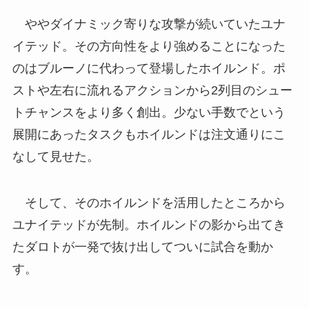
ややダイナミック寄りな攻撃が続いていたユナ
イテッド。その方向性をより強めることになった
のはブルーノに代わって登場したホイルンド。ポ
ストや左右に流れるアクションから2列目のシュー
トチャンスをより多く創出。少ない手数でという
展開にあったタスクもホイルンドは注文通りにこ
なして見せた。
そして、そのホイルンドを活用したところから
ユナイテッドが先制。ホイルンドの影から出てき
たダロトが一発で抜け出してついに試合を動か
す。