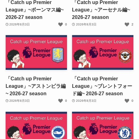
「Catch up Premier
「Catch up Premier
League」~ボーンマス編~
League」~アーセナル編~
2026-27 season
2026-27 season
2026年8月3日
0
2026年8月3日
2
「Catch up Premier
「Catch up Premier
League」~アストンビラ編
League」~ブレントフォー
~ 2026-27 season
ド編~ 2026-27 season
2026年8月3日
0
2026年8月3日
0