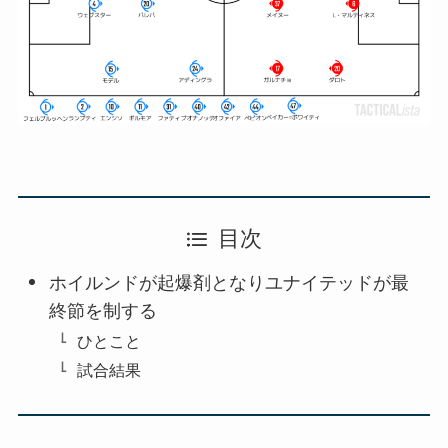
目次
ホイルンドが起爆剤となりユナイテッドが最
終節を制する
ひとこと
試合結果