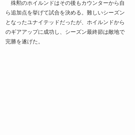
殊勲のホイルンドはその後もカウンターから自
ら追加点を挙げて試合を決める。難しいシーズン
となったユナイテッドだったが、ホイルンドから
のギアアップに成功し、シーズン最終節は敵地で
完勝を遂げた。