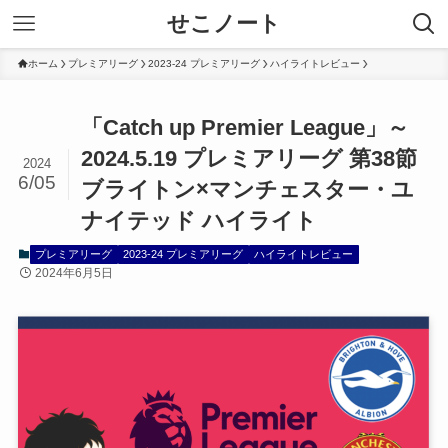
せこノート
ホーム
プレミアリーグ
2023-24 プレミアリーグ
ハイライトレビュー
「Catch up Premier League」～
2024.5.19 プレミアリーグ 第38節
2024
6/05
ブライトン×マンチェスター・ユ
ナイテッド ハイライト
プレミアリーグ
2023-24 プレミアリーグ
ハイライトレビュー
2024年6月5日