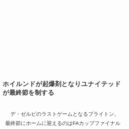
ホイルンドが起爆剤となりユナイテッド
が最終節を制する
デ・ゼルビのラストゲームとなるブライトン。
最終節にホームに迎えるのはFAカップファイナル