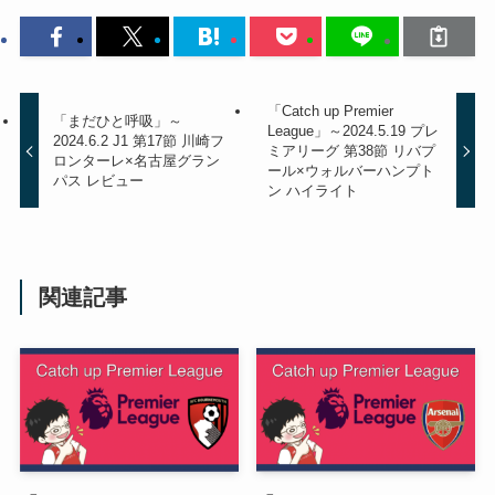
「Catch up Premier
「まだひと呼吸」～
League」～2024.5.19 プレ
2024.6.2 J1 第17節 川崎フ
ミアリーグ 第38節 リバプ
ロンターレ×名古屋グラン
ール×ウォルバーハンプト
パス レビュー
ン ハイライト
関連記事