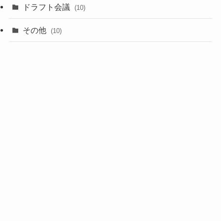
(1)
ドラフト会議
(10)
(8)
その他
(10)
(7)
(3)