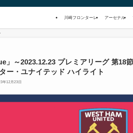
川崎フロンターレ
アーセナル
eague」～2023.12.23 プレミアリーグ 第18
ター・ユナイテッド ハイライト
23年12月23日