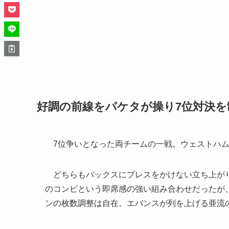
好調の前線をパケタが操り7位対決を
7位争いとなった両チームの一戦。ウェストハム
どちらもバックスにプレスをかけない立ち上がり
のコンビという即席感の強い組み合わせだったが
ンの枚数調整は自在。エバンスが列を上げる亜流