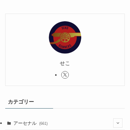
せこ
カテゴリー
アーセナル
(661)