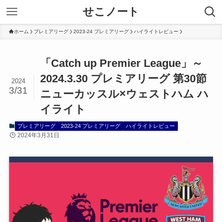
せこノート
ホーム
プレミアリーグ
2023-24 プレミアリーグ
ハイライトレビュー
「Catch up Premier League」～
2024.3.30 プレミアリーグ 第30節
2024
3/31
ニューカッスル×ウェストハム ハ
イライト
プレミアリーグ
2023-24 プレミアリーグ
ハイライトレビュー
2024年3月31日