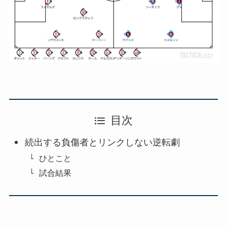
目次
続出する負傷者とリンクしない逆転劇
ひとこと
試合結果