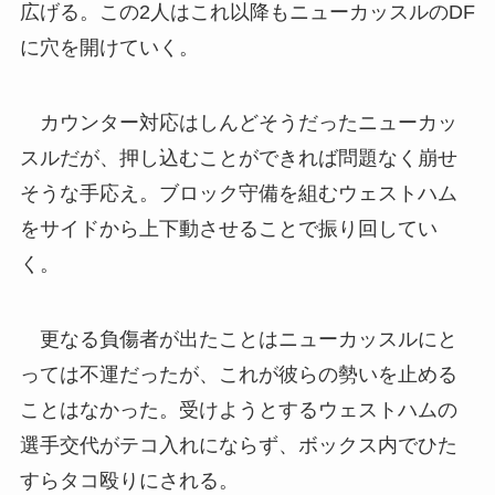
広げる。この2人はこれ以降もニューカッスルのDF
に穴を開けていく。
カウンター対応はしんどそうだったニューカッ
スルだが、押し込むことができれば問題なく崩せ
そうな手応え。ブロック守備を組むウェストハム
をサイドから上下動させることで振り回してい
く。
更なる負傷者が出たことはニューカッスルにと
っては不運だったが、これが彼らの勢いを止める
ことはなかった。受けようとするウェストハムの
選手交代がテコ入れにならず、ボックス内でひた
すらタコ殴りにされる。