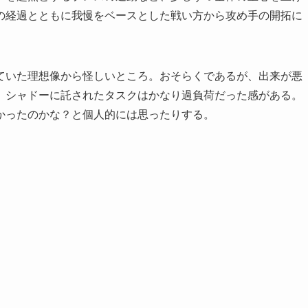
の経過とともに我慢をベースとした戦い方から攻め手の開拓に
ていた理想像から怪しいところ。おそらくであるが、出来が悪
、シャドーに託されたタスクはかなり過負荷だった感がある。
かったのかな？と個人的には思ったりする。