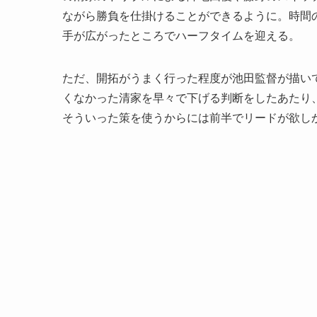
ながら勝負を仕掛けることができるように。時間
手が広がったところでハーフタイムを迎える。
ただ、開拓がうまく行った程度が池田監督が描い
くなかった清家を早々で下げる判断をしたあたり
そういった策を使うからには前半でリードが欲し