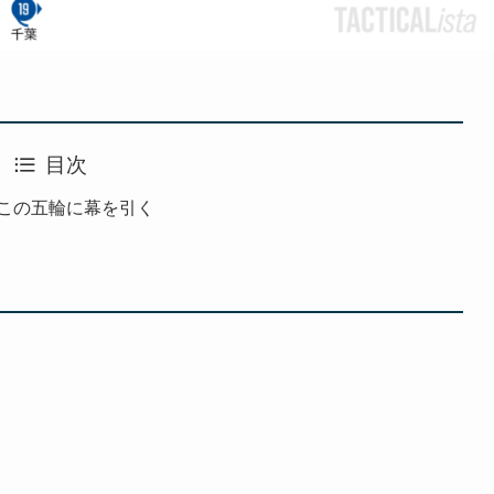
目次
この五輪に幕を引く