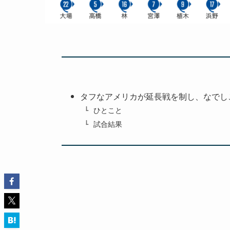
タフなアメリカが延長戦を制し、なでし
ひとこと
試合結果