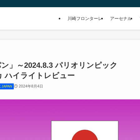
川崎フロンターレ
アーセナル
パン」～2024.8.3 パリオリンピック
アメリカ ハイライトレビュー
2024年8月4日
こJAPAN