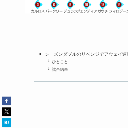
シーズンダブルのリベンジでアウェイ連
ひとこと
試合結果