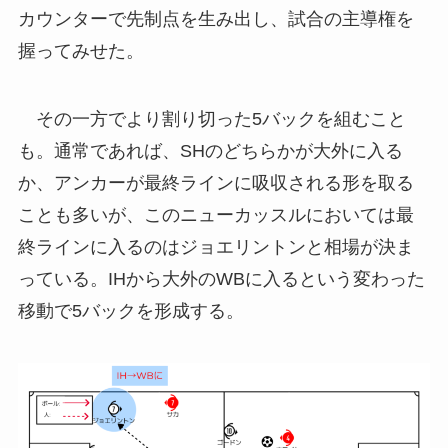
カウンターで先制点を生み出し、試合の主導権を
握ってみせた。
その一方でより割り切った5バックを組むこと
も。通常であれば、SHのどちらかが大外に入る
か、アンカーが最終ラインに吸収される形を取る
ことも多いが、このニューカッスルにおいては最
終ラインに入るのはジョエリントンと相場が決ま
っている。IHから大外のWBに入るという変わった
移動で5バックを形成する。