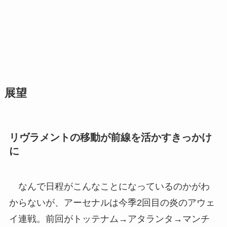
展望
リヴラメントの移動が前線を活かすきっかけ
に
なんで日程がこんなことになっているのかがわ
からないが、アーセナルは今季2回目の炎のアウェ
イ連戦。前回がトッテナム→アタランタ→マンチ