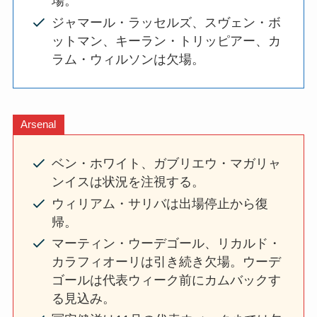
場。
ジャマール・ラッセルズ、スヴェン・ボ
ットマン、キーラン・トリッピアー、カ
ラム・ウィルソンは欠場。
Arsenal
ベン・ホワイト、ガブリエウ・マガリャ
ンイスは状況を注視する。
ウィリアム・サリバは出場停止から復
帰。
マーティン・ウーデゴール、リカルド・
カラフィオーリは引き続き欠場。ウーデ
ゴールは代表ウィーク前にカムバックす
る見込み。