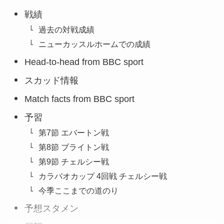
戦績
過去の対戦成績
ニューカッスルホームでの成績
Head-to-head from BBC sport
スカッド情報
Match facts from BBC sport
予習
第7節 エバートン戦
第8節 ブライトン戦
第9節 チェルシー戦
カラバオカップ 4回戦 チェルシー戦
今季ここまでの道のり
予想スタメン