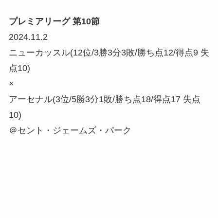
プレミアリーグ 第10節
2024.11.2
ニューカッスル(12位/3勝3分3敗/勝ち点12/得点9 失
点10)
×
アーセナル(3位/5勝3分1敗/勝ち点18/得点17 失点
10)
＠セント・ジェームズ・パーク