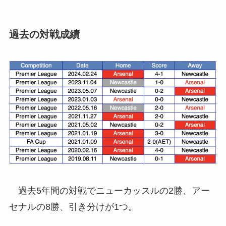
過去の対戦成績
過去5年間の対戦でニューカッスルの2勝、アー
セナルの8勝、引き分けが1つ。