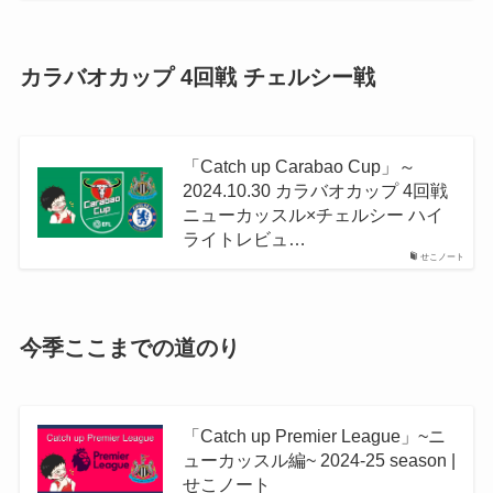
カラバオカップ 4回戦 チェルシー戦
「Catch up Carabao Cup」～
2024.10.30 カラバオカップ 4回戦
ニューカッスル×チェルシー ハイ
ライトレビュ…
せこノート
今季ここまでの道のり
「Catch up Premier League」~ニ
ューカッスル編~ 2024-25 season |
せこノート