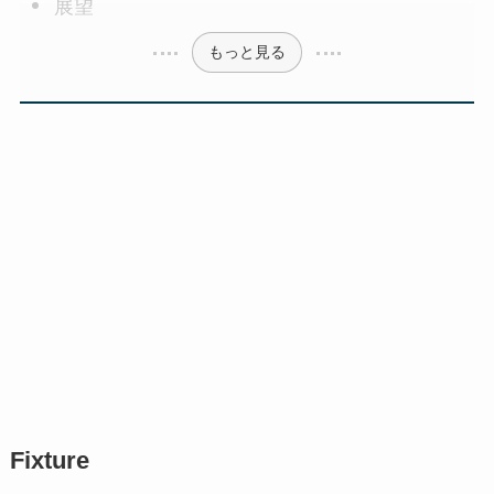
展望
もっと見る
Fixture