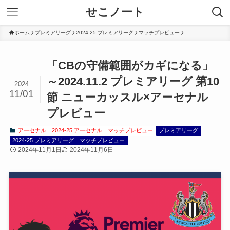
せこノート
ホーム
プレミアリーグ
2024-25 プレミアリーグ
マッチプレビュー
「CBの守備範囲がカギになる」
～2024.11.2 プレミアリーグ 第10
2024
11/01
節 ニューカッスル×アーセナル
プレビュー
アーセナル
2024-25 アーセナル
マッチプレビュー
プレミアリーグ
2024-25 プレミアリーグ
マッチプレビュー
2024年11月1日
2024年11月6日