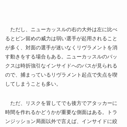
ただし、ニューカッスルの右の大外は左に比べ
るとピン留めの威力は弱い選手が起用されること
が多く、対面の選手が迷いなくリヴラメントを消
す動きをする場合もある。ニューカッスルのバッ
クスは時折強引なインサイドへのパスが見られる
ので、捕まっているリヴラメント起点で失点を喫
してしまうことも多い。
ただ、リスクを冒してでも後方でアタッカーに
時間を作れるかどうかが重要な側面はある。トラ
ンジッション局面以外で言えば、インサイドに絞