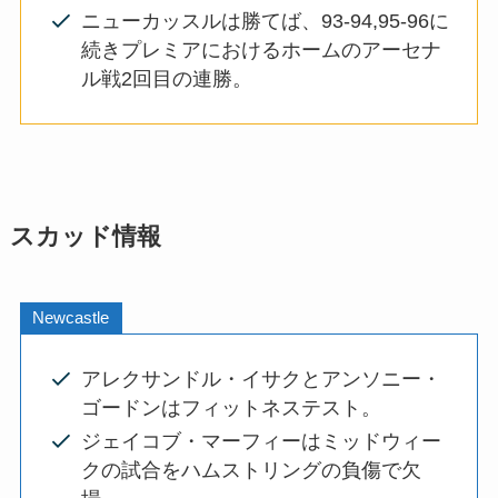
ニューカッスルは勝てば、93-94,95-96に
続きプレミアにおけるホームのアーセナ
ル戦2回目の連勝。
スカッド情報
Newcastle
アレクサンドル・イサクとアンソニー・
ゴードンはフィットネステスト。
ジェイコブ・マーフィーはミッドウィー
クの試合をハムストリングの負傷で欠