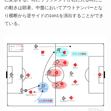
の動きは顕著。中盤においてアウトナンバーとな
り横断から逆サイドの1on1を演出することができ
ている。