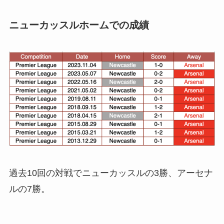
ニューカッスルホームでの成績
過去10回の対戦でニューカッスルの3勝、アーセナ
ルの7勝。