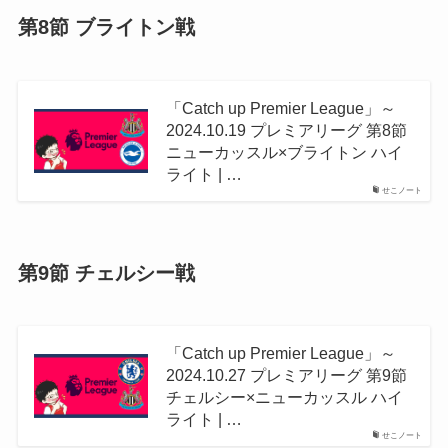
第8節 ブライトン戦
「Catch up Premier League」～
2024.10.19 プレミアリーグ 第8節
ニューカッスル×ブライトン ハイ
ライト | …
せこノート
第9節 チェルシー戦
「Catch up Premier League」～
2024.10.27 プレミアリーグ 第9節
チェルシー×ニューカッスル ハイ
ライト | …
せこノート