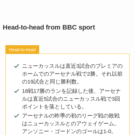
Head-to-head from BBC sport
Head-to-head
ニューカッスルは直近3試合のプレミアの
ホームでのアーセナル戦で2勝。それ以前
の19試合と同じ勝利数。
18戦17勝のランを記録した後、アーセナ
ルは直近5試合のニューカッスル戦で3回
ポイントを落としている。
アーセナルの昨季の初のリーグ戦の敗戦
はニューカッスルとのアウェイゲーム。
アンソニー・ゴードンのゴールは1-0。