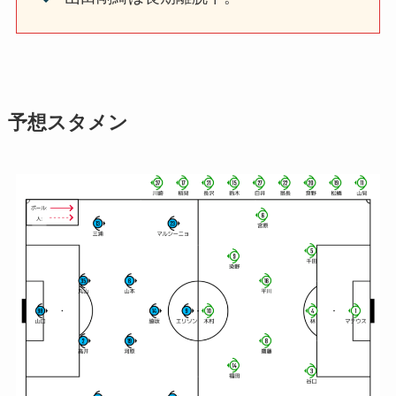
予想スタメン