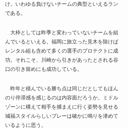
け。いわゆる負けないチームの典型といえるラン
である。
大枠としては昨季と変わっていないチームを組
んでいるといえる。福岡に旅立った見木を除けば
レンタル組も含めて多くの選手のプロテクトに成
功。それこそ、川崎から引きがあったとされる谷
口の引き留めにも成功している。
昨年と積んでいる勝ち点は同じだとしてもほん
のり停滞感を感じるのは内容面だろうか。ミドル
ゾーンに構えて相手を捕まえに行く姿勢を見せる
城福スタイルらしいプレーは確かに鳴りを潜めて
いるように思う。