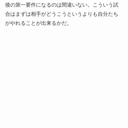
後の第一要件になるのは間違いない。こういう試
合はまずは相手がどうこうというよりも自分たち
がやれることが出来るかだ。