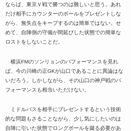
ならば、東京Ｖ戦で勝つのは難しいと思う。あれ
だけ相手にカウンターのボールをプレゼントしな
がら、無失点をキープするのは簡単ではない。せ
めて、自陣側の守備が間延びした状態での簡単な
ロストをしないことだ。
横浜FMのソンリョンのパフォーマンスを見れ
ば、今の川崎の正GKが山口であることに異論はな
いだろう。しかしながら、その山口の神戸戦のパ
フォーマンスも相当いただけない。
ミドルパスを相手にプレゼントするという技術
的な問題もさることながら、少し気にしたいのは
自陣に引いた状態でロングボールを蹴る必要があ