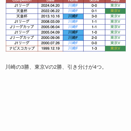
川崎の3勝、東京Vの2勝、引き分けが4つ。