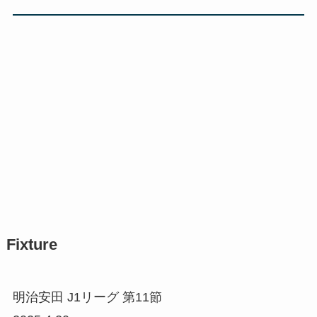
Fixture
明治安田 J1リーグ 第11節