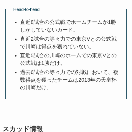
Head-to-head
直近8試合の公式戦でホームチームが1勝
しかしていないカード。
直近2試合の等々力での東京Vとの公式戦
で川崎は得点を獲れていない。
直近5試合の川崎のホームでの東京Vとの
公式戦は1勝だけ。
過去6試合の等々力での対戦において、複
数得点を獲ったチームは2013年の天皇杯
の川崎だけ。
スカッド情報