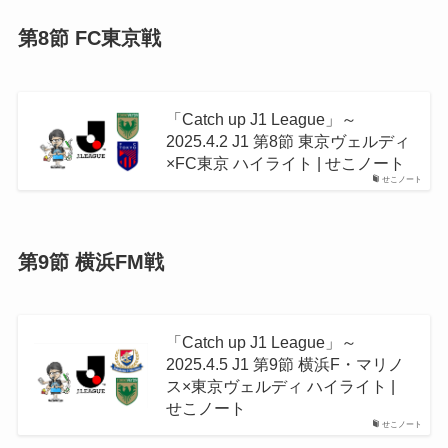
第8節 FC東京戦
「Catch up J1 League」～
2025.4.2 J1 第8節 東京ヴェルディ
×FC東京 ハイライト | せこノート
せこノート
第9節 横浜FM戦
「Catch up J1 League」～
2025.4.5 J1 第9節 横浜F・マリノ
ス×東京ヴェルディ ハイライト |
せこノート
せこノート