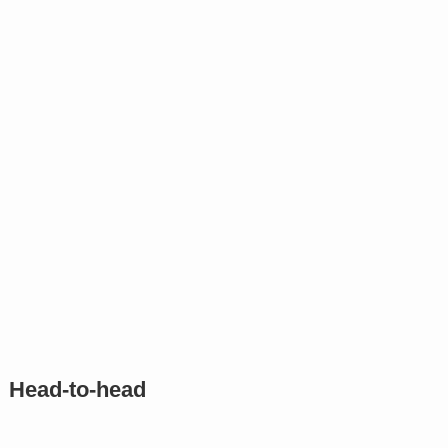
Head-to-head