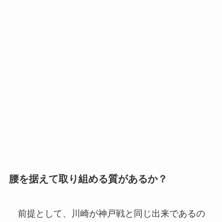
腰を据えて取り組める質があるか？
前提として、川崎が神戸戦と同じ出来であるの