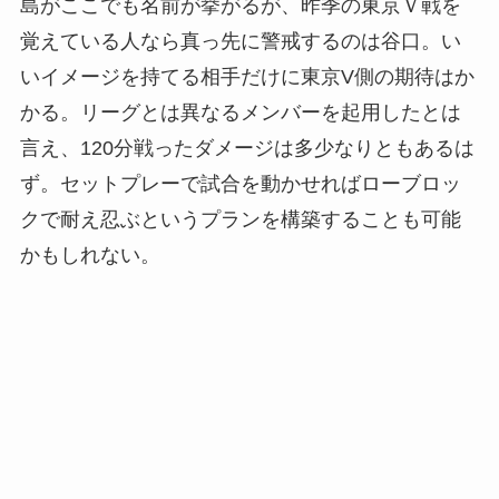
島がここでも名前が挙がるが、昨季の東京Ｖ戦を
覚えている人なら真っ先に警戒するのは谷口。い
いイメージを持てる相手だけに東京V側の期待はか
かる。リーグとは異なるメンバーを起用したとは
言え、120分戦ったダメージは多少なりともあるは
ず。セットプレーで試合を動かせればローブロッ
クで耐え忍ぶというプランを構築することも可能
かもしれない。