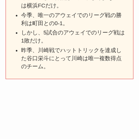
は横浜FCだけ。
今季、唯一のアウェイでのリーグ戦の勝
利は町田との0-1。
しかし、5試合のアウェイでのリーグ戦は
1敗だけ。
昨季、川崎戦でハットトリックを達成し
た谷口栄斗にとって川崎は唯一複数得点
のチーム。