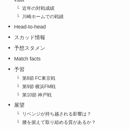
近年の対戦成績
川崎ホームでの戦績
Head-to-head
スカッド情報
予想スタメン
Match facts
予習
第8節 FC東京戦
第9節 横浜FM戦
第10節 神戸戦
展望
リベンジが持ち越される影響は？
腰を据えて取り組める質があるか？