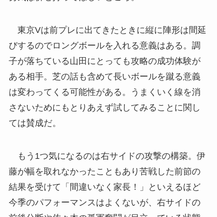
東京Vは前プレに出てきたときに縦に陣形は間延
びするのでロングボールを入れる意義はある。調
子が落ちている山田にとっても攻略の成功体験が
ある相手。芝の話も含めて長いボールを蹴る意義
は変わってくる可能性がある。うまくいく線を消
さないためにもとりあえず試してみることに関し
ては賛成だ。
もう1つ気になるのは右サイドの攻撃の構築。伊
藤が幅を取れなかったこともあり苦戦した前節の
結果を受けて「間違いなく家長！」といえるほど
今季のパフォーマンスはよくないが、右サイドの