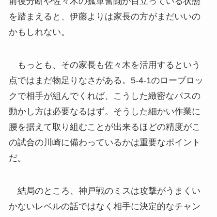
前後分断や佐々木の孤軍奮闘が目立っている状態
を踏まえると、伊藤よりは家長の方がまだいいの
かもしれない。
もっとも、その家長も佐々木を活用するという
点ではまだ物足りなさがある。5-4-1のローブロッ
クで相手が組んでくれば、こうした緻密なパスの
動かし方は必要なるはず。そうした細かい作業に
腰を据えて取り組むことが出来るほどの精度がこ
の試合の川崎に備わっているかは重要なポイント
だ。
結局のところ、神戸戦のミスは攻撃がうまくい
かないレベルの話ではなく相手に決定的なチャン