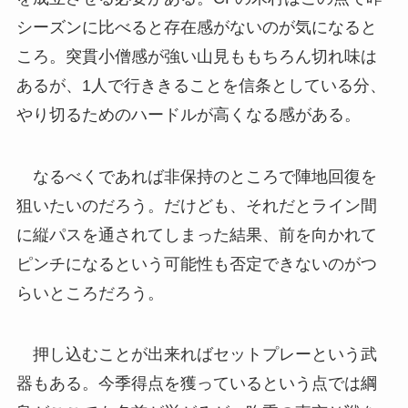
シーズンに比べると存在感がないのが気になると
ころ。突貫小僧感が強い山見ももちろん切れ味は
あるが、1人で行ききることを信条としている分、
やり切るためのハードルが高くなる感がある。
なるべくであれば非保持のところで陣地回復を
狙いたいのだろう。だけども、それだとライン間
に縦パスを通されてしまった結果、前を向かれて
ピンチになるという可能性も否定できないのがつ
らいところだろう。
押し込むことが出来ればセットプレーという武
器もある。今季得点を獲っているという点では綱