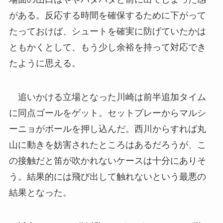
がある。反応する時間を確保するために下がって
たっておけば、シュートを確実に防げていたかは
ともかくとして、もう少し余裕を持って対応でき
たように思える。
追いかける立場となった川崎は前半追加タイム
に同点ゴールをゲット。セットプレーからマルシ
ーニョがボールを押し込んだ。西川からすれば丸
山に動きを妨害されたところはあるだろうが、こ
の接触だと笛が吹かれないケースは十分にありそ
う。結果的には飛び出して触れないという最悪の
結果となった。