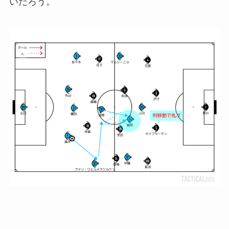
いだろう。