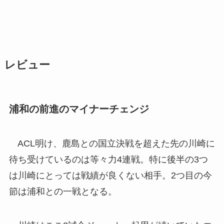
レビュー
浦和の前進のマイナーチェンジ
ACL明け、鹿島との国立決戦を超えた先の川崎に
待ち受けているのは等々力4連戦。特に後半の3つ
は川崎にとっては戦績が良くない相手。2つ目の今
節は浦和との一戦となる。