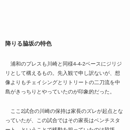
降りる脇坂の特色
浦和のプレスも川崎と同様4-4-2ベースにジリジ
リとして構えるもの。先入観で申し訳ないが、想
像よりもチェイシングとリトリートの二刀流を中
島がきっちりとやっていたのが印象的だった。
ここ2試合の川崎の保持は家長のズレが起点とな
っていたが、この試合ではその家長はベンチスタ
ート。ということで移動を担っていたのは脇坂。