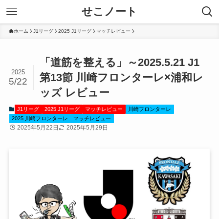
せこノート
ホーム
J1リーグ
2025 J1リーグ
マッチレビュー
「道筋を整える」～2025.5.21 J1
2025
第13節 川崎フロンターレ×浦和レ
5/22
ッズ レビュー
J1リーグ
2025 J1リーグ
マッチレビュー
川崎フロンターレ
2025 川崎フロンターレ
マッチレビュー
2025年5月22日
2025年5月29日