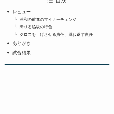
目次
レビュー
浦和の前進のマイナーチェンジ
降りる脇坂の特色
クロスを上げさせる責任、跳ね返す責任
あとがき
試合結果