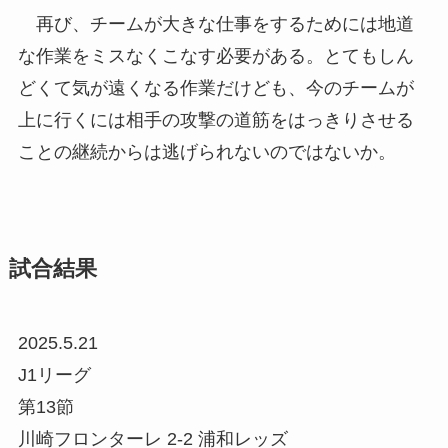
再び、チームが大きな仕事をするためには地道
な作業をミスなくこなす必要がある。とてもしん
どくて気が遠くなる作業だけども、今のチームが
上に行くには相手の攻撃の道筋をはっきりさせる
ことの継続からは逃げられないのではないか。
試合結果
2025.5.21
J1リーグ
第13節
川崎フロンターレ 2-2 浦和レッズ