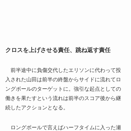
クロスを上げさせる責任、跳ね返す責任
前半途中に負傷交代したエリソンに代わって投
入された山田は前半の終盤からサイドに流れてロ
ングボールのターゲットに。強引な起点としての
働きを果たすという流れは前半のスコア後から継
続したアクションとなる。
ロングボールで言えばハーフタイムに入った瀬