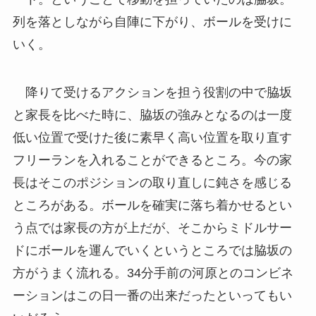
列を落としながら自陣に下がり、ボールを受けに
いく。
降りて受けるアクションを担う役割の中で脇坂
と家長を比べた時に、脇坂の強みとなるのは一度
低い位置で受けた後に素早く高い位置を取り直す
フリーランを入れることができるところ。今の家
長はそこのポジションの取り直しに鈍さを感じる
ところがある。ボールを確実に落ち着かせるとい
う点では家長の方が上だが、そこからミドルサー
ドにボールを運んでいくというところでは脇坂の
方がうまく流れる。34分手前の河原とのコンビネ
ーションはこの日一番の出来だったといってもい