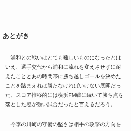
あとがき
浦和との戦いはとても難しいものになったとは
いえ、選手交代から浦和に流れを変えさせずに耐
えたこととあの時間帯に勝ち越しゴールを決めた
ことを踏まえれば勝たなければいけない展開だっ
た。スコア推移的には横浜FM戦に続いて勝ち点を
落とした感が強い試合だったと言えるだろう。
今季の川崎の守備の堅さは相手の攻撃の方向を