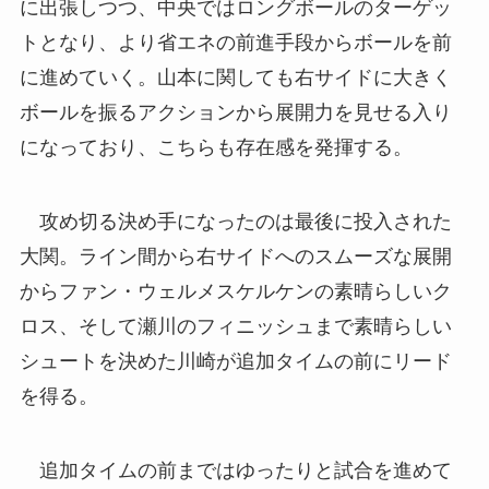
に出張しつつ、中央ではロングボールのターゲッ
トとなり、より省エネの前進手段からボールを前
に進めていく。山本に関しても右サイドに大きく
ボールを振るアクションから展開力を見せる入り
になっており、こちらも存在感を発揮する。
攻め切る決め手になったのは最後に投入された
大関。ライン間から右サイドへのスムーズな展開
からファン・ウェルメスケルケンの素晴らしいク
ロス、そして瀬川のフィニッシュまで素晴らしい
シュートを決めた川崎が追加タイムの前にリード
を得る。
追加タイムの前まではゆったりと試合を進めて