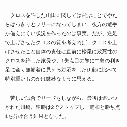
クロスを許した山田に関しては飛ぶことでやた
らはっきりとフリーになってしまい、後方の選手
が備えにくい状況を作ったのは事実。だが、逆足
で上げさせたクロスの質を考えれば、クロスを上
げさせたこと自体の責任は直前に松尾に致死性の
クロスを許した家長や、1失点目の際に中島の利き
足に全く無頓着に見える対応をした伊藤に比べて
特別重いものかは微妙なように思える。
苦しい試合でリードをしながら、最後は追いつ
かれた川崎。連勝は2でストップし、浦和と勝ち点
1を分け合う結果となった。