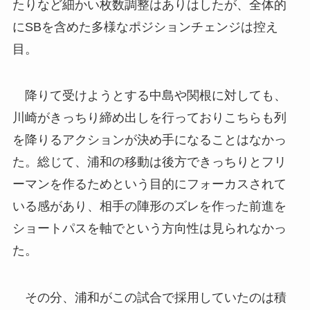
たりなど細かい枚数調整はありはしたが、全体的
にSBを含めた多様なポジションチェンジは控え
目。
降りて受けようとする中島や関根に対しても、
川崎がきっちり締め出しを行っておりこちらも列
を降りるアクションが決め手になることはなかっ
た。総じて、浦和の移動は後方できっちりとフリ
ーマンを作るためという目的にフォーカスされて
いる感があり、相手の陣形のズレを作った前進を
ショートパスを軸でという方向性は見られなかっ
た。
その分、浦和がこの試合で採用していたのは積