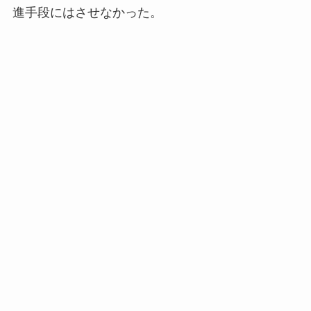
進手段にはさせなかった。