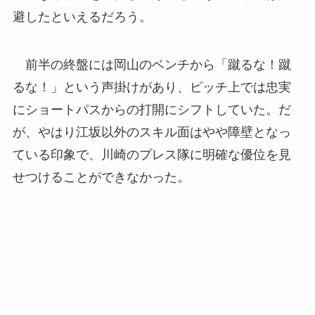
避したといえるだろう。
前半の終盤には岡山のベンチから「蹴るな！蹴
るな！」という声掛けがあり、ピッチ上では忠実
にショートパスからの打開にシフトしていた。だ
が、やはり江坂以外のスキル面はやや障壁となっ
ている印象で、川崎のプレス隊に明確な優位を見
せつけることができなかった。