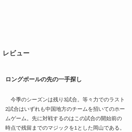
レビュー
ロングボールの先の一手探し
今季のシーズンは残り3試合。等々力でのラスト
2試合はいずれも中国地方のチームを招いてのホー
ムゲーム。先に対戦するのはこの試合の開始前の
時点で残留までのマジックを1とした岡山である。