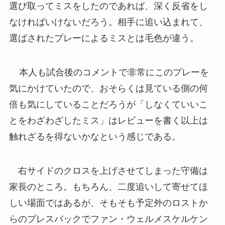
選び取ってミスをしたのであれば、深く反省をし
なければいけないだろう。相手に追い込まれて、
選ばされたプレーによるミスとは毛色が違う。
本人も試合後のコメントで非常にこのプレーを
気にかけていたので、おそらくは見ている側の何
倍も気にしていることだろうが「しなくていいこ
とをわざわざしたミス」はレビューを書く以上は
触れざるを得ないかなという感じである。
右サイドのクロスを上げさせてしまった守備は
家長のところ。もちろん、二度追いして寄せてほ
しい場面ではあるが、そもそも予定外のロストか
らのプレスバックでファン・ウェルメスケルケン