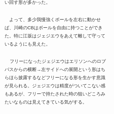
い回す形が多かった。
よって、多少我慢強くボールを左右に動かせ
ば、川崎のCBはボールを自由に持つことができ
た。特に江坂はジェジエウをあえて離して守って
いるようにも見えた。
フリーになったジェジエウはエリソンへのロブ
パスからの横断→左サイドへの展開という形はち
らほら披露するなどフリーになる形を生かす意識
が見られる。ジェジエウは精度がついてこない感
もあるが、フリーで持たされた時の狙いどころみ
たいなものは見えてきている気がする。