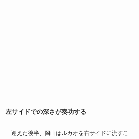
左サイドでの深さが奏功する
迎えた後半、岡山はルカオを右サイドに流すこ