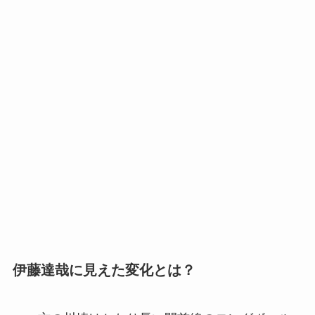
伊藤達哉に見えた変化とは？