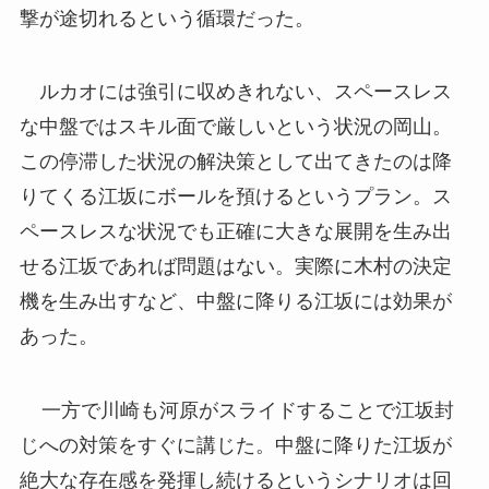
撃が途切れるという循環だった。
ルカオには強引に収めきれない、スペースレス
な中盤ではスキル面で厳しいという状況の岡山。
この停滞した状況の解決策として出てきたのは降
りてくる江坂にボールを預けるというプラン。ス
ペースレスな状況でも正確に大きな展開を生み出
せる江坂であれば問題はない。実際に木村の決定
機を生み出すなど、中盤に降りる江坂には効果が
あった。
一方で川崎も河原がスライドすることで江坂封
じへの対策をすぐに講じた。中盤に降りた江坂が
絶大な存在感を発揮し続けるというシナリオは回