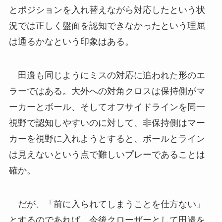
とポジションを入れ替えながら対応したという状
況では正しく盤面を認知できなかったという理屈
は通るかなという印象はある。
田邉も同じようにミスの対応に追われた形のエ
ラーではある。大外への対角クロスは保持側がマ
ーカーとボール、そしてオフサイドラインを同一
視野で認知しやすいのに対して、非保持側はマー
カーを視野に入れようとすると、ボールとライン
は見えないという点で難しいプレーであることは
確か。
だが、「前に入られてしまうことを仕方ない」
とするのであれば、今後クローザーとして田邉を