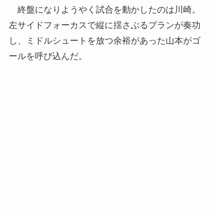
終盤になりようやく試合を動かしたのは川崎。
左サイドフォーカスで縦に揺さぶるプランが奏功
し、ミドルシュートを放つ余裕があった山本がゴ
ールを呼び込んだ。