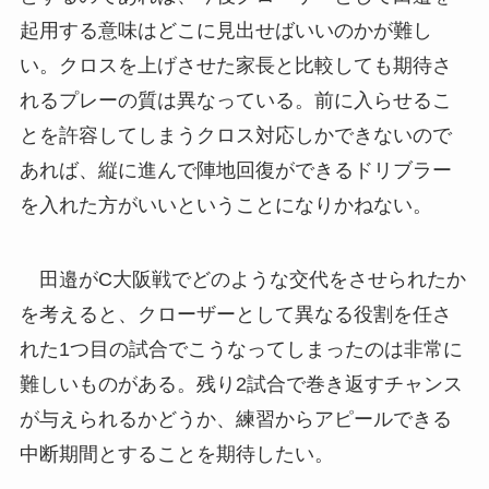
起用する意味はどこに見出せばいいのかが難し
い。クロスを上げさせた家長と比較しても期待さ
れるプレーの質は異なっている。前に入らせるこ
とを許容してしまうクロス対応しかできないので
あれば、縦に進んで陣地回復ができるドリブラー
を入れた方がいいということになりかねない。
田邉がC大阪戦でどのような交代をさせられたか
を考えると、クローザーとして異なる役割を任さ
れた1つ目の試合でこうなってしまったのは非常に
難しいものがある。残り2試合で巻き返すチャンス
が与えられるかどうか、練習からアピールできる
中断期間とすることを期待したい。