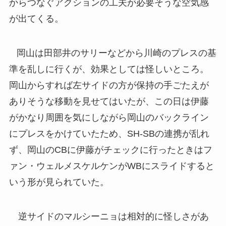
からつなぐアクションの工夫が必要そうな空気感
が出てくる。
岡山は田部井のサリーなどから川崎のプレスの基
準を乱しに行くが、効果としては怪しいところ。
岡山からすれば左サイドの方が保持の手ごたえが
ありそうな移動を見せてはいたが、この日は伊藤
がかなり周囲を気にしながら岡山のバックライン
にプレスをかけていたため、SH-SBの連携が乱れ
ず、岡山のCBに伊藤がチェックに行ったときはフ
ァン・ウェルメスケルケンがWBにスライドすると
いう形が見られていた。
逆サイドのマルシーニョは相対的に怪しさがあ