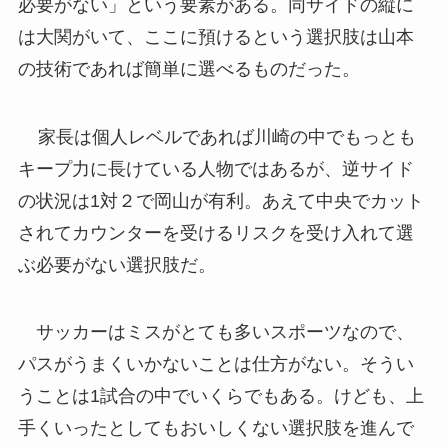
必要がない」という要素がある。同サイドの縦に
は大関がいて、ここに預けるという選択肢は山本
の技術であれば簡単に選べるものだった。
家長は個人レベルであれば川崎の中でもっとも
キープ力に長けている人物ではあるが、逆サイド
の状況は1対２で岡山が有利。あえて中央でカット
されてカウンターを受けるリスクを受け入れて選
ぶ必要がない選択肢だ。
サッカーはミスがとても多いスポーツなので、
パスがうまくいかないことは仕方がない。そうい
うことは1試合の中でいくらでもある。けども、上
手くいったとしてもおいしくない選択肢を進んで