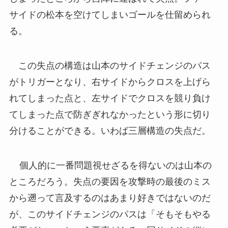
サイドの松本を空けてしまいゴールを仕留められ
る。
この失点の構造は山本のサイドチェンジのパス
がトリガーとなり、右サイドからクロスを上げら
れてしまった点と、左サイドでクロスを競り負け
てしまった点で防ぎぎれなかったという形に切り
分けることができる。いわば三層構造の失点だ。
個人的に一番問題視せざるを得ないのは山本の
ところだろう。失点の要因を攻撃時の最後のミス
から遡って言及するのはあまり好きではないのだ
が、このサイドチェンジのパスは「そもそもやる