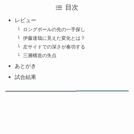
目次
レビュー
ロングボールの先の一手探し
伊藤達哉に見えた変化とは？
左サイドでの深さが奏功する
三層構造の失点
あとがき
試合結果