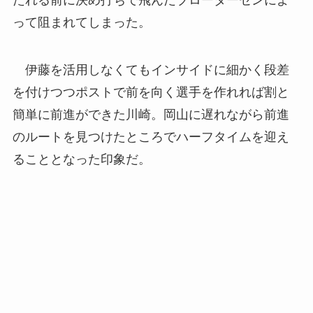
たれる前に決め打ちで飛んだブローダーセンによ
って阻まれてしまった。
伊藤を活用しなくてもインサイドに細かく段差
を付けつつポストで前を向く選手を作れれば割と
簡単に前進ができた川崎。岡山に遅れながら前進
のルートを見つけたところでハーフタイムを迎え
ることとなった印象だ。