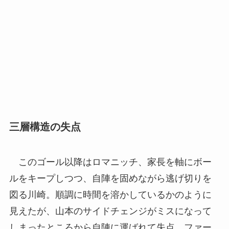
三層構造の失点
このゴール以降はロマニッチ、家長を軸にボー
ルをキープしつつ、自陣を固めながら逃げ切りを
図る川崎。順調に時間を溶かしているかのように
見えたが、山本のサイドチェンジがミスになって
しまったところから自陣に運ばれて失点。ファー