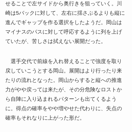
せることで左サイドから奥行きを狙っていく。川
崎は5バックに対して、左右に揺さぶるよりも縦に
進んでギャップを作る選択をしたようだ。岡山は
マイナスのパスに対して呼応するように列を上げ
ていたが、苦しさは拭えない展開だった。
選手交代で前線を入れ替えることで強度を取り
戻していこうとする岡山。展開はより行ったり来
たりの流れとなった。岡山からすると縦への推進
力がやや戻っては来たが、その分危険なロストか
ら自陣に入り込まれるパターンも出てくるよう
に。得点の確率をやや増やせた代わりに、失点の
確率もそれなりに上がった形だ。