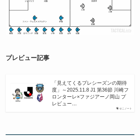
プレビュー記事
「見えてくるプレシーズンの期待
度」～2025.11.8 J1 第36節 川崎フ
ロンターレ×ファジアーノ岡山 プ
レビュー…
せこノート