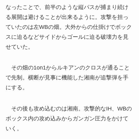
なったことで、前半のような縦パスが捕まり続け
る展開は避けることが出来るように。攻撃を担っ
ていたのは左WBの畑。大外からの仕掛けでボック
スに迫るなどサイドからゴールに迫る破壊力を見
せていた。
その畑の1on1からルキアンのクロスが通ること
で先制。横断が見事に機能した湘南が追撃弾を手
にする。
その後も攻め込むのは湘南。攻撃的なIH、WBの
ボックス内の攻め込みからガンガン圧力をかけて
いく。