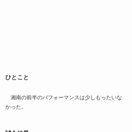
ひとこと
湘南の前半のパフォーマンスは少しもったいな
かった。