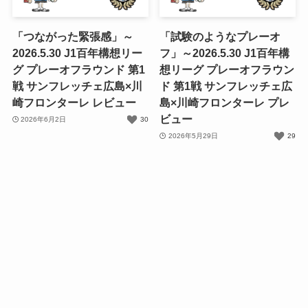
「つながった緊張感」～
「試験のようなプレーオ
2026.5.30 J1百年構想リー
フ」～2026.5.30 J1百年構
グ プレーオフラウンド 第1
想リーグ プレーオフラウン
戦 サンフレッチェ広島×川
ド 第1戦 サンフレッチェ広
崎フロンターレ レビュー
島×川崎フロンターレ プレ
ビュー
2026年6月2日
30
2026年5月29日
29