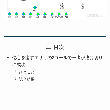
目次
傷心を癒すエリキの2ゴールで王者が逃げ切り
に成功
ひとこと
試合結果