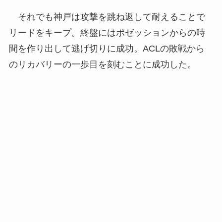
それでも神戸は攻撃を跳ね返して耐えることで
リードをキープ。終盤にはポゼッションからの時
間を作り出して逃げ切りに成功。ACLの敗戦から
のリカバリーの一歩目を刻むことに成功した。