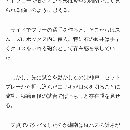
イドフローで取るという形は今季の湘南でよく見
られる傾向のように思える。
サイドでフリーの選手を作ると、そこからはス
ムーズにボックス内に侵入。特に右の藤井は手早
くクロスをいれる砲台として存在感を示してい
た。
しかし、先に試合を動かしたのは神戸。セット
プレーから押し込んだエリキが口火を切ることに
成功。移籍直後の試合でばっちりと存在感を見せ
る。
失点でバタバタしたのか湘南は縦パスの雑さが