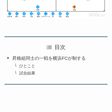
目次
昇格組同士の一戦を横浜FCが制する
ひとこと
試合結果