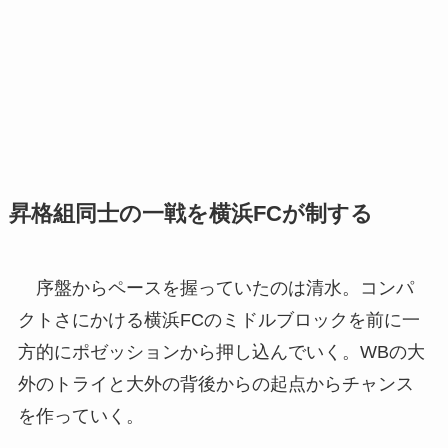
昇格組同士の一戦を横浜FCが制する
序盤からペースを握っていたのは清水。コンパ
クトさにかける横浜FCのミドルブロックを前に一
方的にポゼッションから押し込んでいく。WBの大
外のトライと大外の背後からの起点からチャンス
を作っていく。