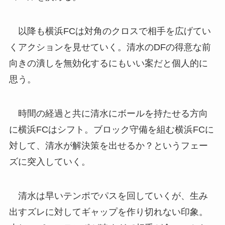
以降も横浜FCは対角のクロスで相手を広げてい
くアクションを見せていく。清水のDFの得意な前
向きの潰しを無効化するにもいい案だと個人的に
思う。
時間の経過と共に清水にボールを持たせる方向
に横浜FCはシフト。ブロック守備を組む横浜FCに
対して、清水が解決策を出せるか？というフェー
ズに突入していく。
清水は早いテンポでパスを回していくが、生み
出すズレに対してギャップを作り切れない印象。