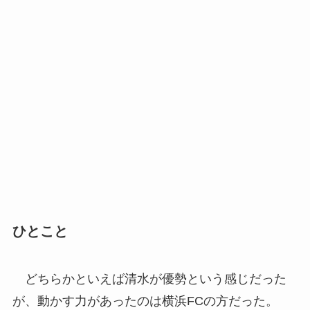
ひとこと
どちらかといえば清水が優勢という感じだった
が、動かす力があったのは横浜FCの方だった。