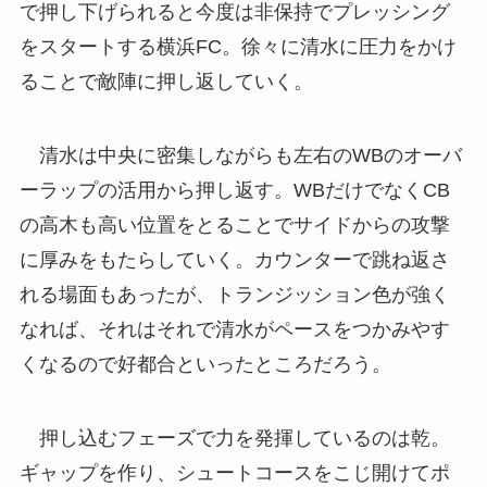
で押し下げられると今度は非保持でプレッシング
をスタートする横浜FC。徐々に清水に圧力をかけ
ることで敵陣に押し返していく。
清水は中央に密集しながらも左右のWBのオーバ
ーラップの活用から押し返す。WBだけでなくCB
の高木も高い位置をとることでサイドからの攻撃
に厚みをもたらしていく。カウンターで跳ね返さ
れる場面もあったが、トランジッション色が強く
なれば、それはそれで清水がペースをつかみやす
くなるので好都合といったところだろう。
押し込むフェーズで力を発揮しているのは乾。
ギャップを作り、シュートコースをこじ開けてポ