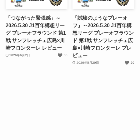
「つながった緊張感」～
「試験のようなプレーオ
2026.5.30 J1百年構想リー
フ」～2026.5.30 J1百年構
グ プレーオフラウンド 第1
想リーグ プレーオフラウン
戦 サンフレッチェ広島×川
ド 第1戦 サンフレッチェ広
崎フロンターレ レビュー
島×川崎フロンターレ プレ
ビュー
2026年6月2日
30
2026年5月29日
29