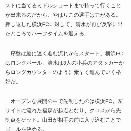
ストに当てるミドルシュートまで持って行くこと
が出来るのだから、やはりこの選手は力がある。
押し返した横浜FCに対して、清水が再び反撃に出
たところでハーフタイムを迎える。
序盤は縦に速く進む流れからスタート。横浜FC
はロングボール、清水は3人の小兵のアタッカーか
らロングカウンターのように素早く進んでいく格
好だ。
オープンな展開の中で先制したのは横浜FC。左
サイドに流れた福森が起点となり、クロスから先
制点をゲット。山田が相手の前に入り込むことで
ゴールを決める。