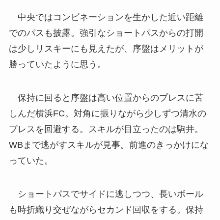
中央ではコンビネーションを生かした近い距離
でのパスも披露。強引なショートパスからの打開
は少しリスキーにも見えたが、序盤はメリットが
勝っていたように思う。
保持に回ると序盤は高い位置からのプレスに苦
しんだ横浜FC。対角に振りながら少しずつ清水の
プレスを回避する。スキルが目立ったのは駒井。
WBまで逃がすスキルが見事。前進のきっかけにな
っていた。
ショートパスでサイドに逃しつつ、長いボール
も時折織り交ぜながらセカンド回収をする。保持