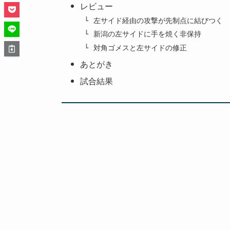
レビュー
左サイド経由の攻撃が先制点に結びつく
新潟の左サイドに手を焼く非保持
対角ゴメスと左サイドの修正
あとがき
試合結果