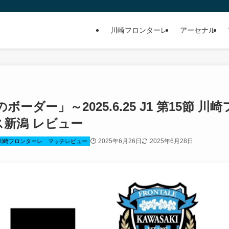
川崎フロンターレ
アーセナル
ダー」～2025.6.25 J1 第15節 川崎
新潟 レビュー
2025年6月26日
2025年6月28日
5 川崎フロンターレ
マッチレビュー