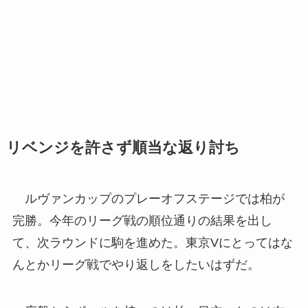
リベンジを許さず順当な返り討ち
ルヴァンカップのプレーオフステージでは柏が
完勝。今年のリーグ戦の順位通りの結果を出し
て、次ラウンドに駒を進めた。東京Vにとってはな
んとかリーグ戦でやり返しをしたいはずだ。