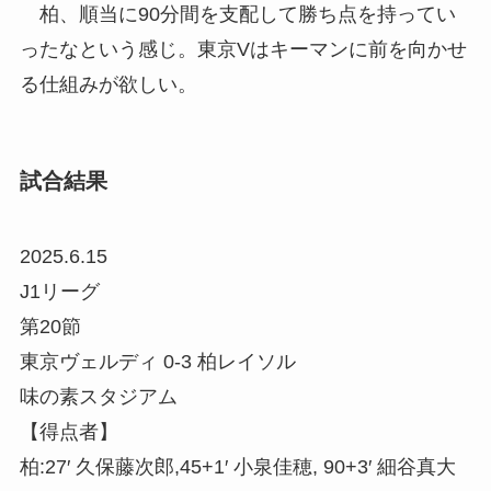
柏、順当に90分間を支配して勝ち点を持ってい
ったなという感じ。東京Vはキーマンに前を向かせ
る仕組みが欲しい。
試合結果
2025.6.15
J1リーグ
第20節
東京ヴェルディ 0-3 柏レイソル
味の素スタジアム
【得点者】
柏:27′ 久保藤次郎,45+1′ 小泉佳穂, 90+3′ 細谷真大