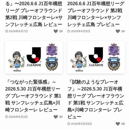
る」〜2026.6.6 J1百年構想
2026.6.6 J1百年構想リーグ
リーグ プレーオフラウンド
プレーオフラウンド 第2戦
第2戦 川崎フロンターレ×サ
川崎フロンターレ×サンフ
ンフレッチェ広島 レビュー
レッチェ広島 プレビュー
2026年6月7日
28
2026年6月5日
24
「つながった緊張感」～
「試験のようなプレーオ
2026.5.30 J1百年構想リー
フ」～2026.5.30 J1百年構
グ プレーオフラウンド 第1
想リーグ プレーオフラウン
戦 サンフレッチェ広島×川
ド 第1戦 サンフレッチェ広
崎フロンターレ レビュー
島×川崎フロンターレ プレ
ビュー
2026年6月2日
30
2026年5月29日
29