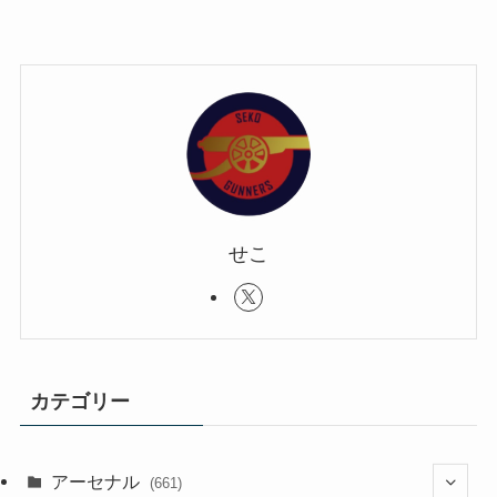
せこ
カテゴリー
アーセナル
(661)