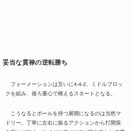
妥当な貫禄の逆転勝ち
フォーメーションは互いに4-4-2。ミドルブロッ
クを組み、後ろ重心で構えるスタートとなる。
こうなるとボールを持つ展開になるのは当然マ
ドリー。丁寧に左右に振るアクションから打開策