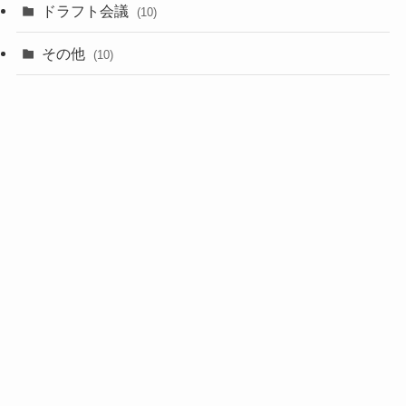
(1)
ドラフト会議
(10)
(8)
その他
(10)
(7)
(3)