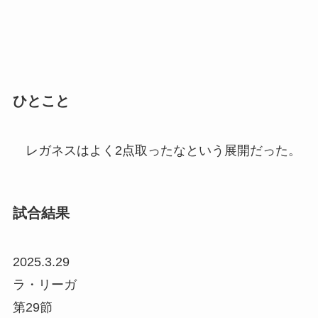
ひとこと
レガネスはよく2点取ったなという展開だった。
試合結果
2025.3.29
ラ・リーガ
第29節