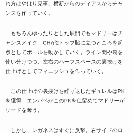
れ方はやはり見事。横断からのディアスからチャ
ンスを作っていく。
もちろんゆったりとした展開でもマドリーはチ
ャンスメイク。CHが2トップ脇に立つところを起
点としてボールを動かしていく。ライン間や裏を
使い分けつつ、左右のハーフスペースの裏抜けを
仕上げとしてフィニッシュを作っていく。
この仕上げの裏抜けを繰り返したギュレルはPK
を獲得。エンバペがこのPKを仕留めてマドリーが
リードを奪う。
しかし、レガネスはすぐに反撃。右サイドのロ