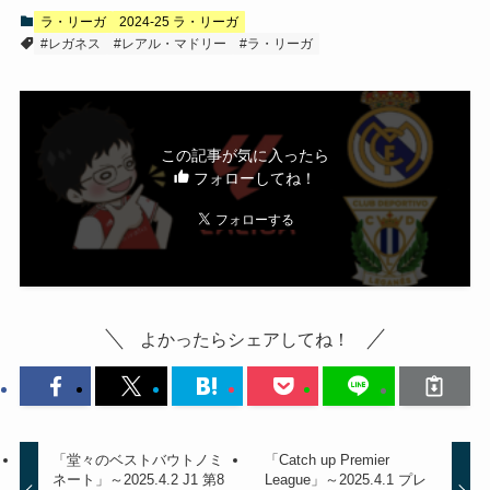
ラ・リーガ
2024-25 ラ・リーガ
#レガネス
#レアル・マドリー
#ラ・リーガ
この記事が気に入ったら
フォローしてね！
よかったらシェアしてね！
「堂々のベストバウトノミ
「Catch up Premier
ネート」～2025.4.2 J1 第8
League」～2025.4.1 プレ