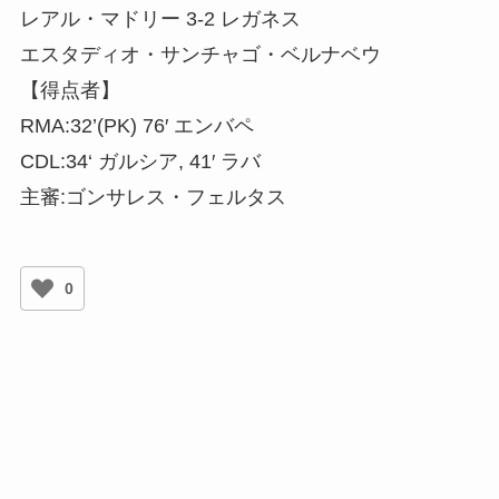
レアル・マドリー 3-2 レガネス
エスタディオ・サンチャゴ・ベルナベウ
【得点者】
RMA:32’(PK) 76′ エンバペ
CDL:34‘ ガルシア, 41′ ラバ
主審:ゴンサレス・フェルタス
0