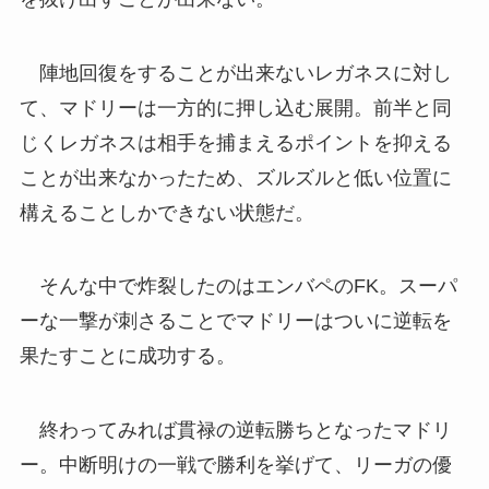
陣地回復をすることが出来ないレガネスに対し
て、マドリーは一方的に押し込む展開。前半と同
じくレガネスは相手を捕まえるポイントを抑える
ことが出来なかったため、ズルズルと低い位置に
構えることしかできない状態だ。
そんな中で炸裂したのはエンバペのFK。スーパ
ーな一撃が刺さることでマドリーはついに逆転を
果たすことに成功する。
終わってみれば貫禄の逆転勝ちとなったマドリ
ー。中断明けの一戦で勝利を挙げて、リーガの優