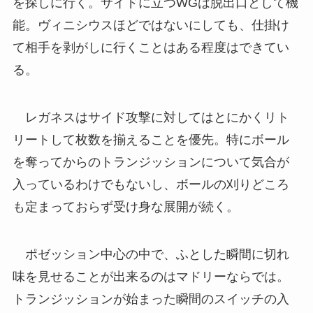
を探しに行く。サイドに立つWGは脱出口として機
能。ヴィニシウスほどではないにしても、仕掛け
て相手を剥がしに行くことはある程度はできてい
る。
レガネスはサイド攻撃に対してはとにかくリト
リートして枚数を揃えることを優先。特にボール
を奪ってからのトランジッションについて気合が
入っているわけでもないし、ボールの刈りどころ
も定まっておらず受け身な展開が続く。
ポゼッション中心の中で、ふとした瞬間に切れ
味を見せることが出来るのはマドリーならでは。
トランジッションが始まった瞬間のスイッチの入