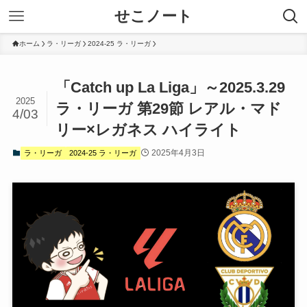
せこノート
ホーム
ラ・リーガ
2024-25 ラ・リーガ
「Catch up La Liga」～2025.3.29
2025
ラ・リーガ 第29節 レアル・マド
4/03
リー×レガネス ハイライト
2025年4月3日
ラ・リーガ
2024-25 ラ・リーガ