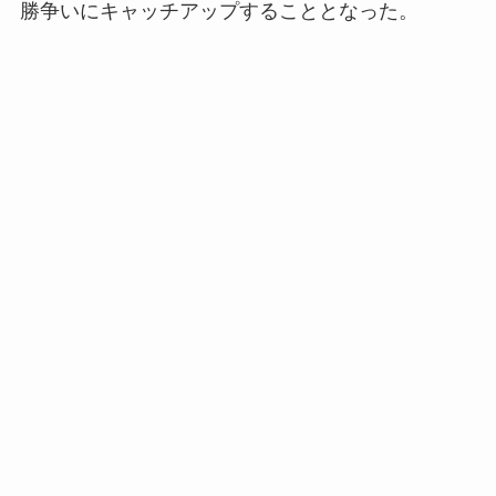
勝争いにキャッチアップすることとなった。