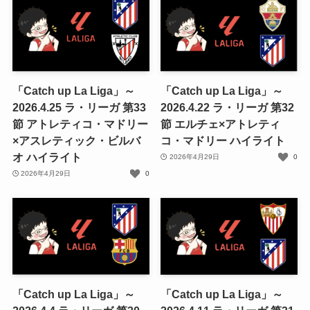
「Catch up La Liga」～
「Catch up La Liga」～
2026.4.25 ラ・リーガ 第33
2026.4.22 ラ・リーガ 第32
節 アトレティコ・マドリー
節 エルチェ×アトレティ
×アスレティック・ビルバ
コ・マドリー ハイライト
オ ハイライト
2026年4月29日
0
2026年4月29日
0
「Catch up La Liga」～
「Catch up La Liga」～