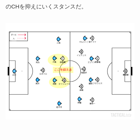
のCHを抑えにいくスタンスだ。