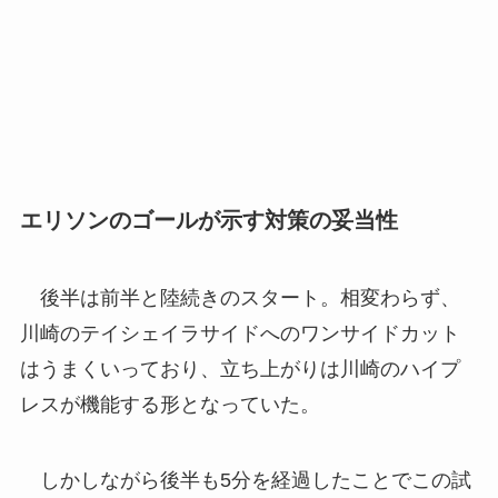
エリソンのゴールが示す対策の妥当性
後半は前半と陸続きのスタート。相変わらず、
川崎のテイシェイラサイドへのワンサイドカット
はうまくいっており、立ち上がりは川崎のハイプ
レスが機能する形となっていた。
しかしながら後半も5分を経過したことでこの試