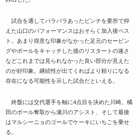
試合を通してパラパラあったピンチを要所で抑
えた山口のパフォーマンスはおそらく加入後ベス
ト。あまり得意な印象がなかった足元のセービン
グやボールをキャッチした後のリスタートの速さ
などこれまでは見られなかった良い部分が見えた
のが好印象。継続性が出てくればより頼りになる
存在になる可能性を示した試合だといえる。
終盤には交代選手を軸に4点目を決めた川崎。橘
田のボール奪取から瀬川のアシスト、そして最後
はマルシーニョのゴールでケーキにいちごを乗せ
る。