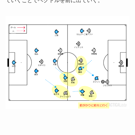
ていくことでベクトルを前に出ていく。