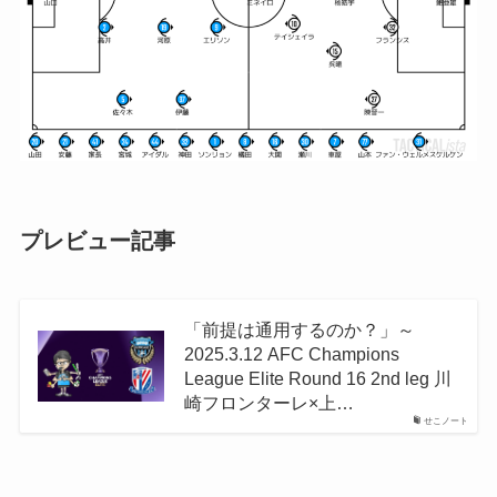
プレビュー記事
「前提は通用するのか？」～
2025.3.12 AFC Champions
League Elite Round 16 2nd leg 川
崎フロンターレ×上…
せこノート