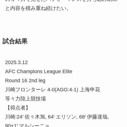
と内容を積み重ね続けたい。
試合結果
2025.3.12
AFC Champions League Elite
Round 16 2nd leg
川崎フロンターレ 4-0(AGG:4-1) 上海申花
等々力陸上競技場
【得点者】
川崎:24′ 佐々木旭, 64′ エリソン, 68′ 伊藤達哉,
90+1′ マルシーニョ