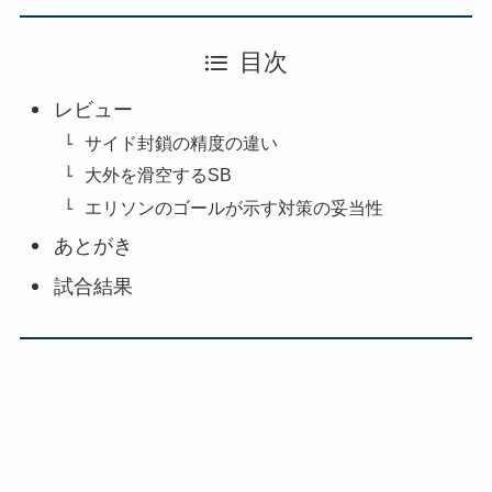
目次
レビュー
サイド封鎖の精度の違い
大外を滑空するSB
エリソンのゴールが示す対策の妥当性
あとがき
試合結果