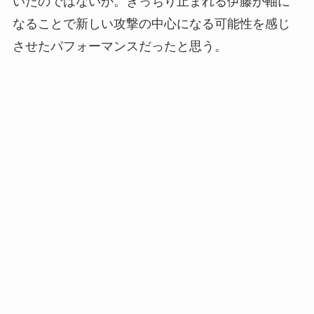
いたのではないか。きっちり止まれる伊藤が軸に
なることで新しい攻撃の中心になる可能性を感じ
させたパフォーマンスだったと思う。