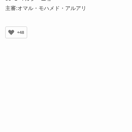
主審:オマル・モハメド・アルアリ
+48