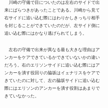
川崎の守備で目についたのは左右のサイドで出
来にばらつきがあったことである。川崎から見て
右サイドに追い込む際にはわりかしきっちり相手
を封じることができていたのだが、左サイド側に
追い込む際にはかなり逃げられてしまう。
左右の守備で出来が異なる最も大きな理由はア
ンカーをケアできているかできていないかの違い
だろう。右のエリソンサイドに追い込む際にはア
ンカーを潰す役回りの脇坂はイェナリスをケアで
きていたのに対して、左の脇坂サイドに追い込む
際にはエリソンのアンカーを潰す役割はあまりで
きていなかった。