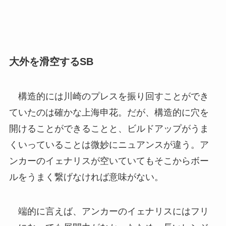
大外を滑空するSB
構造的には川崎のプレスを振り回すことができ
ていたのは確かな上海申花。だが、構造的に穴を
開けることができることと、ビルドアップがうま
くいっていることは微妙にニュアンスが違う。ア
ンカーのイェナリスが空いていてもそこからボー
ルをうまく繋げなければ意味がない。
端的に言えば、アンカーのイェナリスにはフリ