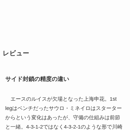
レビュー
サイド封鎖の精度の違い
エースのルイスが欠場となった上海申花。1st
legはベンチだったサウロ・ミネイロはスターター
からという変化はあったが、守備の仕組みは前節
と一緒。4-3-1-2ではなく4-3-2-1のような形で川崎