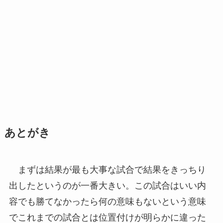
あとがき
まずは結果が最も大事な試合で結果をきっちり
出したというのが一番大きい。この試合はいい内
容でも勝てなかったら何の意味もないという意味
でこれまでの試合とは位置付けが明らかに違った