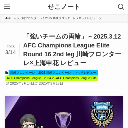
せこノート
ホーム
川崎フロンターレ
2025 川崎フロンターレ
マッチレビュー
「強いチームの両輪」～2025.3.12
AFC Champions League Elite
2025
3/14
Round 16 2nd leg 川崎フロンター
レ×上海申花 レビュー
川崎フロンターレ
2025 川崎フロンターレ
マッチレビュー
AFC Champions League
2024-25 AFC Champions League Elite
2025年3月14日
2025年3月17日