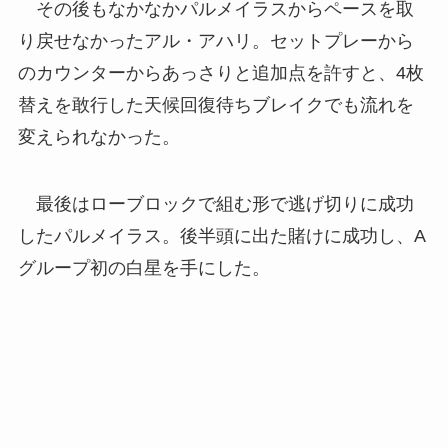
その後もなかなかパルメイラスからペースを取
り戻せなかったアル・アハリ。セットプレーから
のカウンターからあっさりと追加点を許すと、4枚
替えを敢行した天候回復待ちブレイクでも流れを
変えられなかった。
最後はローブロックで組む形で逃げ切りに成功
したパルメイラス。後半頭に出た賭けに成功し、A
グループ初の白星を手にした。