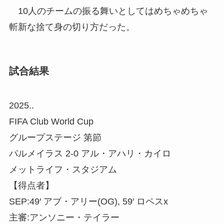
10人のチームの振る舞いとしてはめちゃめちゃ
斬新な捨て身の切り方だった。
試合結果
2025..
FIFA Club World Cup
グループステージ 第節
パルメイラス 2-0 アル・アハリ・カイロ
メットライフ・スタジアム
【得点者】
SEP:49′ アブ・アリー(OG), 59′ ロペスx
主審:アンソニー・テイラー