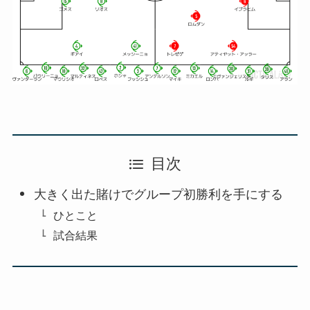
目次
大きく出た賭けでグループ初勝利を手にする
ひとこと
試合結果