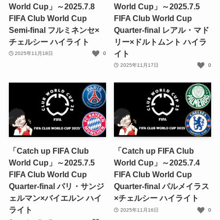
World Cup」～2025.7.8
World Cup」～2025.7.5
FIFA Club World Cup
FIFA Club World Cup
Semi-final フルミネンセ×
Quarter-final レアル・マド
チェルシー ハイライト
リー×ドルトムント ハイラ
イト
2025年11月18日
0
2025年11月17日
0
「Catch up FIFA Club
「Catch up FIFA Club
World Cup」～2025.7.5
World Cup」～2025.7.4
FIFA Club World Cup
FIFA Club World Cup
Quarter-final パリ・サンジ
Quarter-final パルメイラス
ェルマン×バイエルン ハイ
×チェルシー ハイライト
ライト
2025年11月16日
0