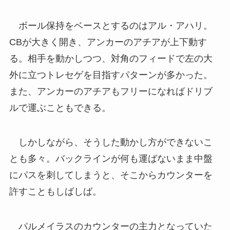
ボール保持をベースとするのはアル・アハリ。
CBが大きく開き、アンカーのアチアが上下動す
る。相手を動かしつつ、対角のフィードで左の大
外に立つトレセゲを目指すパターンが多かった。
また、アンカーのアチアもフリーになればドリブ
ルで運ぶこともできる。
しかしながら、そうした動かし方ができないこ
とも多々。バックラインが何も運ばないまま中盤
にパスを刺してしまうと、そこからカウンターを
許すこともしばしば。
パルメイラスのカウンターの主力となっていた