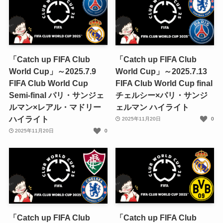
「Catch up FIFA Club
「Catch up FIFA Club
World Cup」～2025.7.9
World Cup」～2025.7.13
FIFA Club World Cup
FIFA Club World Cup final
Semi-final パリ・サンジェ
チェルシー×パリ・サンジ
ルマン×レアル・マドリー
ェルマン ハイライト
ハイライト
2025年11月20日
0
2025年11月20日
0
「Catch up FIFA Club
「Catch up FIFA Club