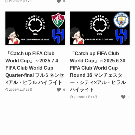
2025年11月17日
0
「Catch up FIFA Club
「Catch up FIFA Club
World Cup」～2025.7.4
World Cup」～2025.6.30
FIFA Club World Cup
FIFA Club World Cup
Quarter-final フルミネンセ
Round 16 マンチェスタ
×アル・ヒラル ハイライト
ー・シティ×アル・ヒラル
ハイライト
2025年11月15日
0
2025年11月11日
0