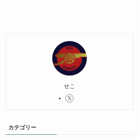
せこ
カテゴリー