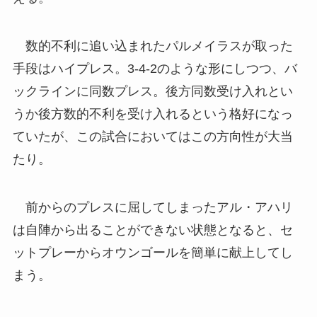
数的不利に追い込まれたパルメイラスが取った
手段はハイプレス。3-4-2のような形にしつつ、バ
ックラインに同数プレス。後方同数受け入れとい
うか後方数的不利を受け入れるという格好になっ
ていたが、この試合においてはこの方向性が大当
たり。
前からのプレスに屈してしまったアル・アハリ
は自陣から出ることができない状態となると、セ
ットプレーからオウンゴールを簡単に献上してし
まう。