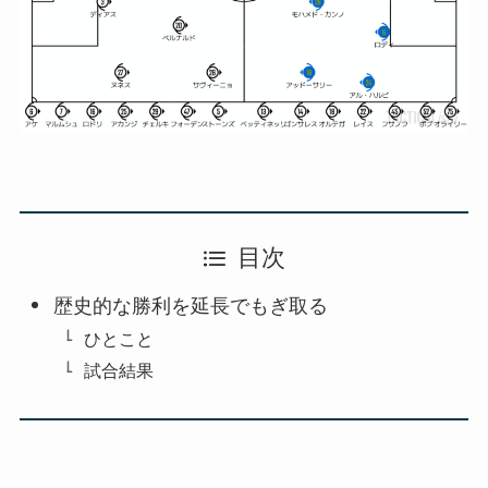
目次
歴史的な勝利を延長でもぎ取る
ひとこと
試合結果