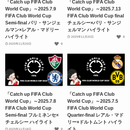
「Catch up FIFA Club
「Catch up FIFA Club
World Cup」～2025.7.9
World Cup」～2025.7.13
FIFA Club World Cup
FIFA Club World Cup final
Semi-final パリ・サンジェ
チェルシー×パリ・サンジ
ルマン×レアル・マドリー
ェルマン ハイライト
ハイライト
2025年11月20日
0
2025年11月20日
0
「Catch up FIFA Club
「Catch up FIFA Club
World Cup」～2025.7.8
World Cup」～2025.7.5
FIFA Club World Cup
FIFA Club World Cup
Semi-final フルミネンセ×
Quarter-final レアル・マド
チェルシー ハイライト
リー×ドルトムント ハイラ
イト
2025年11月18日
0