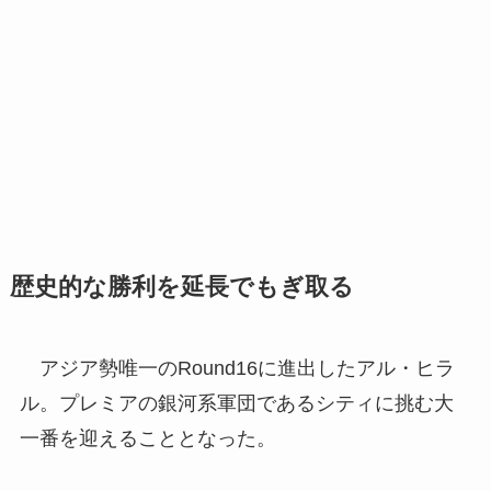
歴史的な勝利を延長でもぎ取る
アジア勢唯一のRound16に進出したアル・ヒラ
ル。プレミアの銀河系軍団であるシティに挑む大
一番を迎えることとなった。