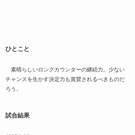
ひとこと
素晴らしいロングカウンターの継続力。少ない
チャンスを生かす決定力も賞賛されるべきものだ
ろう。
試合結果