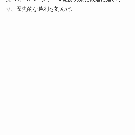
り、歴史的な勝利を刻んだ。