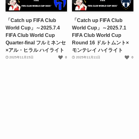
「Catch up FIFA Club
「Catch up FIFA Club
World Cup」～2025.7.4
World Cup」～2025.7.1
FIFA Club World Cup
FIFA Club World Cup
Quarter-final フルミネンセ
Round 16 ドルトムント×
×アル・ヒラル ハイライト
モンテレイ ハイライト
2025年11月15日
0
2025年11月11日
0