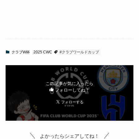
クラブW杯
2025 CWC
#クラブワールドカップ
この記事が気に入ったら
フォローしてね！
よかったらシェアしてね！