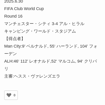
2025.6.30
FIFA Club World Cup
Round 16
マンチェスター・シティ 3-4 アル・ヒラル
キャンピング・ワールド・スタジアム
【得点者】
Man City:9’ ベルナルド, 55‘ ハーランド, 104’ フォ
ーデン
ALH:46‘ 112’ レオナルド,52‘ マルコム, 94‘ クリバ
リ
主審:ヘスス・ヴァレンズエラ
0