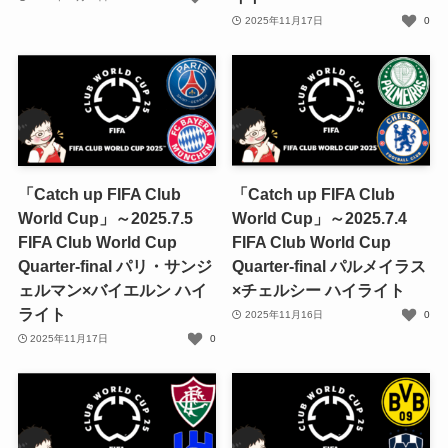
2025年11月17日
0
「Catch up FIFA Club
「Catch up FIFA Club
World Cup」～2025.7.5
World Cup」～2025.7.4
FIFA Club World Cup
FIFA Club World Cup
Quarter-final パリ・サンジ
Quarter-final パルメイラス
ェルマン×バイエルン ハイ
×チェルシー ハイライト
ライト
2025年11月16日
0
2025年11月17日
0