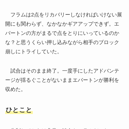
フラムは2点をリカバリーしなければいけない展
開にも関わらず、なかなかギアアップできず。エ
バートンの方がまるで点をとりにいっているのか
な？と思うくらい押し込みながら相手のブロック
崩しにトライしていた。
試合はそのまま終了。一度手にしたアドバンテ
ージが揺るぐことがないままエバートンが勝利を
収めた。
ひとこと