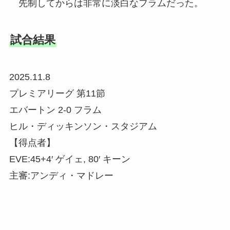
先制してからは非常に淡白なフラムだった。
試合結果
2025.11.8
プレミアリーグ 第11節
エバートン 2-0 フラム
ヒル・ディッキンソン・スタジアム
【得点者】
EVE:45+4′ ゲイェ, 80′ キーン
主審:アンディ・マドレー