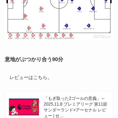
意地がぶつかり合う90分
レビューはこちら。
「もぎ取った2ゴールの意義」～
2025.11.8 プレミアリーグ 第11節
サンダーランド×アーセナル レビ
ュー | せ…