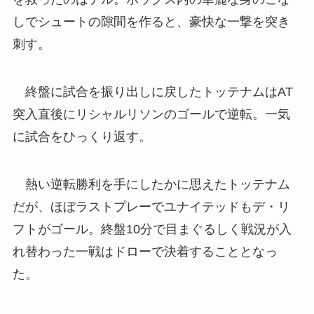
しでシュートの隙間を作ると、豪快な一撃を突き
刺す。
終盤に試合を振り出しに戻したトッテナムはAT
突入直後にリシャルリソンのゴールで逆転。一気
に試合をひっくり返す。
熱い逆転勝利を手にしたかに思えたトッテナム
だが、ほぼラストプレーでユナイテッドもデ・リ
フトがゴール。終盤10分で目まぐるしく戦況が入
れ替わった一戦はドローで決着することとなっ
た。