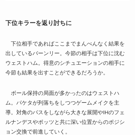
下位キラーを返り討ちに
下位相手であればここまでまんべんなく結果を
出しているバーンリー。今節の相手は下位に沈む
ウェストハム。得意のシチュエーションの相手に
今節も結果を出すことができるだろうか。
ボール保持の局面が多かったのはウェストハ
ム。パケタが列落ちをしつつゲームメイクを主
導。対角のパスをしながら大きな展開やIHのフェ
ルナンデスやポッツと共に深い位置からのポジシ
ョン交換で前進していく。