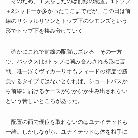
そのため、工夫をしたのは前線の配置。1トップ
＋2シャドーが多かったここまでだが、この日は前
線のリシャルリソンとトップ下のシモンズという
形でトップ下を棲み分けていく。
確かにこれで前線の配置はズレる。その一方
で、バックスは3トップに噛み合わされる形に苦
戦。唯一浮くヴィカーリオもフィードの精度で勝
負するタイプではないとなれば、ショートパスか
ら前線に届けるケースがなかなか生み出されない
という苦しいところがあった。
配置の面で優位を取れないのはユナイテッドも
一緒。しかしながら、ユナイテッドは体を相手に