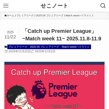
せこノート
ホーム
プレミアリーグ
2025-26 プレミアリーグ
Match weekハイライト
「Catch up Premier League」
2025
11/22
~Match week 11~ 2025.11.8-11.9
プレミアリーグ
2025-26 プレミアリーグ
Match weekハイライト
2025年11月22日
2025年12月2日