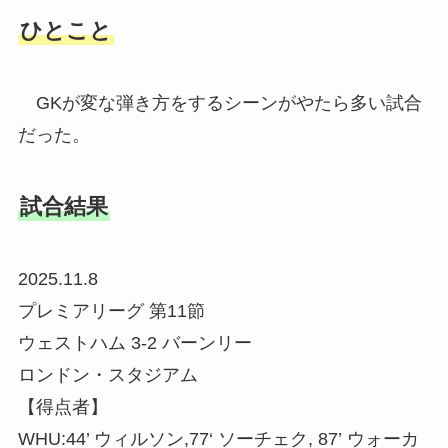
ひとこと
GKが変な弾き方をするシーンがやたら多い試合
だった。
試合結果
2025.11.8
プレミアリーグ 第11節
ウェストハム 3-2 バーンリー
ロンドン・スタジアム
【得点者】
WHU:44’ ウィルソン,77‘ ソーチェク, 87’ ウォーカ