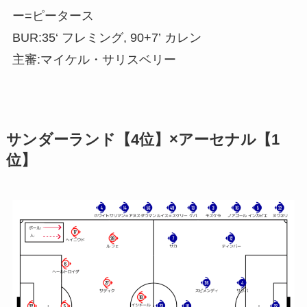
ー=ピータース
BUR:35‘ フレミング, 90+7’ カレン
主審:マイケル・サリスベリー
サンダーランド【4位】×アーセナル【1
位】