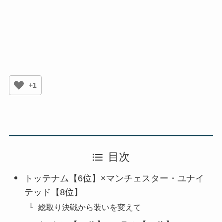
+1
目次
トッテナム【6位】×マンチェスター・ユナイ
テッド【8位】
総取り決戦から装いを変えて