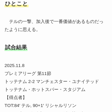
ひとこと
テルの一撃、加入後で一番価値があるものだっ
たように思える。
試合結果
2025.11.8
プレミアリーグ 第11節
トッテナム 2-2 マンチェスター・ユナイテッド
トッテナム・ホットスパー・スタジアム
【得点者】
TOT:84′ テル, 90+1′ リシャルリソン