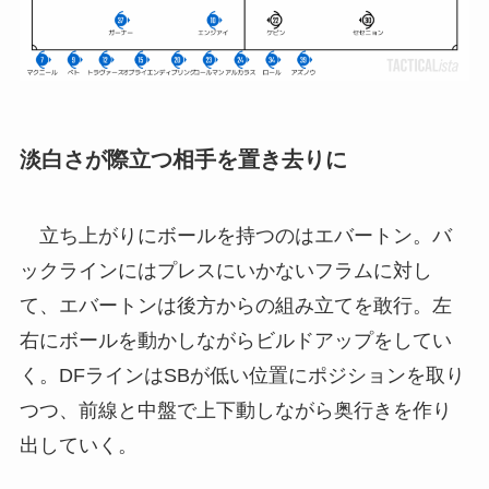
淡白さが際立つ相手を置き去りに
立ち上がりにボールを持つのはエバートン。バ
ックラインにはプレスにいかないフラムに対し
て、エバートンは後方からの組み立てを敢行。左
右にボールを動かしながらビルドアップをしてい
く。DFラインはSBが低い位置にポジションを取り
つつ、前線と中盤で上下動しながら奥行きを作り
出していく。