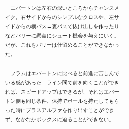
エバートンは左右の深いところからチャンスメ
イク。右サイドからのシンプルなクロスや、左サ
イドからの横パス→裏パスで抜け出しを作ったり
などバリーに懸命にシュート機会を与えにいく。
だが、これをバリーは仕留めることができなかっ
た。
フラムはエバートンに比べると前進に苦しんで
いる感があった。ライン間で前を向くことができ
れば、スピードアップはできるが、それはエバー
トン側も同じ条件。保持でボールを持たしてもら
った時にプラスアルファを作り出すことができ
ず、なかなかボックスに迫ることができない。