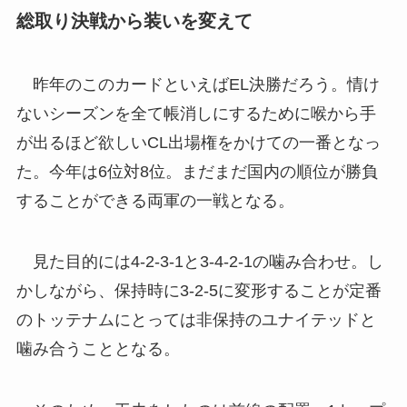
総取り決戦から装いを変えて
昨年のこのカードといえばEL決勝だろう。情け
ないシーズンを全て帳消しにするために喉から手
が出るほど欲しいCL出場権をかけての一番となっ
た。今年は6位対8位。まだまだ国内の順位が勝負
することができる両軍の一戦となる。
見た目的には4-2-3-1と3-4-2-1の噛み合わせ。し
かしながら、保持時に3-2-5に変形することが定番
のトッテナムにとっては非保持のユナイテッドと
噛み合うこととなる。