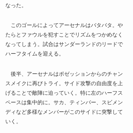
なった。
このゴールによってアーセナルはバタバタ。や
たらとファウルを犯すことでリズムをつかめなく
なってしまう。試合はサンダーランドのリードで
ハーフタイムを迎える。
後半、アーセナルはポゼッションからのチャン
スメイクに再びトライ。サイド攻撃の自由度を上
げることで敵陣に迫っていく。特に左のハーフス
ペースは集中的に。サカ、ティンバー、スビメン
ディなど多様なメンバーがこのサイドに突撃して
いく。