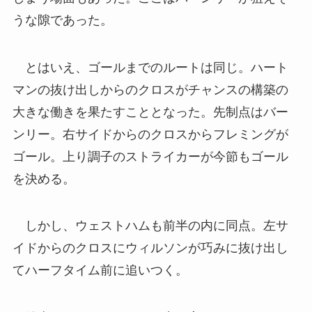
うな隙であった。
とはいえ、ゴールまでのルートは同じ。ハート
マンの抜け出しからのクロスがチャンスの構築の
大きな働きを果たすこととなった。先制点はバー
ンリー。右サイドからのクロスからフレミングが
ゴール。上り調子のストライカーが今節もゴール
を決める。
しかし、ウェストハムも前半の内に同点。左サ
イドからのクロスにウィルソンが巧みに抜け出し
てハーフタイム前に追いつく。