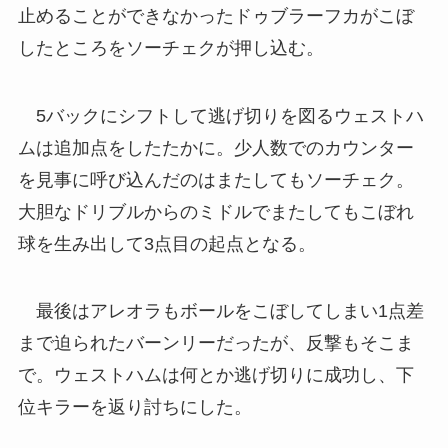
止めることができなかったドゥブラーフカがこぼ
したところをソーチェクが押し込む。
5バックにシフトして逃げ切りを図るウェストハ
ムは追加点をしたたかに。少人数でのカウンター
を見事に呼び込んだのはまたしてもソーチェク。
大胆なドリブルからのミドルでまたしてもこぼれ
球を生み出して3点目の起点となる。
最後はアレオラもボールをこぼしてしまい1点差
まで迫られたバーンリーだったが、反撃もそこま
で。ウェストハムは何とか逃げ切りに成功し、下
位キラーを返り討ちにした。