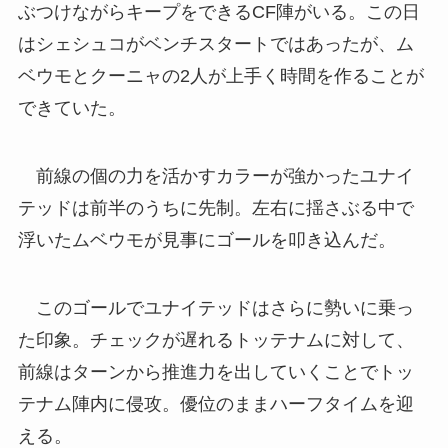
ぶつけながらキープをできるCF陣がいる。この日
はシェシュコがベンチスタートではあったが、ム
ベウモとクーニャの2人が上手く時間を作ることが
できていた。
前線の個の力を活かすカラーが強かったユナイ
テッドは前半のうちに先制。左右に揺さぶる中で
浮いたムベウモが見事にゴールを叩き込んだ。
このゴールでユナイテッドはさらに勢いに乗っ
た印象。チェックが遅れるトッテナムに対して、
前線はターンから推進力を出していくことでトッ
テナム陣内に侵攻。優位のままハーフタイムを迎
える。