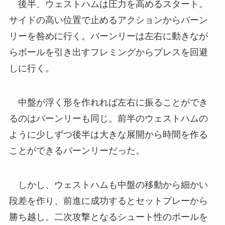
後半、ウェストハムは圧力を高めるスタート。
サイドの高い位置で止めるアクションからバーン
リーを咎めに行く。バーンリーは左右に動きなが
らボールを引き出すフレミングからプレスを回避
しに行く。
中盤が浮く形を作れれば左右に振ることができ
るのはバーンリーも同じ。前半のウェストハムの
ように少しずつ後半は大きな展開から時間を作る
ことができるバーンリーだった。
しかし、ウェストハムも中盤の移動から細かい
段差を作り、前進に成功するとセットプレーから
勝ち越し。二次攻撃となるシュート性のボールを