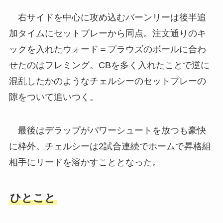
右サイドを中心に攻め込むバーンリーは後半追
加タイムにセットプレーから同点。注文通りのキ
ックを入れたウォード＝プラウズのボールに合わ
せたのはフレミング。CBを多く入れたことで逆に
混乱したかのようなチェルシーのセットプレーの
隙をついて追いつく。
最後はデラップがパワーシュートを放つも豪快
に枠外。チェルシーは2試合連続でホームで昇格組
相手にリードを溶かすこととなった。
ひとこと