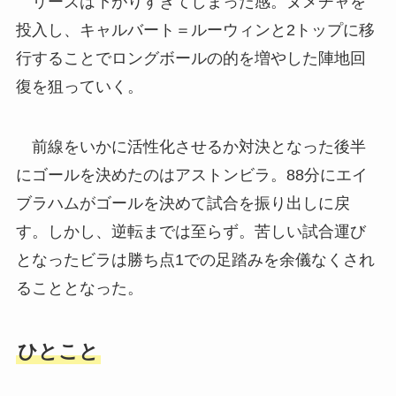
リーズは下がりすぎてしまった感。ヌメチャを
投入し、キャルバート＝ルーウィンと2トップに移
行することでロングボールの的を増やした陣地回
復を狙っていく。
前線をいかに活性化させるか対決となった後半
にゴールを決めたのはアストンビラ。88分にエイ
ブラハムがゴールを決めて試合を振り出しに戻
す。しかし、逆転までは至らず。苦しい試合運び
となったビラは勝ち点1での足踏みを余儀なくされ
ることとなった。
ひとこと