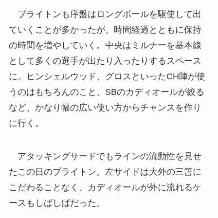
ブライトンも序盤はロングボールを駆使して出
ていくことが多かったが、時間経過とともに保持
の時間を増やしていく。中央はミルナーを基本線
として多くの選手が出たり入ったりするスペース
に。ヒンシェルウッド、グロスといったCH陣が使
うのはもちろんのこと、SBのカディオールが絞る
など、かなり幅の広い使い方からチャンスを作り
に行く。
アタッキングサードでもラインの流動性を見せ
たこの日のブライトン。左サイドは大外の三笘に
こだわることなく、カディオールが外に流れるケ
ースもしばしばだった。