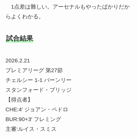
1点差は難しい。アーセナルもやったばかりだか
らよくわかる。
試合結果
2026.2.21
プレミアリーグ 第27節
チェルシー 1-1 バーンリー
スタンフォード・ブリッジ
【得点者】
CHE:4′ ジョアン・ペドロ
BUR:90+3′ フレミング
主審:ルイス・スミス