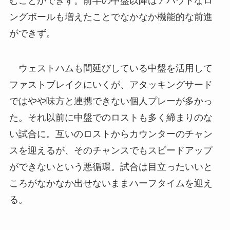
むことができず。前半の中盤以降はアバウトなロ
ングボールも増えたことでなかなか機能的な前進
ができず。
ウェストハムも間延びしている中盤を活用して
ファストブレイクにいくが、アタッキングサード
ではやや味方と連携できない個人プレーが多かっ
た。それ以前に中盤でのロストも多く締まりのな
い試合に。互いのロストからカウンターのチャン
スを迎えるが、そのチャンスでもスピードアップ
ができないという悪循環。試合は目立ったいいと
ころがなかなか出せないままハーフタイムを迎え
る。