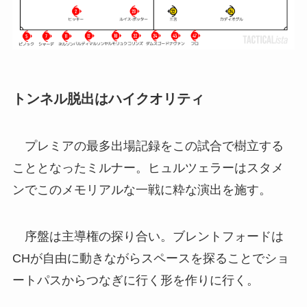
トンネル脱出はハイクオリティ
プレミアの最多出場記録をこの試合で樹立する
こととなったミルナー。ヒュルツェラーはスタメ
ンでこのメモリアルな一戦に粋な演出を施す。
序盤は主導権の探り合い。ブレントフォードは
CHが自由に動きながらスペースを探ることでショ
ートパスからつなぎに行く形を作りに行く。