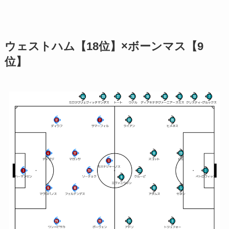
ウェストハム【18位】×ボーンマス【9
位】