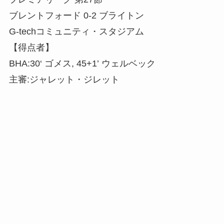
ブレントフォード 0-2 ブライトン
G-techコミュニティ・スタジアム
【得点者】
BHA:30‘ ゴメス, 45+1’ ウェルベック
主審:ジャレット・ジレット