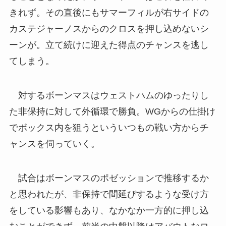
きれず。その直後にもサマーフィルが右サイドの
カステジャーノスからのクロスを押し込めないシ
ーンが。立て続けに迎えた得点のチャンスを逃し
てしまう。
対するボーンマスはウェストハムのゆったりし
た非保持に対して外循環で勝負。WGからの仕掛け
でボックス内を狙うといういつもの戦い方からチ
ャンスを伺っていく。
試合はボーンマスのポゼッションで推移するか
と思われたが、非保持で間延びするような受け方
をしている影響もあり、なかなか一方的に押し込