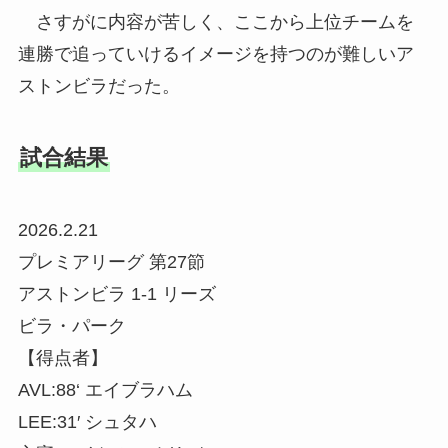
さすがに内容が苦しく、ここから上位チームを
連勝で追っていけるイメージを持つのが難しいア
ストンビラだった。
試合結果
2026.2.21
プレミアリーグ 第27節
アストンビラ 1-1 リーズ
ビラ・パーク
【得点者】
AVL:88‘ エイブラハム
LEE:31′ シュタハ