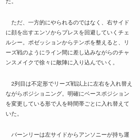
た。
ただ、一方的にやられるのではなく、右サイド
に顔を出すエンソからプレスを回避していくチェ
ルシー。ポゼッションからテンポを整えると、リ
ーズ戦のようにライン間に差し込みながらのチャ
ンスメイクで徐々に敵陣に入り込んでいく。
2列目は不定形でリーズ戦以上に左右を入れ替え
ながらポジショニング。明確にベースポジション
を変更している形で人を時間帯ごとに入れ替えて
いた。
バーンリーは左サイドからアンソニーが持ち運