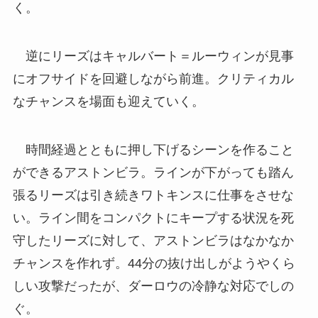
く。
逆にリーズはキャルバート＝ルーウィンが見事
にオフサイドを回避しながら前進。クリティカル
なチャンスを場面も迎えていく。
時間経過とともに押し下げるシーンを作ること
ができるアストンビラ。ラインが下がっても踏ん
張るリーズは引き続きワトキンスに仕事をさせな
い。ライン間をコンパクトにキープする状況を死
守したリーズに対して、アストンビラはなかなか
チャンスを作れず。44分の抜け出しがようやくら
しい攻撃だったが、ダーロウの冷静な対応でしの
ぐ。