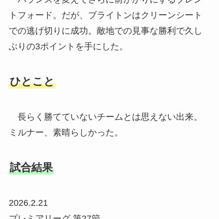
トフォード。だが、ブライトンはクリーンシート
での逃げ切りに成功。敵地での見事な勝利で久し
ぶりの3ポイントを手にした。
ひとこと
長らく勝てていないチームとは思えない出来。
ミルナー、素晴らしかった。
試合結果
2026.2.21
プレミアリーグ 第27節