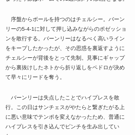
序盤からボールを持つのはチェルシー。バーン
リーの5-4-1に対して押し込みながらのポゼッショ
ンを敢行する。バーンリーはなるべく高いライン
をキープしたかったが、その思惑を裏返すように
チェルシーが背後をとって先制。見事にギャップ
から裏抜けしたネトから折り返しをペドロが決め
て早々にリードを奪う。
バーンリーは失点したことでハイプレスを敢
行。この日はサンチェスがやたらと繋ぎたがる上
に悪い意味でテンポを変えなかったため、普通に
ハイプレスを引き込んでピンチを生み出してい