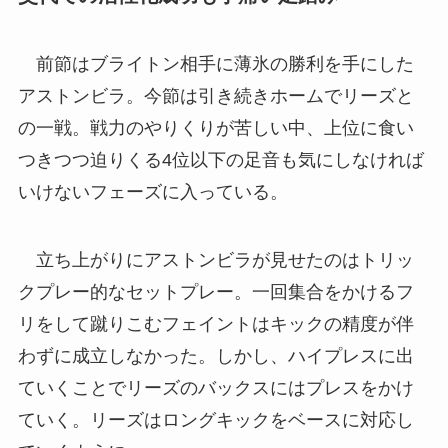
前節はブライトン相手に薄氷の勝利を手にした
アストンビラ。今節は引き続きホームでリーズと
の一戦。戦力のやりくりが苦しい中、上位に食い
つきつつ迫りくる4位以下の足音も気にしなければ
いけないフェーズに入っている。
立ち上がりにアストンビラが見せたのはトリッ
クプレー的なセットプレー。一回集合をかけるフ
リをして蹴りこむフェイントはキックの精度が伴
わずに成立しなかった。しかし、ハイプレスに出
ていくことでリーズのバックスにはプレスをかけ
ていく。リーズはロングキックをベースに対応し