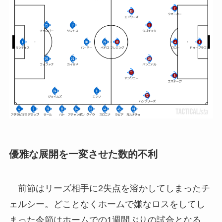
優雅な展開を一変させた数的不利
前節はリーズ相手に2失点を溶かしてしまったチ
ェルシー。どことなくホームで嫌なロスをしてし
まった今節はホームでの1週間ぶりの試合となる。