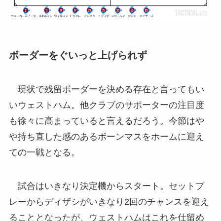
ボーダーをぐいっと上げられず
現状で残留ボーダーを決める存在と言ってもい
いウェストハム。他クラブのサポーターの注目度
も徐々に高まっていると言えるだろう。今節はや
や持ち直した感のあるボーンマスをホームに迎え
ての一戦となる。
試合はいきなり決定機からスタート。セットプ
レーからディザシがいきなり2回のチャンスを迎え
ることとなったが、ウェストハムはこれを仕留め