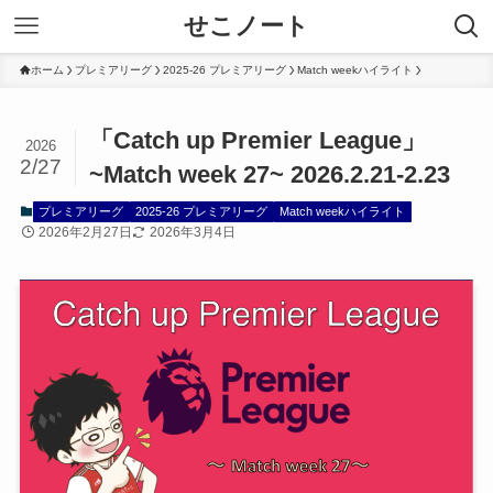
せこノート
ホーム
プレミアリーグ
2025-26 プレミアリーグ
Match weekハイライト
「Catch up Premier League」
2026
2/27
~Match week 27~ 2026.2.21-2.23
プレミアリーグ
2025-26 プレミアリーグ
Match weekハイライト
2026年2月27日
2026年3月4日