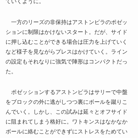
ていくように。
一方のリーズの非保持はアストンビラのポゼッ
ションに制限はかけないスタート。だが、サイド
に押し込むことができる場合は圧力を上げていく
など様子を見ながらプレスはかけていく。ライン
の設定もそれなりに強気で陣形はコンパクトだっ
た。
ポゼッションするアストンビラはサリーで中盤
をブロックの外に逃がしつつ裏にボールを蹴りこ
んでいく。しかし、この試みは延々とオフサイド
に阻まれてしまう格好に。ワトキンスはなかなか
ボールに絡むことができずにストレスをためてい