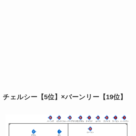
チェルシー【5位】×バーンリー【19位】