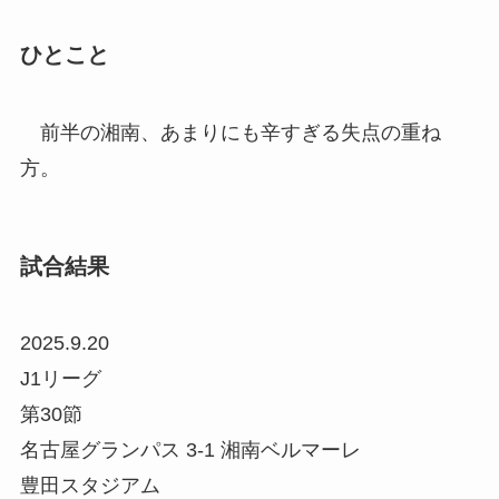
ひとこと
前半の湘南、あまりにも辛すぎる失点の重ね
方。
試合結果
2025.9.20
J1リーグ
第30節
名古屋グランパス 3-1 湘南ベルマーレ
豊田スタジアム