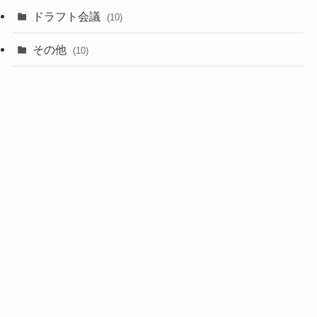
(1)
ドラフト会議
(10)
(8)
その他
(10)
(7)
(3)