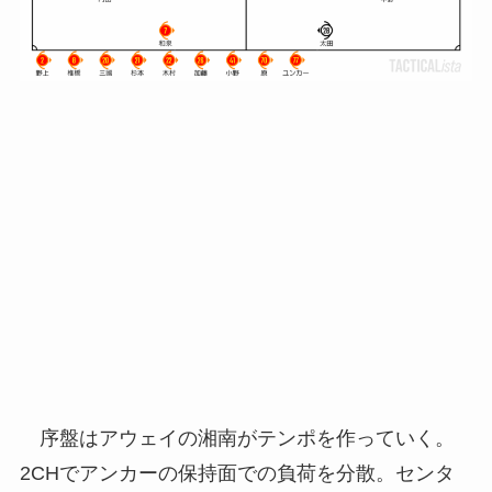
序盤はアウェイの湘南がテンポを作っていく。
2CHでアンカーの保持面での負荷を分散。センタ