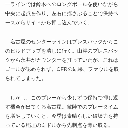
ーラインでは鈴木へのロングボールを使いながら
中央に起点を作り、左右に揺さぶることで保持ベ
ースからサイドから押し込んでいく。
名古屋のセンターラインはプレスバックからこ
のビルドアップを潰しに行く。山岸のプレスバッ
クから永井がカウンターを打っていたが、これは
ゴールが認められず。OFRの結果、ファウルを取
られてしまった。
しかし、このプレーから少しずつ保持で押し返
す機会が出てくる名古屋。敵陣でのプレータイム
を増やしていくと、今季は素晴らしい破壊力を持
っている稲垣のミドルから先制点を奪い取る。