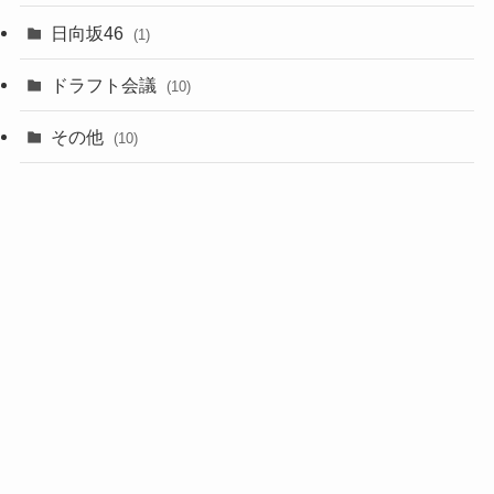
(6)
日向坂46
(1)
(1)
ドラフト会議
(10)
(8)
その他
(10)
(7)
(3)