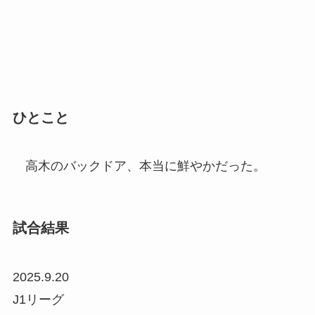
ひとこと
高木のバックドア、本当に鮮やかだった。
試合結果
2025.9.20
J1リーグ