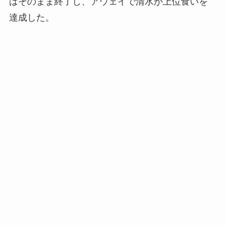
はそのまま終了し、アウェイで清水が上位食いを
達成した。