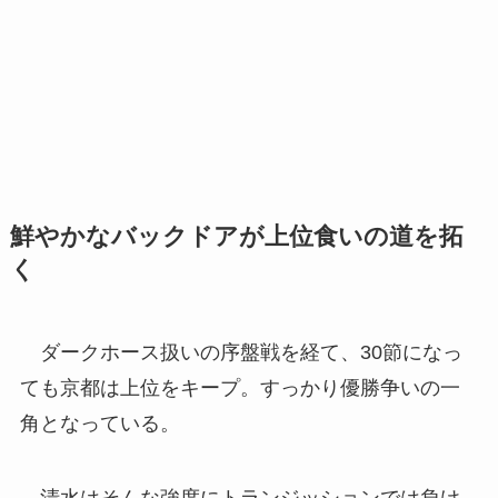
鮮やかなバックドアが上位食いの道を拓
く
ダークホース扱いの序盤戦を経て、30節になっ
ても京都は上位をキープ。すっかり優勝争いの一
角となっている。