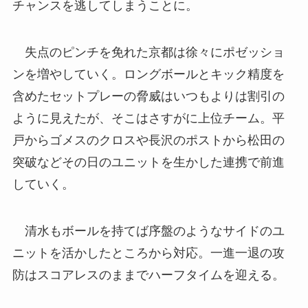
チャンスを逃してしまうことに。
失点のピンチを免れた京都は徐々にポゼッショ
ンを増やしていく。ロングボールとキック精度を
含めたセットプレーの脅威はいつもよりは割引の
ように見えたが、そこはさすがに上位チーム。平
戸からゴメスのクロスや長沢のポストから松田の
突破などその日のユニットを生かした連携で前進
していく。
清水もボールを持てば序盤のようなサイドのユ
ニットを活かしたところから対応。一進一退の攻
防はスコアレスのままでハーフタイムを迎える。