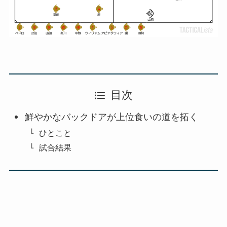
目次
鮮やかなバックドアが上位食いの道を拓く
ひとこと
試合結果