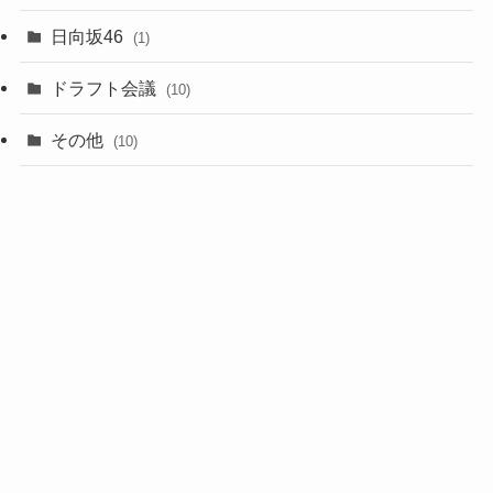
(6)
日向坂46
(1)
(1)
ドラフト会議
(10)
(8)
その他
(10)
(7)
(3)