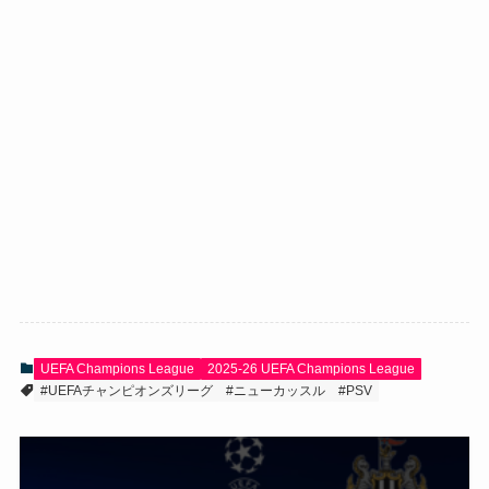
UEFA Champions League
2025-26 UEFA Champions League
#UEFAチャンピオンズリーグ
#ニューカッスル
#PSV