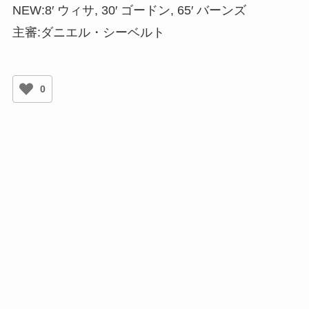
NEW:8′ ウィサ, 30′ ゴードン, 65′ バーンズ
主審:ダニエル・シーベルト
0