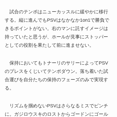
試合のテンポはニューカッスルに緩やかに移行
する。縦に進んでもPSVはなかなか1on1で勝負で
きるポイントがない。右のマンに託すイメージは
持っていたと思うが、ホールが見事にストッパー
としての役割を果たして前に進ませない。
保持においてもトナーリのサリーによってPSV
のプレスをくじいてテンポダウン。落ち着いた試
合運びを自分たちの保持のフェーズのみで実現す
る。
リズムを掴めないPSVはさらなるミスでピンチ
に。ガジロウスキのロストからゴードンにゴール