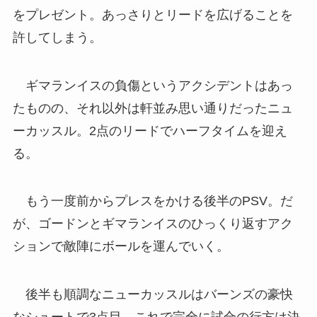
をプレゼント。あっさりとリードを広げることを
許してしまう。
ギマランイスの負傷というアクシデントはあっ
たものの、それ以外は軒並み思い通りだったニュ
ーカッスル。2点のリードでハーフタイムを迎え
る。
もう一度前からプレスをかける後半のPSV。だ
が、ゴードンとギマランイスのひっくり返すアク
ションで敵陣にボールを運んでいく。
後半も順調なニューカッスルはバーンズの豪快