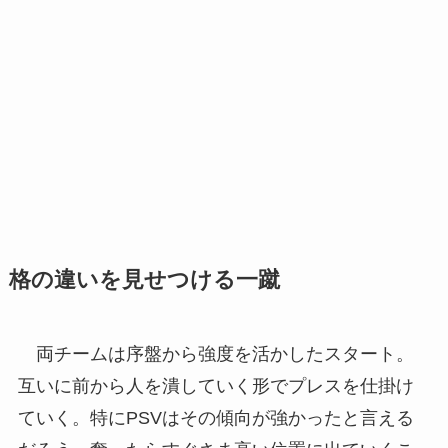
格の違いを見せつける一蹴
両チームは序盤から強度を活かしたスタート。
互いに前から人を潰していく形でプレスを仕掛け
ていく。特にPSVはその傾向が強かったと言える