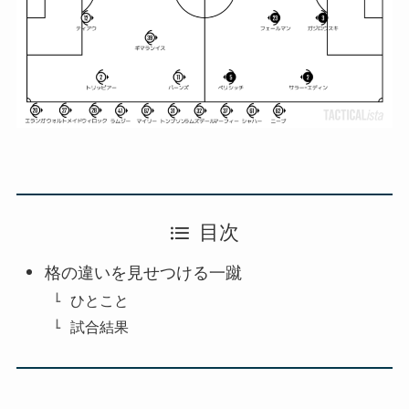
目次
格の違いを見せつける一蹴
ひとこと
試合結果