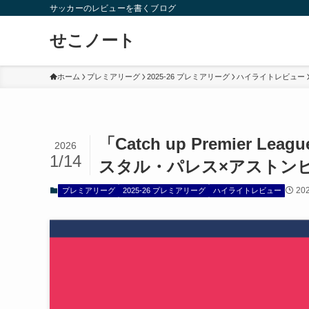
サッカーのレビューを書くブログ
せこノート
ホーム
プレミアリーグ
2025-26 プレミアリーグ
ハイライトレビュー
「Catch up Premier L
2026
1/14
スタル・パレス×アストン
20
プレミアリーグ
2025-26 プレミアリーグ
ハイライトレビュー