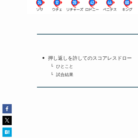
押し返しを許してのスコアレスドロー
ひとこと
試合結果