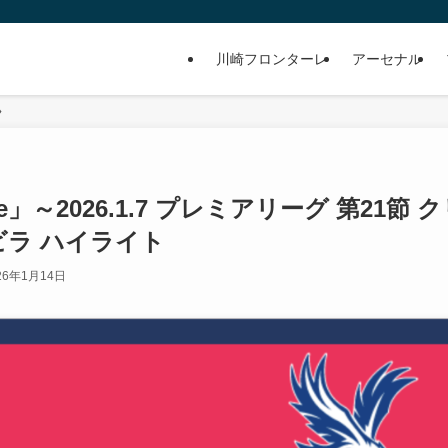
川崎フロンターレ
アーセナル
eague」～2026.1.7 プレミアリーグ 第21節 
ビラ ハイライト
26年1月14日