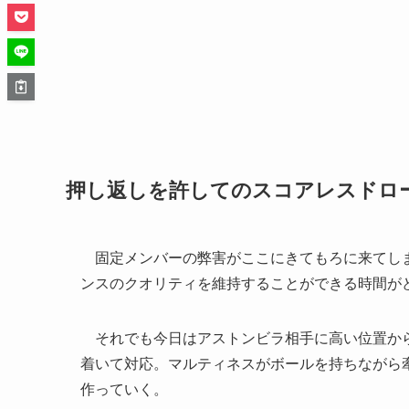
押し返しを許してのスコアレスドロ
固定メンバーの弊害がここにきてもろに来てしま
ンスのクオリティを維持することができる時間が
それでも今日はアストンビラ相手に高い位置から
着いて対応。マルティネスがボールを持ちながら
作っていく。