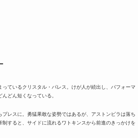
ー
っているクリスタル・パレス。けが人が続出し、パフォーマ
どんどん短くなっている。
プレスに。勇猛果敢な姿勢ではあるが、アストンビラは落ち
牽制すると、サイドに流れるワトキンスから前進のきっかけを