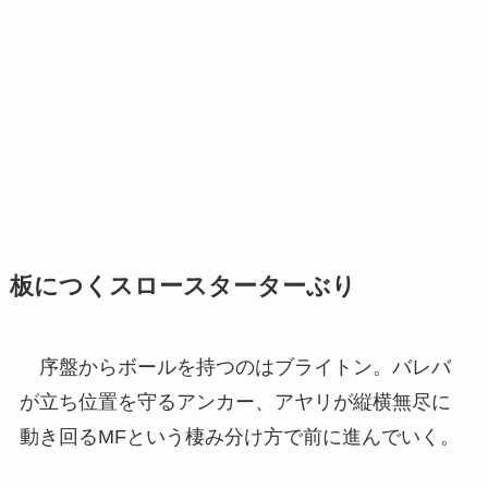
板につくスロースターターぶり
序盤からボールを持つのはブライトン。バレバ
が立ち位置を守るアンカー、アヤリが縦横無尽に
動き回るMFという棲み分け方で前に進んでいく。