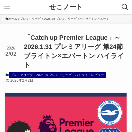
せこノート
ホーム
プレミアリーグ
2025-26 プレミアリーグ
ハイライトレビュー
「Catch up Premier League」～
2026.1.31 プレミアリーグ 第24節
2026
2/02
ブライトン×エバートン ハイライ
ト
プレミアリーグ
2025-26 プレミアリーグ
ハイライトレビュー
2026年2月2日