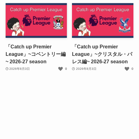
「Catch up Premier
「Catch up Premier
League」~コベントリー編
League」~クリスタル・パ
~ 2026-27 season
レス編~ 2026-27 season
2026年8月3日
0
2026年8月3日
0