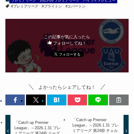
プレミアリーグ
2025-26 プレミアリーグ
ハイライトレビュー
#プレミアリーグ
#ブライトン
#エバートン
この記事が気に入ったら
フォローしてね！
よかったらシェアしてね！
「Catch up Premier
「Catch up Premier
League」～2026.1.31 プレ
League」～2026.1.31 プレ
ミアリーグ 第24節 チェル
ミアリーグ 第24節 リーズ