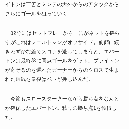
イトンは三笘とミンテの大外からのアタックから
さらにゴールを狙っていく。
82分にはセットプレーから三笘がネットを揺ら
すがこれはフェルトマンがオフサイド。前節に続
きわずかな差でスコアを逃してしまうと、エバー
トンは最終盤に同点ゴールをゲット。ブライトン
が寄せるのを遅れたガーナーからのクロスで生ま
れた混戦を最後はベトが押し込んだ。
今節もスロースターターながら勝ち点をなんと
か確保したエバートン。粘りの勝ち点1を獲得し
た。