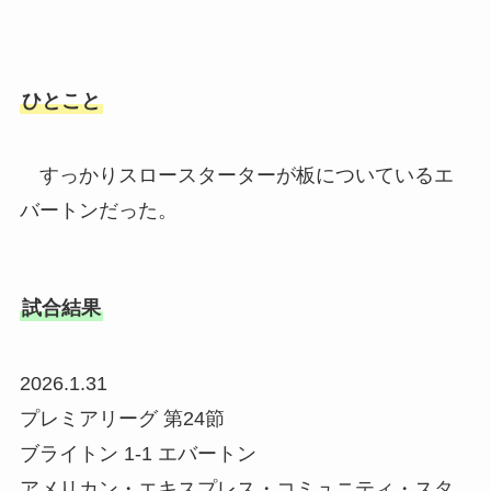
ひとこと
すっかりスロースターターが板についているエ
バートンだった。
試合結果
2026.1.31
プレミアリーグ 第24節
ブライトン 1-1 エバートン
アメリカン・エキスプレス・コミュニティ・スタ