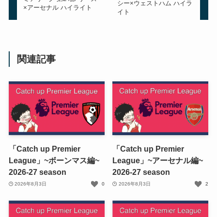
シー×ウェストハム ハイラ
×アーセナル ハイライト
イト
関連記事
「Catch up Premier
「Catch up Premier
League」~ボーンマス編~
League」~アーセナル編~
2026-27 season
2026-27 season
2026年8月3日
0
2026年8月3日
2