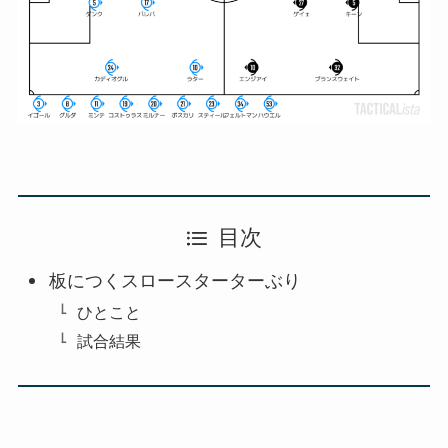
目次
板につくスロースターターぶり
ひとこと
試合結果