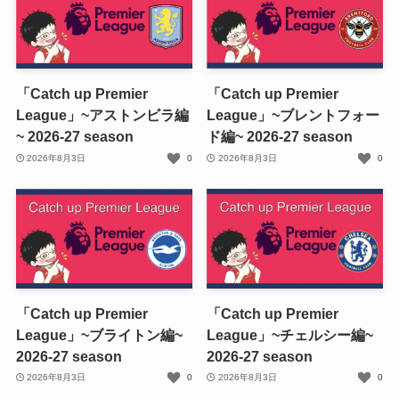
「Catch up Premier
「Catch up Premier
League」~アストンビラ編
League」~ブレントフォー
~ 2026-27 season
ド編~ 2026-27 season
2026年8月3日
0
2026年8月3日
0
「Catch up Premier
「Catch up Premier
League」~ブライトン編~
League」~チェルシー編~
2026-27 season
2026-27 season
2026年8月3日
0
2026年8月3日
0