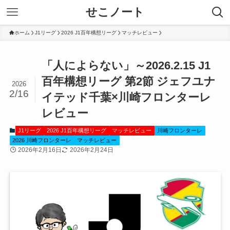
せこノート
ホーム
J1リーグ
2026 J1百年構想リーグ
マッチレビュー
「人によらない」～2026.2.15 J1
百年構想リーグ 第2節 ジェフユナ
2026
2/16
イテッド千葉×川崎フロンターレ
レビュー
J1リーグ
2026 J1百年構想リーグ
マッチレビュー
川崎フロンターレ
2026 川崎フロンターレ
マッチレビュー
2026年2月16日
2026年2月24日