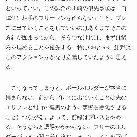
といっていい。この試合の川崎の優先事項は「自
陣側に相手のフリーマンを作らない」こと。プレ
スに出ていくことをしていいのはあくまでそこの
方針が固まってから。そうでなければ、まずは後
ろを埋めることを優先する。特にCHとSB、紺野は
このアクションをかなり意識していたように思え
る。
こうなってしまうと、ボールホルダーが本当に
捕まらない。前からプレスに出ていくことは先の
エリソンと紺野の連携のように事態を悪化させる
ことにつながる。よって、前線はプレスをやめ
る。そうなると誘導がかからない。フリーのホル
ダーがライン間に差し込む、そしてラインを下げ