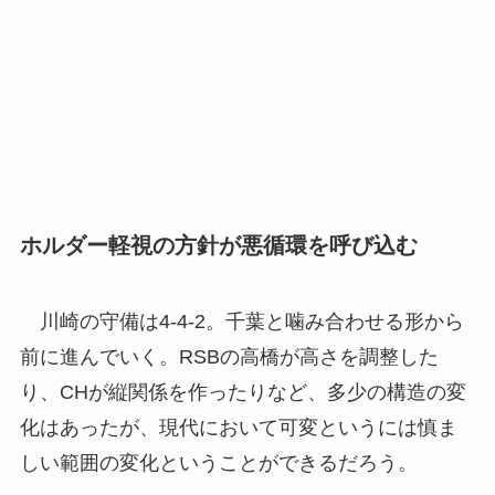
ホルダー軽視の方針が悪循環を呼び込む
川崎の守備は4-4-2。千葉と噛み合わせる形から
前に進んでいく。RSBの高橋が高さを調整した
り、CHが縦関係を作ったりなど、多少の構造の変
化はあったが、現代において可変というには慎ま
しい範囲の変化ということができるだろう。