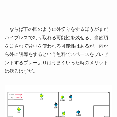
ならば下の図のように外切りをするほうがまだ
ハイプレスで刈り取れる可能性を残せる。当然頭
をこされて背中を使われる可能性はあるが、内か
ら外に誘導をするという無料でスペースをプレゼ
ントするプレーよりはうまくいった時のメリット
は残るはずだ。