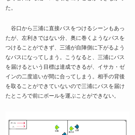
た。
谷口から三浦に直接パスをつけるシーンもあっ
たが、左利きではない分、奥に巻くようなパスを
つけることができず、三浦が自陣側に下がるよう
なパスになってしまう。こうなると、三浦にパス
を届けるという目標は達成できるが、イサカ・ゼ
インの二度追いが間に合ってしまう。相手の背後
を取ることができていないので三浦にパスを届け
たところで前にボールを運ぶことができない。