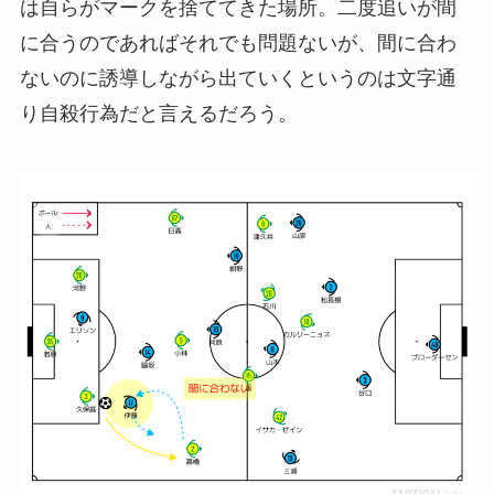
は自らがマークを捨ててきた場所。二度追いが間
に合うのであればそれでも問題ないが、間に合わ
ないのに誘導しながら出ていくというのは文字通
り自殺行為だと言えるだろう。