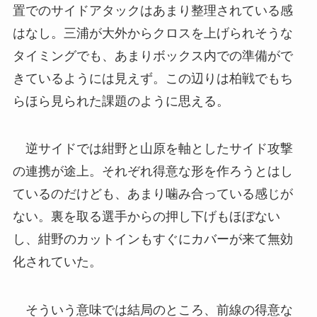
置でのサイドアタックはあまり整理されている感
はなし。三浦が大外からクロスを上げられそうな
タイミングでも、あまりボックス内での準備がで
きているようには見えず。この辺りは柏戦でもち
らほら見られた課題のように思える。
逆サイドでは紺野と山原を軸としたサイド攻撃
の連携が途上。それぞれ得意な形を作ろうとはし
ているのだけども、あまり噛み合っている感じが
ない。裏を取る選手からの押し下げもほぼない
し、紺野のカットインもすぐにカバーが来て無効
化されていた。
そういう意味では結局のところ、前線の得意な