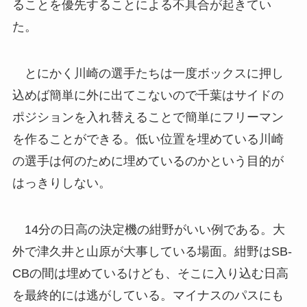
ることを優先することによる不具合が起きてい
た。
とにかく川崎の選手たちは一度ボックスに押し
込めば簡単に外に出てこないので千葉はサイドの
ポジションを入れ替えることで簡単にフリーマン
を作ることができる。低い位置を埋めている川崎
の選手は何のために埋めているのかという目的が
はっきりしない。
14分の日高の決定機の紺野がいい例である。大
外で津久井と山原が大事している場面。紺野はSB-
CBの間は埋めているけども、そこに入り込む日高
を最終的には逃がしている。マイナスのパスにも