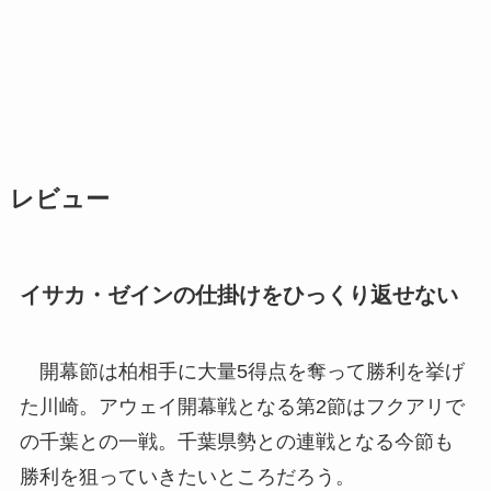
レビュー
イサカ・ゼインの仕掛けをひっくり返せない
開幕節は柏相手に大量5得点を奪って勝利を挙げ
た川崎。アウェイ開幕戦となる第2節はフクアリで
の千葉との一戦。千葉県勢との連戦となる今節も
勝利を狙っていきたいところだろう。