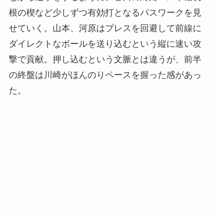
根の楔など少しずつ有効打となるパスワークを見
せていく。山本、河原はプレスを回避して前線に
ダイレクトなボールを送り込むという縦に速い攻
撃で貢献。押し込むという文脈とは違うが、前半
の終盤は川崎がほんのりペースを握った感があっ
た。