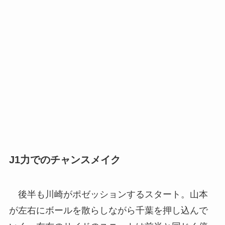
J1力でのチャンスメイク
後半も川崎がポゼッションするスタート。山本
が左右にボールを散らしながら千葉を押し込んで