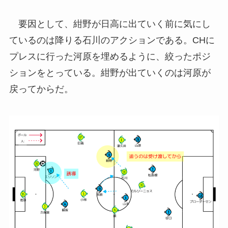
要因として、紺野が日高に出ていく前に気にし
ているのは降りる石川のアクションである。CHに
プレスに行った河原を埋めるように、絞ったポジ
ションをとっている。紺野が出ていくのは河原が
戻ってからだ。