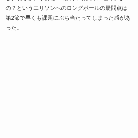
の？というエリソンへのロングボールの疑問点は
第2節で早くも課題にぶち当たってしまった感があ
った。