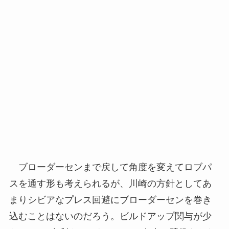
ブローダーセンまで戻して角度を変えてロブパ
スを通す形も考えられるが、川崎の方針としてあ
まりシビアなプレス回避にブローダーセンを巻き
込むことはないのだろう。ビルドアップ関与が少