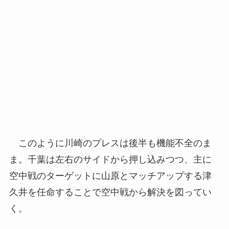
このように川崎のプレスは後半も機能不全のま
ま。千葉は左右のサイドから押し込みつつ、主に
空中戦のターゲットに山原とマッチアップする津
久井を任命することで空中戦から解決を図ってい
く。