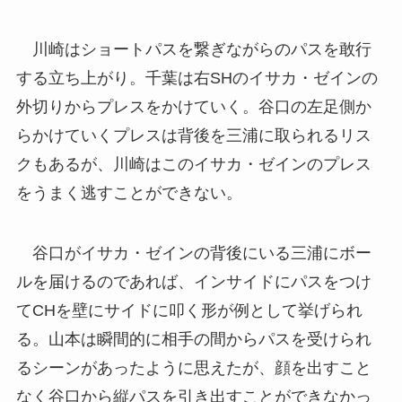
川崎はショートパスを繋ぎながらのパスを敢行
する立ち上がり。千葉は右SHのイサカ・ゼインの
外切りからプレスをかけていく。谷口の左足側か
らかけていくプレスは背後を三浦に取られるリス
クもあるが、川崎はこのイサカ・ゼインのプレス
をうまく逃すことができない。
谷口がイサカ・ゼインの背後にいる三浦にボー
ルを届けるのであれば、インサイドにパスをつけ
てCHを壁にサイドに叩く形が例として挙げられ
る。山本は瞬間的に相手の間からパスを受けられ
るシーンがあったように思えたが、顔を出すこと
なく谷口から縦パスを引き出すことができなかっ