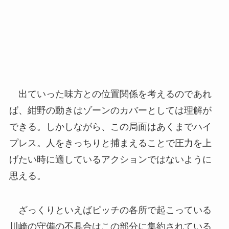
出ていった味方との位置関係を考えるのであれ
ば、紺野の動きはゾーンのカバーとしては理解が
できる。しかしながら、この局面はあくまでハイ
プレス。人をきっちりと捕まえることで圧力を上
げたい時に適しているアクションではないように
思える。
ざっくりといえばピッチの各所で起こっている
川崎の守備の不具合はこの部分に集約されている