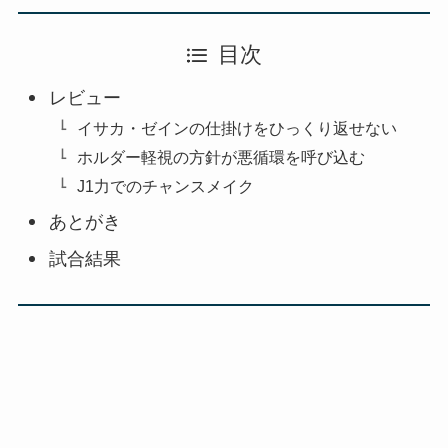
目次
レビュー
イサカ・ゼインの仕掛けをひっくり返せない
ホルダー軽視の方針が悪循環を呼び込む
J1力でのチャンスメイク
あとがき
試合結果