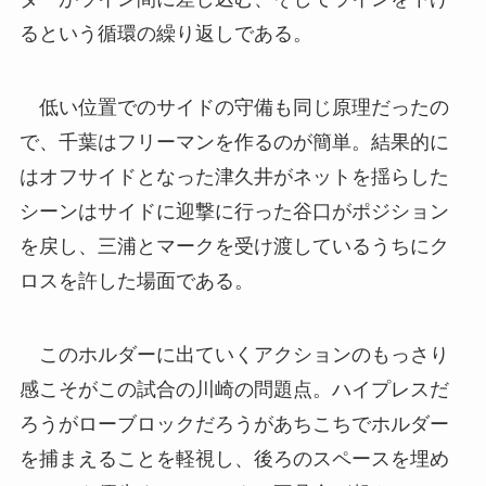
るという循環の繰り返しである。
低い位置でのサイドの守備も同じ原理だったの
で、千葉はフリーマンを作るのが簡単。結果的に
はオフサイドとなった津久井がネットを揺らした
シーンはサイドに迎撃に行った谷口がポジション
を戻し、三浦とマークを受け渡しているうちにク
ロスを許した場面である。
このホルダーに出ていくアクションのもっさり
感こそがこの試合の川崎の問題点。ハイプレスだ
ろうがローブロックだろうがあちこちでホルダー
を捕まえることを軽視し、後ろのスペースを埋め