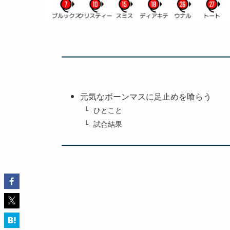
元気なボーンマスに足止めを喰らう
ひとこと
試合結果