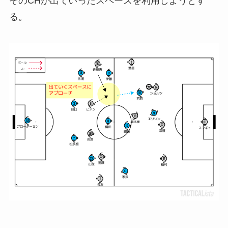
そのCHが出ていったスペースを利用しようとす
る。