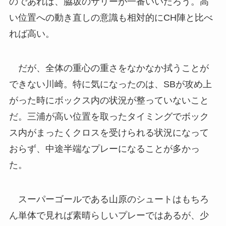
のであれば、脇坂のサリーが一番いいだろう。高
い位置への動き直しの意識も相対的にCH陣と比べ
れば高い。
だが、全体の重心の重さをなかなか拭うことが
できない川崎。特に気になったのは、SBが攻め上
がった時にボックス内の状況が整っていないこと
だ。三浦が高い位置を取ったタイミングでボック
ス内がまったくクロスを受けられる状況になって
おらず、中途半端なプレーになることが多かっ
た。
スーパーゴールである山原のシュートはもちろ
ん単体で見れば素晴らしいプレーではあるが、少