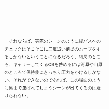
それならば、実際のシーンのように縦パスへの
チェックはそこそこに二度追い前提のムーブをす
るしかないということになるだろう。結局のとこ
ろ、キャリーしてくるCBを咎めるには河原や山原
のところで保持側にきっちり圧力をかけるしかな
い。それができないのであれば、この場面のよう
に奥まで運ばれてしまうシーンが出てくるのは避
けられない。