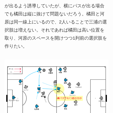
が出るよう誘導していたが、横にパスが出る場合
でも橘田は縦に抜けて問題ないだろう。橘田と河
原は同一線上にいるので、2人いることで三浦の選
択肢は増えない。それであれば橘田は高い位置を
取り、河原のスペースを開けつつ1列前の選択肢を
作りたい。