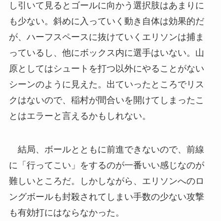
し引いて見るとゴールに向かう選択肢はあまりに
も少ない。斜めに入っていく動き自体は効果的だ
が、ハーフスペースに抜けていくエリソンは捕ま
っているし、他にボックス内に選手はいない。山
原としてはシュートを打つ以外にやることがない
シーンのように見えた。出ていったところでリス
クはないので、稲村が間合いを開けてしまったこ
とはエラーと言えるかもしれない。
結局、ボールとともに前進できないので、前線
に「行ってこい」をするのが一番いい感じなのが
難しいところだ。しかしながら、エリソンへのロ
ングボールも封殺されてしまい手数の少ない攻撃
も有効打にはならなかった。