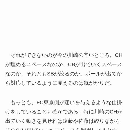
それができないのが今の川崎の辛いところ。CH
が埋めるスペースなのか、CBが出ていくスペース
なのか、それともSBが絞るのか。ボールが出てか
ら対応しているように見えるのは気がかりだ。
もっとも、FC東京側が迷いを与えるような仕掛
けをしていることも確かである。特に川崎のCHが
出ていく動きを見せれば遠藤や佐藤は絞りながら