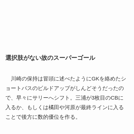
選択肢がない故のスーパーゴール
川崎の保持は冒頭に述べたようにGKを絡めたシ
ョートパスのビルドアップがしんどそうだったの
で、早々にサリーへシフト。三浦が3枚目のCBに
入るか、もしくは橘田や河原が最終ラインに入る
ことで後方に数的優位を作る。