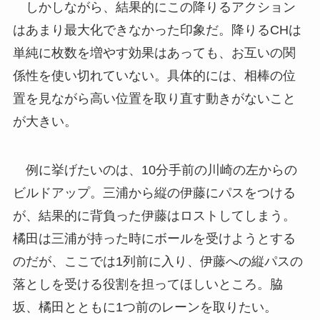
しかしながら、結果的にこの降りるアクション
はあまり最大化できなかった印象だ。降りるCHは
単純に枚数を増やす効果はあっても、お互いの関
係性を使い切れていない。具体的には、相棒の位
置を見ながら高い位置を取り直す動きがないこと
が大きい。
例に挙げたいのは、10分手前の川崎の左からの
ビルドアップ。三浦から縦の伊藤にパスをつける
が、結果的に背負った伊藤はロストしてしまう。
橘田は三浦が持った時にボールを受けようとする
のだが、ここでは1列前に入り、伊藤への縦パスの
落としを受ける役割を担ってほしいところ。脇
坂、橘田とともに1つ前のレーンを取りたい。