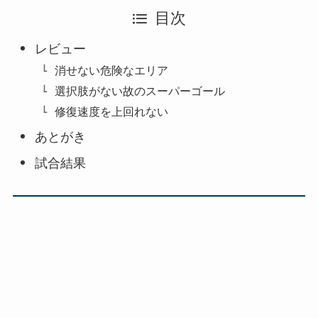
目次
レビュー
消せない危険なエリア
選択肢がない故のスーパーゴール
修復速度を上回れない
あとがき
試合結果