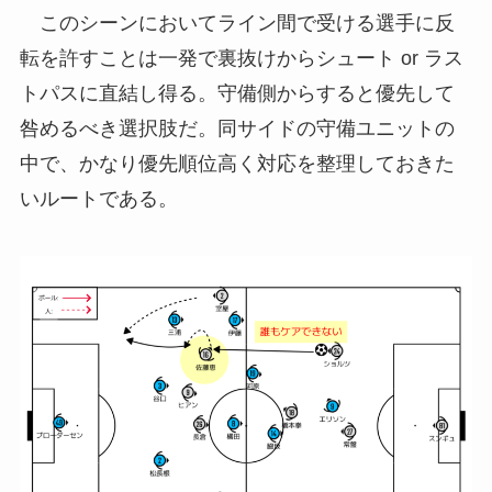
このシーンにおいてライン間で受ける選手に反
転を許すことは一発で裏抜けからシュート or ラス
トパスに直結し得る。守備側からすると優先して
咎めるべき選択肢だ。同サイドの守備ユニットの
中で、かなり優先順位高く対応を整理しておきた
いルートである。