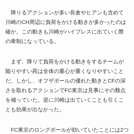
降りるアクションが多い長倉やヒアンも含めて
川崎のCH周辺に負荷をかける動きが多かったのは
確か。この動きも川崎がハイプレスに出ていく際
の牽制になっている。
まず、降りて負荷をかける動きをするチームが
陥りやすい罠は全体の重心が重くなりやすいこと
だ。しかし、オフザボールの優れた動きとCFの深
さを取れるアクションでFC東京は見事にその難点
を補っていた。逆に川崎は出ていくことも引くこ
とも効果が出なかった。
FC東京のロングボールが効いていたことには2つ