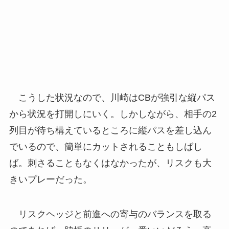
こうした状況なので、川崎はCBが強引な縦パス
から状況を打開しにいく。しかしながら、相手の2
列目が待ち構えているところに縦パスを差し込ん
でいるので、簡単にカットされることもしばし
ば。刺さることもなくはなかったが、リスクも大
きいプレーだった。
リスクヘッジと前進への寄与のバランスを取る