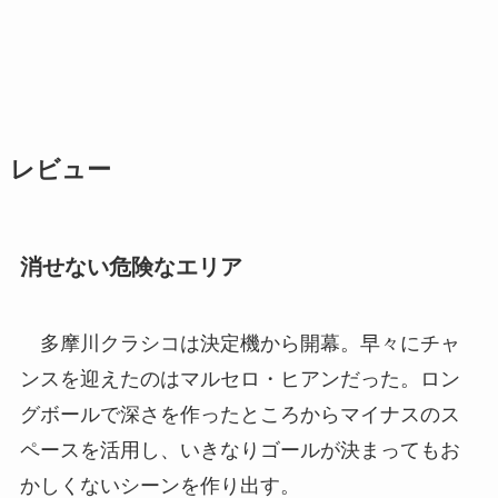
レビュー
消せない危険なエリア
多摩川クラシコは決定機から開幕。早々にチャ
ンスを迎えたのはマルセロ・ヒアンだった。ロン
グボールで深さを作ったところからマイナスのス
ペースを活用し、いきなりゴールが決まってもお
かしくないシーンを作り出す。