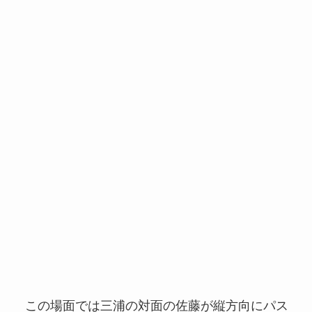
この場面では三浦の対面の佐藤が縦方向にパス