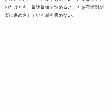
のだけども、最速最短で進めるところを守備側が
楽に進めさせている感も否めない。