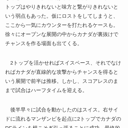
トップはやりきれないと味方と繋がりきれないと
いう弱点もあった。仮にロストをしてしまうと、
ここから一気にカウンターを打たれるケースも。
徐々にオープンな展開の中からカナダが裏抜けで
チャンスを作る場面も出てくる。
2トップを活かせればスイスペース、それでなけ
ればカナダが直線的な攻撃からチャンスを得ると
いう展開で前半は推移。しかし、スコアレスのま
まで試合はハーフタイムを迎える。
後半早々に試合を動かしたのはスイス。右サイ
ドに流れるマンザンビを起点に2トップでカナダの