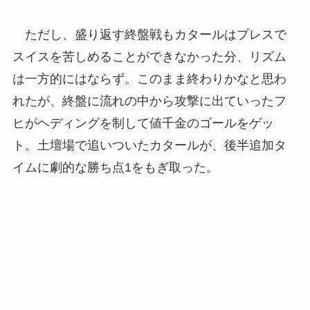
ただし、盛り返す終盤戦もカタールはプレスで
スイスを苦しめることができなかった分、リズム
は一方的にはならず。このまま終わりかなと思わ
れたが、終盤に流れの中から攻撃に出ていったフ
ヒがヘディングを制して値千金のゴールをゲッ
ト。土壇場で追いついたカタールが、後半追加タ
イムに劇的な勝ち点1をもぎ取った。