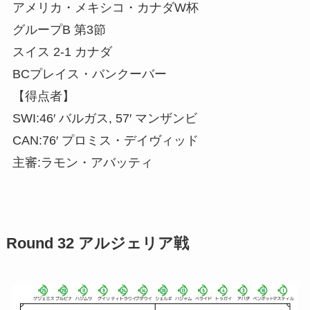
アメリカ・メキシコ・カナダW杯
グループB 第3節
スイス 2-1 カナダ
BCプレイス・バンクーバー
【得点者】
SWI:46′ バルガス, 57′ マンザンビ
CAN:76′ プロミス・デイヴィッド
主審:ラモン・アバッティ
Round 32 アルジェリア戦