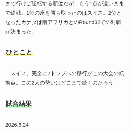
まで行けば逆転する順位だが、もう1点が遠いまま
で終戦。1位の座を勝ち取ったのはスイス。2位と
なったカナダは南アフリカとのRound32での対戦
が決まった。
ひとこと
スイス、完全に2トップへの移行がこの大会の転
換点。この2人の勢いはどこまで続くのだろう。
試合結果
2026.6.24