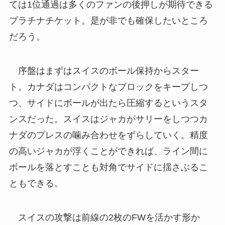
ては1位通過は多くのファンの後押しが期待できる
プラチナチケット。是が非でも確保したいところ
だろう。
序盤はまずはスイスのボール保持からスター
ト。カナダはコンパクトなブロックをキープしつ
つ、サイドにボールが出たら圧縮するというスタ
ンスだった。スイスはジャカがサリーをしつつカ
ナダのプレスの噛み合わせをずらしていく。精度
の高いジャカが浮くことができれば、ライン間に
ボールを落とすことも対角でサイドに揺さぶるこ
ともできる。
スイスの攻撃は前線の2枚のFWを活かす形か