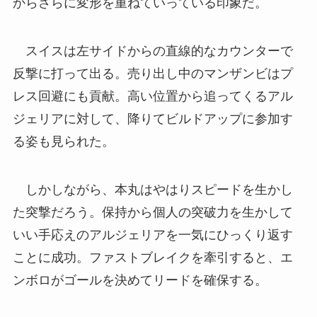
からさらに変形を重ねていっている印象だ。
スイスは左サイドからの直線的なカウンターで
反撃に打って出る。売り出し中のマンザンビはプ
レス回避にも貢献。高い位置から追ってくるアル
ジェリアに対して、降りてビルドアップに参加す
る姿も見られた。
しかしながら、本丸はやはりスピードを生かし
た突撃だろう。保持から個人の突破力を生かして
いい手応えのアルジェリアを一気にひっくり返す
ことに成功。ファストブレイクを牽引すると、エ
ンボロがゴールを決めてリードを確保する。