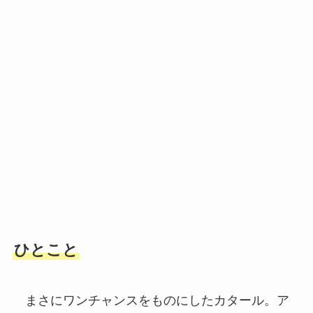
ひとこと
まさにワンチャンスをものにしたカタール。ア