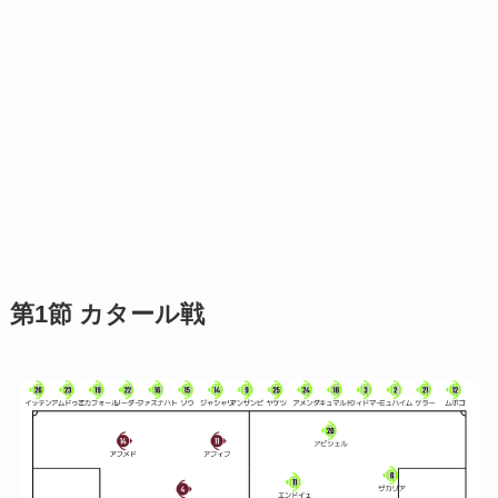
第1節 カタール戦