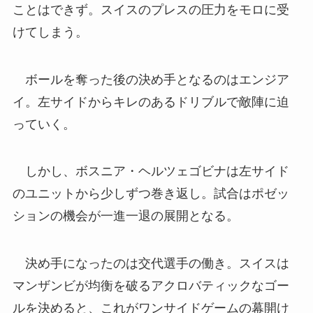
ことはできず。スイスのプレスの圧力をモロに受
けてしまう。
ボールを奪った後の決め手となるのはエンジア
イ。左サイドからキレのあるドリブルで敵陣に迫
っていく。
しかし、ボスニア・ヘルツェゴビナは左サイド
のユニットから少しずつ巻き返し。試合はポゼッ
ションの機会が一進一退の展開となる。
決め手になったのは交代選手の働き。スイスは
マンザンビが均衡を破るアクロバティックなゴー
ルを決めると、これがワンサイドゲームの幕開け