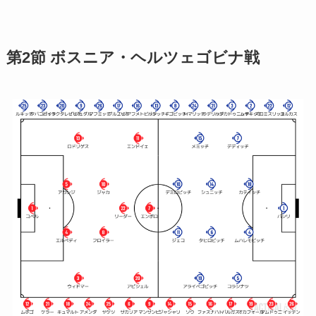
第2節 ボスニア・ヘルツェゴビナ戦