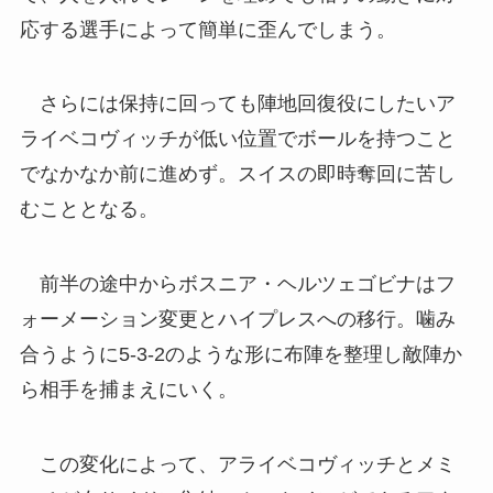
応する選手によって簡単に歪んでしまう。
さらには保持に回っても陣地回復役にしたいア
ライベコヴィッチが低い位置でボールを持つこと
でなかなか前に進めず。スイスの即時奪回に苦し
むこととなる。
前半の途中からボスニア・ヘルツェゴビナはフ
ォーメーション変更とハイプレスへの移行。噛み
合うように5-3-2のような形に布陣を整理し敵陣か
ら相手を捕まえにいく。
この変化によって、アライベコヴィッチとメミ