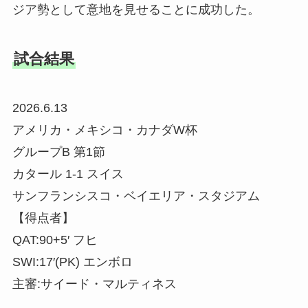
ジア勢として意地を見せることに成功した。
試合結果
2026.6.13
アメリカ・メキシコ・カナダW杯
グループB 第1節
カタール 1-1 スイス
サンフランシスコ・ベイエリア・スタジアム
【得点者】
QAT:90+5′ フヒ
SWI:17′(PK) エンボロ
主審:サイード・マルティネス