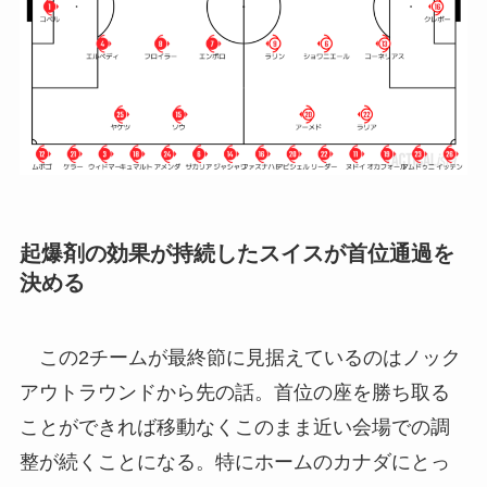
起爆剤の効果が持続したスイスが首位通過を
決める
この2チームが最終節に見据えているのはノック
アウトラウンドから先の話。首位の座を勝ち取る
ことができれば移動なくこのまま近い会場での調
整が続くことになる。特にホームのカナダにとっ