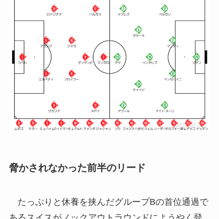
脅かされなかった前半のリード
たっぷりと休養を挟んだグループBの首位通過で
あるスイスがノックアウトラウンドにようやく登