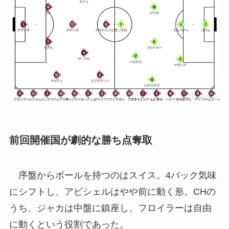
前回開催国が劇的な勝ち点奪取
序盤からボールを持つのはスイス。4バック気味
にシフトし、アビシェルはやや前に動く形。CHの
うち、ジャカは中盤に鎮座し、フロイラーは自由
に動くという役割であった。