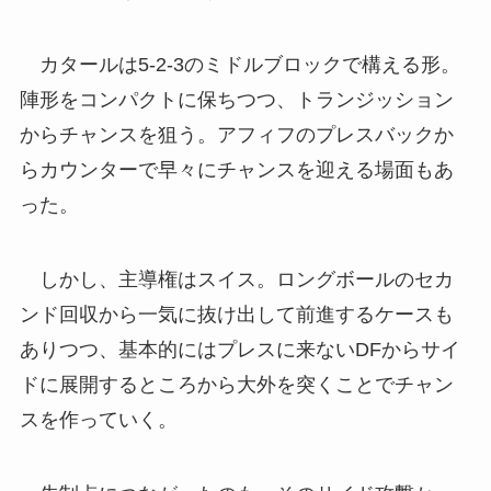
カタールは5-2-3のミドルブロックで構える形。
陣形をコンパクトに保ちつつ、トランジッション
からチャンスを狙う。アフィフのプレスバックか
らカウンターで早々にチャンスを迎える場面もあ
った。
しかし、主導権はスイス。ロングボールのセカ
ンド回収から一気に抜け出して前進するケースも
ありつつ、基本的にはプレスに来ないDFからサイ
ドに展開するところから大外を突くことでチャン
スを作っていく。