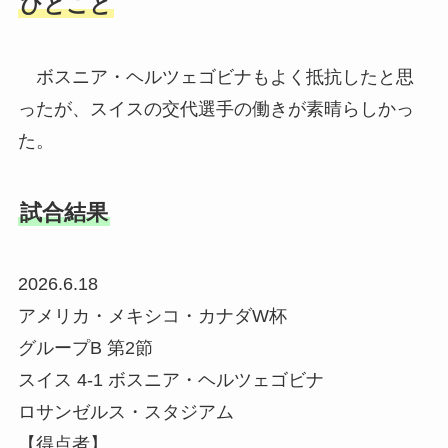
ひとこと
ボスニア・ヘルツェゴビナもよく抵抗したと思
ったが、スイスの交代選手の働きが素晴らしかっ
た。
試合結果
2026.6.18
アメリカ・メキシコ・カナダW杯
グループB 第2節
スイス 4-1 ボスニア・ヘルツェゴビナ
ロサンゼルス・スタジアム
【得点者】