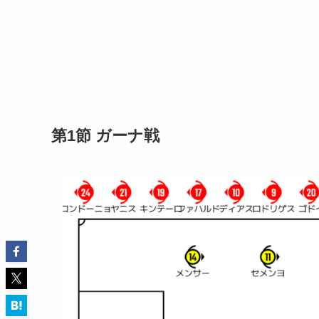
第1節 ガーナ戦