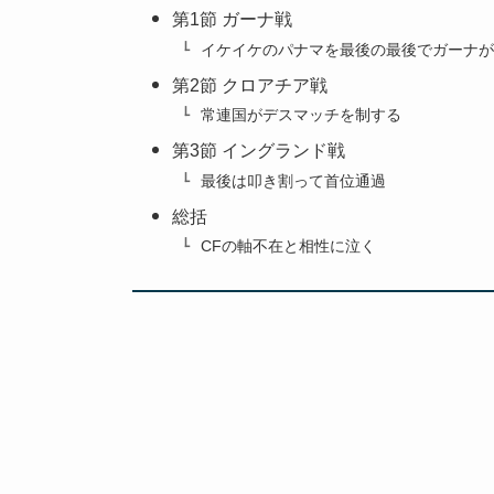
第1節 ガーナ戦
イケイケのパナマを最後の最後でガーナが
第2節 クロアチア戦
常連国がデスマッチを制する
第3節 イングランド戦
最後は叩き割って首位通過
総括
CFの軸不在と相性に泣く