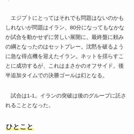
エジプトにとってはそれでも問題はないのかも
しれないが問題はイラン。80分になってもなかな
か試合を動かせずに苦しい展開に。最終盤に頼み
の綱となったのはセットプレー。沈黙を破るよう
に急な得点機を迎えたイラン。ネットを揺らすこ
とに成功するが、これはまさかのオフサイド。後
半追加タイムでの決勝ゴールは幻となる。
試合は1-1。イランの突破は後のグループに託さ
れることとなった。
ひとこと