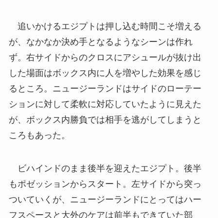
追いかけるエジプトは押し込む時間こそ増える
が、なかなか決め手となるようなシーンは作れ
ず。右サイドからのクロスにアシュールが抜け出
した場面はボックス内に人を増やした効果を感じ
るところ。ニュージーランドはサイドのローテー
ションに対して柔軟に対応していたように見えた
が、ボックス内勝負では相手を逃がしてしまうと
ころもあった。
ビハインドのまま後半を迎えたエジプト。後半
もポゼッションからスタート。左サイドから突っ
ついていくが、ニュージーランドにとってはハー
フスペースと大外のケアは前半もできていた部