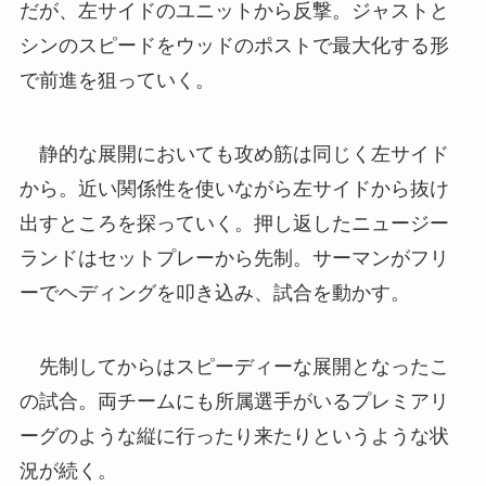
だが、左サイドのユニットから反撃。ジャストと
シンのスピードをウッドのポストで最大化する形
で前進を狙っていく。
静的な展開においても攻め筋は同じく左サイド
から。近い関係性を使いながら左サイドから抜け
出すところを探っていく。押し返したニュージー
ランドはセットプレーから先制。サーマンがフリ
ーでヘディングを叩き込み、試合を動かす。
先制してからはスピーディーな展開となったこ
の試合。両チームにも所属選手がいるプレミアリ
ーグのような縦に行ったり来たりというような状
況が続く。