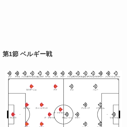
第1節 ベルギー戦