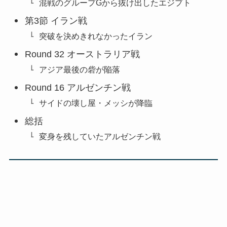
混戦のグループGから抜け出したエジプト
第3節 イラン戦
突破を決めきれなかったイラン
Round 32 オーストラリア戦
アジア最後の砦が陥落
Round 16 アルゼンチン戦
サイドの壊し屋・メッシが降臨
総括
変身を残していたアルゼンチン戦