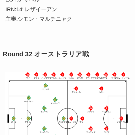
IRN:14′ レザイーアン
主審:シモン・マルチニャク
Round 32 オーストラリア戦