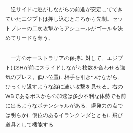
逆サイドに逃がしながらの前進が安定してでき
ていたエジプトは押し込むところから先制。セッ
トプレーの二次攻撃からアシュールがゴールを決
めてリードを奪う。
一方のオーストラリアの保持に対して、エジプ
トはSHが前にスライドしながら枚数を合わせる強
気のプレス。低い位置に相手を引きつけながら、
ひっくり返すような縦に速い攻撃を見せる。右の
WBであるボスからの加速は多少不利な体勢でも前
に出るようなポテンシャルがある。瞬発力の点で
は明らかに優位のあるイランクンダとともに飛び
道具として機能する。