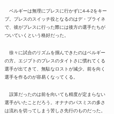
ベルギーは無理にプレスに行かずに4-4-2をキー
プ。プレスのスイッチ役となるのはデ・ブライネ
で、彼がプレスに行った際には後方の選手たちが
ついていくという格好だった。
徐々に試合のリズムを掴んできたのはベルギー
の方。エジプトのプレスのタイトさに慣れてくる
選手が出てきて、無駄なロストが減少。前を向く
選手を作るのが容易くなってくる。
誤算だったのは前を向いても精度が定まらない
選手がいたことだろう。オナナのパスミスの多さ
は流れを切ってしまう苦しさ先行のものだった。