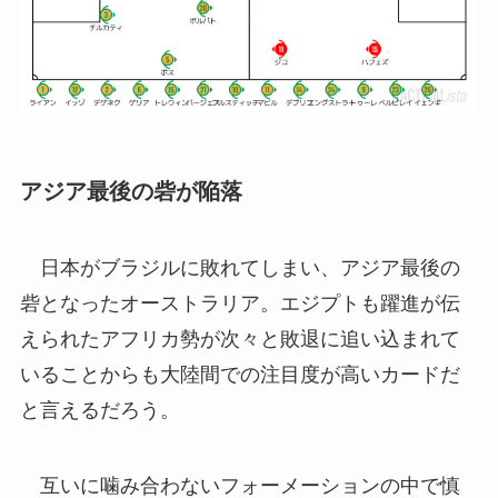
アジア最後の砦が陥落
日本がブラジルに敗れてしまい、アジア最後の
砦となったオーストラリア。エジプトも躍進が伝
えられたアフリカ勢が次々と敗退に追い込まれて
いることからも大陸間での注目度が高いカードだ
と言えるだろう。
互いに噛み合わないフォーメーションの中で慎