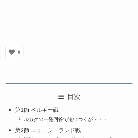
0
目次
第1節 ベルギー戦
ルカクの一発回答で追いつくが・・・
第2節 ニュージーランド戦