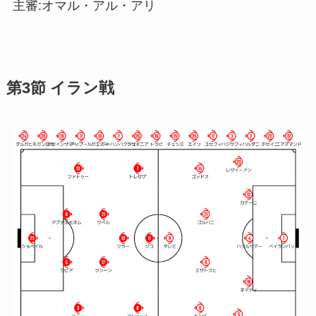
主審:オマル・アル・アリ
第3節 イラン戦