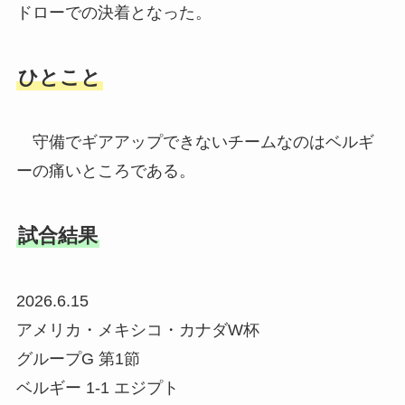
ドローでの決着となった。
ひとこと
守備でギアアップできないチームなのはベルギ
ーの痛いところである。
試合結果
2026.6.15
アメリカ・メキシコ・カナダW杯
グループG 第1節
ベルギー 1-1 エジプト