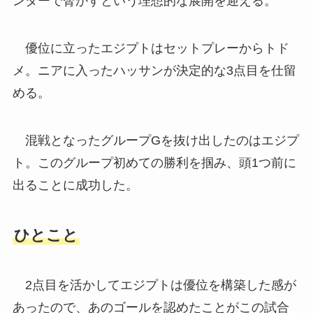
ンターで脅かすという理想的な展開を迎える。
優位に立ったエジプトはセットプレーからトド
メ。ニアに入ったハッサンが決定的な3点目を仕留
める。
混戦となったグループGを抜け出したのはエジプ
ト。このグループ初めての勝利を掴み、頭1つ前に
出ることに成功した。
ひとこと
2点目を活かしてエジプトは優位を構築した感が
あったので、あのゴールを認めたことがこの試合