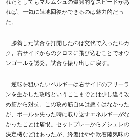
れたとしてもマルムシュの爆発的なスピードがあ
れば、一気に陣地回復ができるのは魅力的だっ
た。
膠着した試合を打開したのは交代で入ったルカ
ク。右サイドからのクロスに飛び込むことでオウ
ンゴールを誘発。試合を振り出しに戻す。
逆転を狙いたいベルギーは右サイドのフリーラ
ンを生かした攻略というここまでとは少し違う攻
め筋から対抗。この攻め筋自体は悪くはなかった
が、ボールを失った時に取り返すエネルギーがな
かったことは痛恨。セットプレーからメシェレの
決定機などはあったが、終盤はやや軟着陸気味の