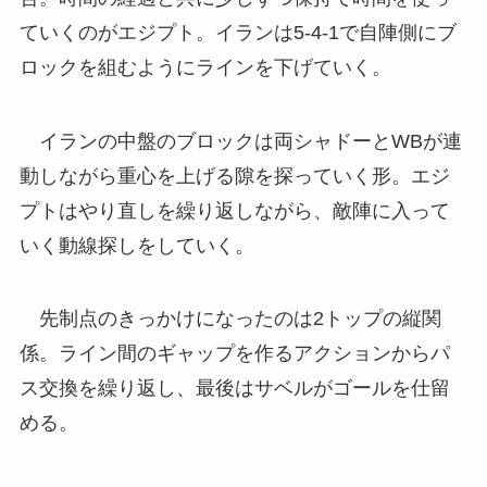
ていくのがエジプト。イランは5-4-1で自陣側にブ
ロックを組むようにラインを下げていく。
イランの中盤のブロックは両シャドーとWBが連
動しながら重心を上げる隙を探っていく形。エジ
プトはやり直しを繰り返しながら、敵陣に入って
いく動線探しをしていく。
先制点のきっかけになったのは2トップの縦関
係。ライン間のギャップを作るアクションからパ
ス交換を繰り返し、最後はサベルがゴールを仕留
める。