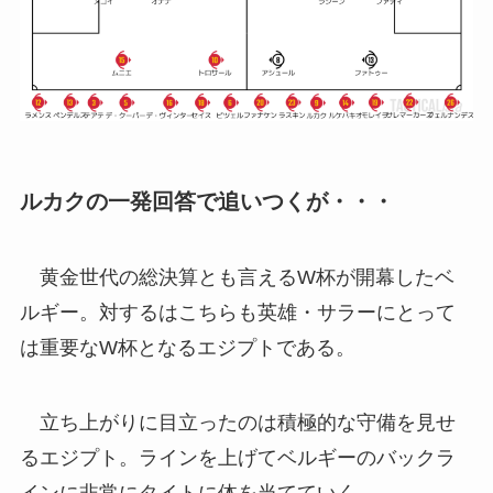
ルカクの一発回答で追いつくが・・・
黄金世代の総決算とも言えるW杯が開幕したベ
ルギー。対するはこちらも英雄・サラーにとって
は重要なW杯となるエジプトである。
立ち上がりに目立ったのは積極的な守備を見せ
るエジプト。ラインを上げてベルギーのバックラ
インに非常にタイトに体を当てていく。