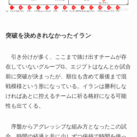
突破を決めきれなかったイラン
引き分けが多く、ここまで抜け出すチームが存
在していないグループG。エジプトはなんとか試合
前に突破が決まったが、順位も含めて最後まで混
戦模様という形になっている。イランは勝利しな
ければあとに控えるチームに祈る格好になる可能
性も出てくる。
序盤からアグレッシブな組み方となったこの試
合。時間の経過と共に少しずつ保持で時間を使っ