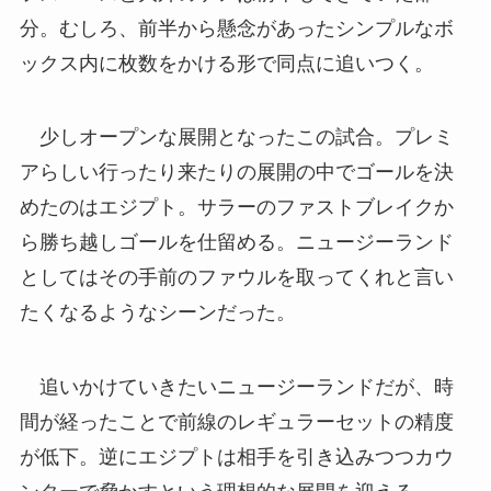
分。むしろ、前半から懸念があったシンプルなボ
ックス内に枚数をかける形で同点に追いつく。
少しオープンな展開となったこの試合。プレミ
アらしい行ったり来たりの展開の中でゴールを決
めたのはエジプト。サラーのファストブレイクか
ら勝ち越しゴールを仕留める。ニュージーランド
としてはその手前のファウルを取ってくれと言い
たくなるようなシーンだった。
追いかけていきたいニュージーランドだが、時
間が経ったことで前線のレギュラーセットの精度
が低下。逆にエジプトは相手を引き込みつつカウ