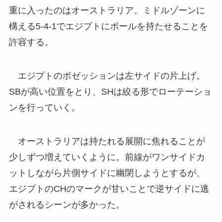
重に入ったのはオーストラリア。ミドルゾーンに
構える5-4-1でエジプトにボールを持たせることを
許容する。
エジプトのポゼッションは左サイドの片上げ。
SBが高い位置をとり、SHは絞る形でローテーショ
ンを行っていく。
オーストラリアは持たれる展開に焦れることが
少しずつ増えていくように。前線がワンサイドカ
ットしながら片側サイドに幽閉しようとするが、
エジプトのCHのマークが甘いことで逆サイドに逃
がされるシーンが多かった。