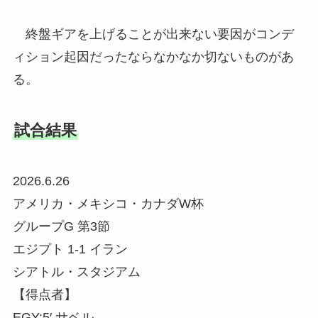
終盤ギアを上げることが出来ない要因がコンデ
ィション起因だったならなかなか切ないものがあ
る。
試合結果
2026.6.26
アメリカ・メキシコ・カナダW杯
グループG 第3節
エジプト 1-1 イラン
シアトル・スタジアム
【得点者】
EGY:5′ サベル