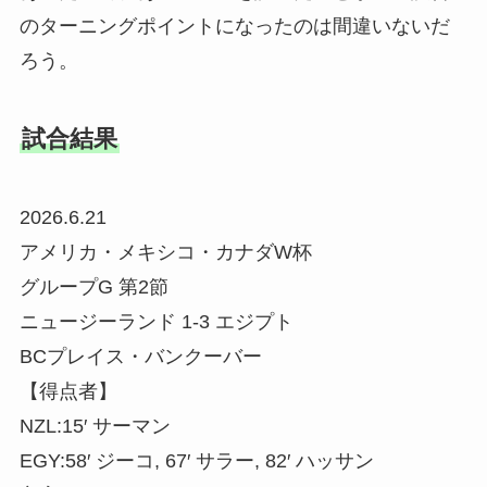
のターニングポイントになったのは間違いないだ
ろう。
試合結果
2026.6.21
アメリカ・メキシコ・カナダW杯
グループG 第2節
ニュージーランド 1-3 エジプト
BCプレイス・バンクーバー
【得点者】
NZL:15′ サーマン
EGY:58′ ジーコ, 67′ サラー, 82′ ハッサン