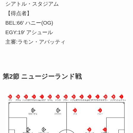
シアトル・スタジアム
【得点者】
BEL:66′ ハニー(OG)
EGY:19′ アシュール
主審:ラモン・アバッティ
第2節 ニュージーランド戦