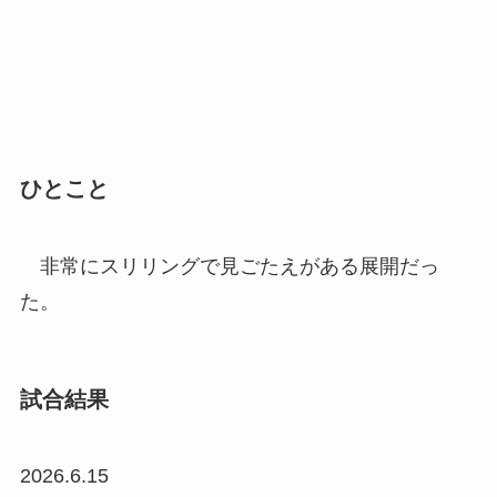
ひとこと
非常にスリリングで見ごたえがある展開だっ
た。
試合結果
2026.6.15