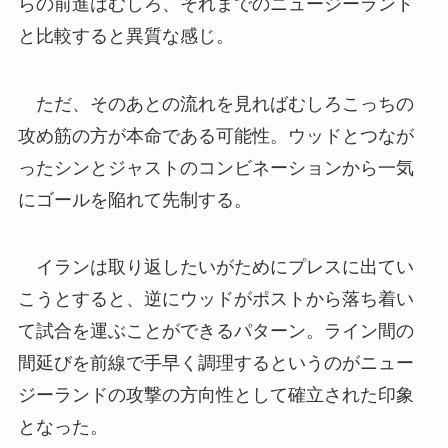
らの前進はむしろ、それまでのニュージーランド
と比較すると異質な感じ。
ただ、そのあとの流れを見ればむしろこっちの
攻め筋の方が本命である可能性。ウッドとつなが
ったシンとジャストのコンビネーションから一気
にゴールを陥れて先制する。
イランは取り返したいがためにプレスに出てい
こうとすると、逆にウッドがポストから落ち着い
て試合を運ぶことができるパターン。ライン間の
間延びを前線で手早く調理するというのがニュー
ジーランドの攻撃の方向性として確立された印象
となった。