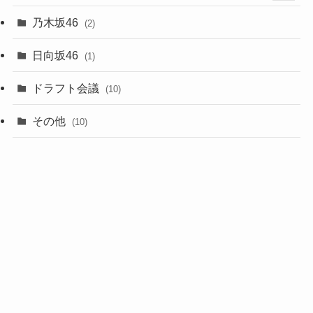
(5)
乃木坂46
(2)
(6)
日向坂46
(1)
(1)
ドラフト会議
(10)
(8)
その他
(10)
(7)
(3)