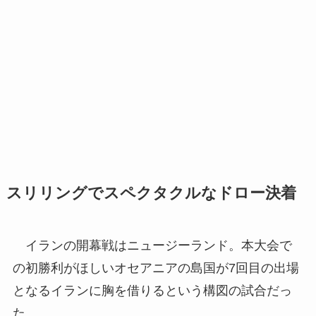
スリリングでスペクタクルなドロー決着
イランの開幕戦はニュージーランド。本大会で
の初勝利がほしいオセアニアの島国が7回目の出場
となるイランに胸を借りるという構図の試合だっ
た。