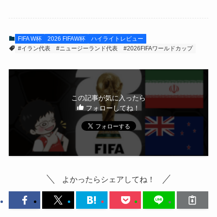
FIFA W杯
2026 FIFAW杯
ハイライトレビュー
#イラン代表
#ニュージーランド代表
#2026FIFAワールドカップ
この記事が気に入ったら
フォローしてね！
よかったらシェアしてね！