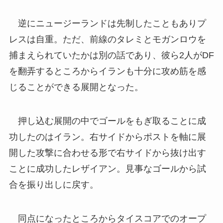
逆にニュージーランドは先制したこともありプ
レスは自重。ただ、前線のタレミとモガンロウを
捕まえられていたかは別の話であり、彼ら2人がDF
を翻弄するところからイランも十分に攻め筋を感
じることができる展開となった。
押し込む展開の中でゴールをもぎ取ることに成
功したのはイラン。右サイドからポストを軸に展
開した攻撃に合わせる形で右サイドから抜け出す
ことに成功したレザイアン。見事なゴールから試
合を振り出しに戻す。
同点になったところからタイスコアでのオープ