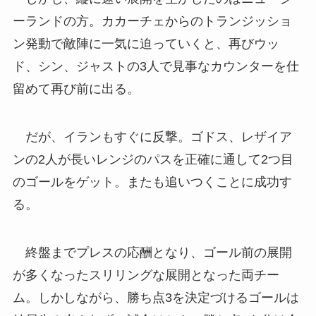
ーランドの方。カカーチェからのトランジッショ
ン発動で敵陣に一気に迫っていくと、再びウッ
ド、シン、ジャストの3人で見事なカウンターを仕
留めて再び前に出る。
だが、イランもすぐに反撃。ゴドス、レザイア
ンの2人が長いレンジのパスを正確に通して2つ目
のゴールをゲット。またも追いつくことに成功す
る。
終盤までプレスの応酬となり、ゴール前の展開
が多くなったスリリングな展開となった両チー
ム。しかしながら、勝ち点3を決定づけるゴールは