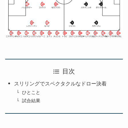
目次
スリリングでスペクタクルなドロー決着
ひとこと
試合結果