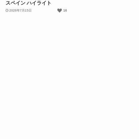
スペイン ハイライト
2026年7月15日
16