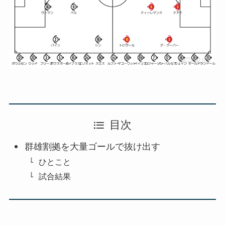
目次
群雄割拠を大量ゴールで抜け出す
ひとこと
試合結果