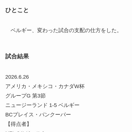
ひとこと
ベルギー、変わった試合の支配の仕方をした。
試合結果
2026.6.26
アメリカ・メキシコ・カナダW杯
グループG 第3節
ニュージーランド 1-5 ベルギー
BCプレイス・バンクーバー
【得点者】