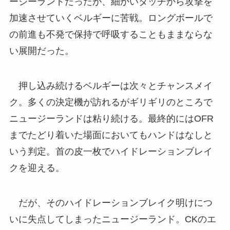
ージーランドだったが、細かいタッチから攻撃を
加速させていくベルギーに苦戦。ロングボールで
の前進も不発で保持で呼吸することもままならな
い展開だった。
押し込み続けるベルギーは次々とチャンスメイ
ク。多くの決定機が訪れるがギリギリのところで
ニュージーランドは粘り続ける。最終的にはOFR
までたどり着いた場面においてもハンドはなしと
いう判定。首の皮一枚でハイドレーションブレイ
クを迎える。
だが、そのハイドレーションブレイク明けにつ
いに失点してしまったニュージーランド。CKのエ