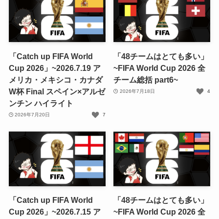
「Catch up FIFA World
「48チームはとても多い」
Cup 2026」~2026.7.19 ア
~FIFA World Cup 2026 全
メリカ・メキシコ・カナダ
チーム総括 part6~
W杯 Final スペイン×アルゼ
2026年7月18日
4
ンチン ハイライト
2026年7月20日
7
「Catch up FIFA World
「48チームはとても多い」
Cup 2026」~2026.7.15 ア
~FIFA World Cup 2026 全