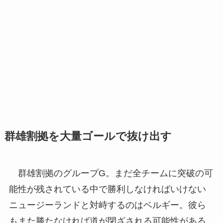
群雄割拠を大量ゴールで抜け出す
群雄割拠のグループG。まだ全チームに突破の可
能性が残されている中で勝利しなければいけない
ニュージーランドと対峙するのはベルギー。彼ら
もまた勝たなければ道が閉ざされる可能性がある