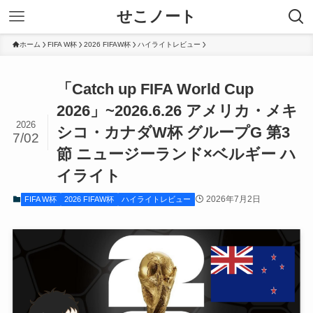
せこノート
ホーム
FIFA W杯
2026 FIFAW杯
ハイライトレビュー
「Catch up FIFA World Cup
2026」~2026.6.26 アメリカ・メキ
2026
シコ・カナダW杯 グループG 第3
7/02
節 ニュージーランド×ベルギー ハ
イライト
2026年7月2日
FIFA W杯
2026 FIFAW杯
ハイライトレビュー