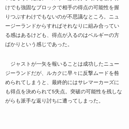
けでも強固なブロックで相手の得点の可能性を握
りつぶすわけでもないのが不思議なところ。ニュ
ージーランドからすればそれなりに組み合ってい
る感はあるけども、得点が入るのはベルギーの方
ばかりという感じであった。
ジャストが一矢を報いることは成功したニュー
ジーランドだが、ルカクに早々に反撃ムードを咎
められてしまうと、最終的にはサレマーカーズに
も得点を決められて5失点。突破の可能性を残しな
がらも派手な返り討ちに遭ってしまった。