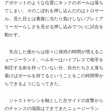
アポケットのような位置にキックのボールは落ち
てしまい、そのこぼれを押し込んだのはトロサー
ル。見た目とは裏腹に当たり負けしないプレミア
リーガーらしさを見せる押し込みでついに試合を
動かす。
失点した後からは徐々に保持の時間が増えるニ
ュージーランド。ベルギーはハイプレスで相手を
制圧する術を持っていない分、自分たちさえ落ち
着けばボールを持てるということをこの時間帯か
らできるようになってきた。
ジャストやシンを軸とした左サイドの攻撃から
のチャンスの場面はできてきたニュージーラン