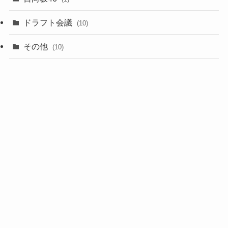
(1)
ドラフト会議
(10)
(8)
その他
(10)
(7)
(3)