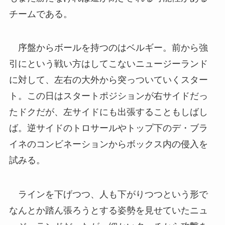
チームである。
序盤からボールを持つのはベルギー。前から強
引にという戦い方はしてこないニュージーランド
に対して、左右の大外から突っついていくスター
ト。この日はスタートポジションが右サイドだっ
たドクだが、左サイドにも出張することもしばし
ば。逆サイドのトロサールやトップ下のデ・ブラ
イネのコンビネーションからボックス内の侵入を
試みる。
ラインを下げつつ、人も下がりつつという形で
なんとか踏ん張ろうとする姿勢を見せていたニュ