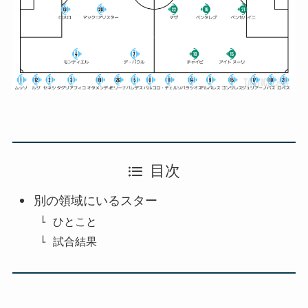
目次
別の領域にいるスター
ひとこと
試合結果