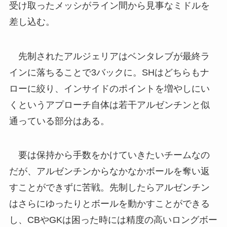
受け取ったメッシがライン間から見事なミドルを
差し込む。
先制されたアルジェリアはベンタレブが最終ラ
インに落ちることで3バックに。SHはどちらもナ
ローに絞り、インサイドのポイントを増やしにい
くというアプローチ自体は若干アルゼンチンと似
通っている部分はある。
要は保持から手数をかけていきたいチームなの
だが、アルゼンチンからなかなかボールを奪い返
すことができずに苦戦。先制したらアルゼンチン
はさらにゆったりとボールを動かすことができる
し、CBやGKは困った時には精度の高いロングボー