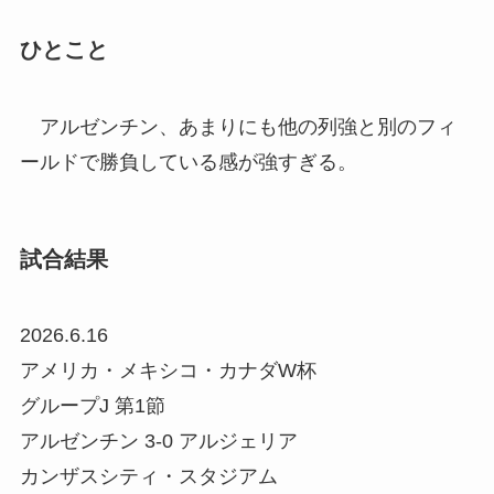
ひとこと
アルゼンチン、あまりにも他の列強と別のフィ
ールドで勝負している感が強すぎる。
試合結果
2026.6.16
アメリカ・メキシコ・カナダW杯
グループJ 第1節
アルゼンチン 3-0 アルジェリア
カンザスシティ・スタジアム