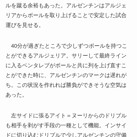
ルを蹴る余裕もあった。アルゼンチンはアルジェ
リアからボールを取り上げることで安定した試合
運びを見せる。
40分が過ぎたところで少しずつボールを持つこ
とができるアルジェリア。サリーして最終ライン
に入るベンタレブがボールと共に列を上げ直すこ
とができた時に、アルゼンチンのマークは遅れが
ち。この状況を作れれば勝負ができそうな空気は
あった。
左サイドに張るアイト＝ヌーリからのドリブル
も相手を剥がす手段の一種として機能。インサイ
ドに切り込むドリブルで少しアルゼンチンの守備