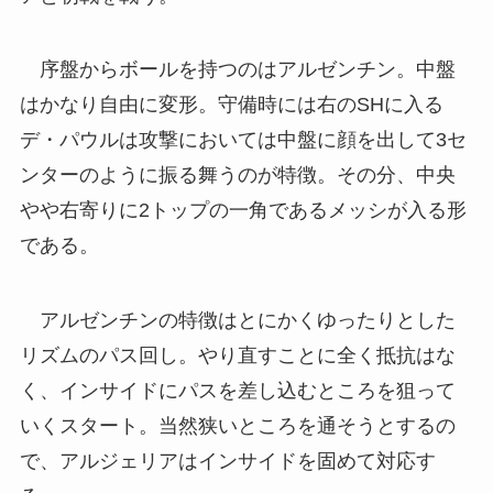
序盤からボールを持つのはアルゼンチン。中盤
はかなり自由に変形。守備時には右のSHに入る
デ・パウルは攻撃においては中盤に顔を出して3セ
ンターのように振る舞うのが特徴。その分、中央
やや右寄りに2トップの一角であるメッシが入る形
である。
アルゼンチンの特徴はとにかくゆったりとした
リズムのパス回し。やり直すことに全く抵抗はな
く、インサイドにパスを差し込むところを狙って
いくスタート。当然狭いところを通そうとするの
で、アルジェリアはインサイドを固めて対応す