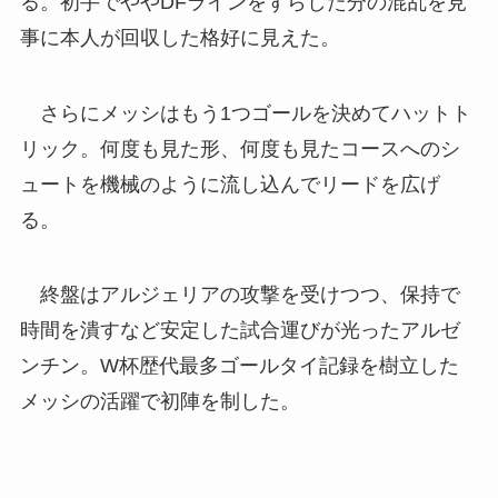
る。初手でややDFラインをずらした分の混乱を見
事に本人が回収した格好に見えた。
さらにメッシはもう1つゴールを決めてハットト
リック。何度も見た形、何度も見たコースへのシ
ュートを機械のように流し込んでリードを広げ
る。
終盤はアルジェリアの攻撃を受けつつ、保持で
時間を潰すなど安定した試合運びが光ったアルゼ
ンチン。W杯歴代最多ゴールタイ記録を樹立した
メッシの活躍で初陣を制した。