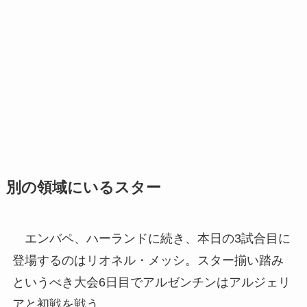
別の領域にいるスター
エンバペ、ハーランドに続き、本日の3試合目に
登場するのはリオネル・メッシ。スター揃い踏み
というべき大会6日目でアルゼンチンはアルジェリ
アと初戦を戦う。