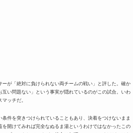
ーが「絶対に負けられない両チームの戦い」と評した。確か
お互い問題ない」という事実が隠れているのがこの試合。いわ
スマッチだ。
条件を突きつけられていることもあり、決着をつけないまま
蓋を開けてみれば完全なぬるま湯というわけではなかったこの