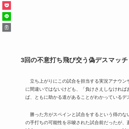
3回の不意打ち飛び交う偽デスマッチ
立ち上がりにこの試合を担当する実況アナウンサ
に間違いではないけども、「負けさえしなければ
ば、ともに助かる道があることがわかっているデ
勝った方がスペインと試合をするという得のない
の手打ちの可能性を示唆された試合前だったが、