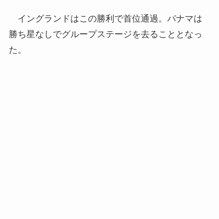
イングランドはこの勝利で首位通過。パナマは
勝ち星なしでグループステージを去ることとなっ
た。