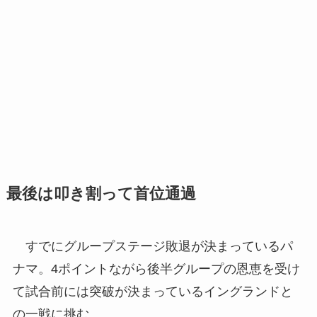
最後は叩き割って首位通過
すでにグループステージ敗退が決まっているパ
ナマ。4ポイントながら後半グループの恩恵を受け
て試合前には突破が決まっているイングランドと
の一戦に挑む。