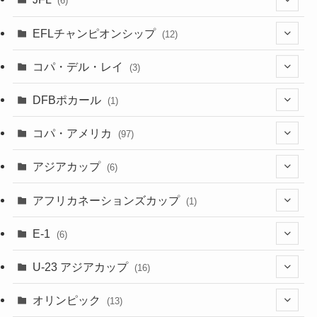
(6)
(1)
(3)
EFLチャンピオンシップ
(12)
(3)
(9)
コパ・デル・レイ
(3)
(1)
(3)
DFBポカール
(1)
(1)
(1)
コパ・アメリカ
(97)
(1)
(48)
アジアカップ
(6)
(48)
(32)
(5)
アフリカネーションズカップ
(1)
(2)
(16)
(2)
(1)
(1)
E-1
(6)
(28)
(4)
U-23 アジアカップ
(16)
(7)
(2)
(6)
オリンピック
(13)
(11)