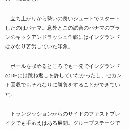
立ち上がりから勢いの良いシュートでスタート
したのはパナマ。意外とこの試合のパナマのプラ
ンのキックアンドラッシュ作戦にはイングランド
はかなり苦労していた印象。
ボールを収めるところでも一発でイングランド
のDFには跳ね返しを許していなかったし、セカン
ド回収でもそれなりに勝負をすることができてい
た。
トランジッションからのサイドのファストブレ
イクでも手応えはある展開。グループステージで