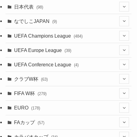
(49)
(56)
(85)
(20)
(108)
(20)
(518)
(2)
日本代表
(98)
(44)
(47)
(76)
(51)
(20)
(113)
(37)
(523)
(1)
(85)
(7)
なでしこJAPAN
(9)
(38)
(39)
(63)
(54)
(51)
(104)
(38)
(38)
(524)
(179)
(20)
(1)
(15)
(4)
UEFA Champions League
(484)
(34)
(38)
(32)
(52)
(53)
(89)
(35)
(39)
(520)
(38)
(191)
(42)
(20)
(19)
(5)
(116)
UEFA Europe League
(39)
(28)
(29)
(47)
(45)
(45)
(93)
(33)
(38)
(381)
(521)
(38)
(161)
(39)
(38)
(45)
(10)
(66)
(2)
UEFA Conference League
(4)
(9)
(40)
(1)
(47)
(38)
(71)
(4)
(39)
(38)
(381)
(115)
(38)
(167)
(34)
(39)
(99)
(31)
(137)
(1)
(1)
クラブW杯
(63)
(9)
(7)
(3)
(35)
(41)
(73)
(8)
(20)
(44)
(38)
(380)
(48)
(38)
(71)
(35)
(35)
(115)
(13)
(75)
(9)
(2)
(63)
FIFA W杯
(279)
(35)
(31)
(20)
(12)
(20)
(45)
(28)
(382)
(46)
(38)
(64)
(37)
(36)
(92)
(3)
(53)
(25)
(1)
(159)
EURO
(15)
(7)
(34)
(178)
(8)
(20)
(38)
(380)
(35)
(68)
(34)
(34)
(96)
(17)
(1)
(1)
(5)
(28)
(87)
FAカップ
(6)
(8)
(20)
(6)
(57)
(15)
(35)
(30)
(17)
(1)
(115)
(103)
(12)
(91)
(4)
(20)
(18)
カラバオカップ
(14)
(33)