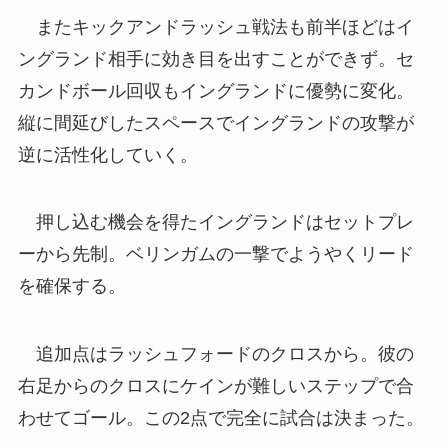
またキックアンドラッシュ戦法も前半ほどはイ
ングランド相手に効き目を出すことができず。セ
カンドボール回収もイングランドに優勢に変化。
縦に間延びしたスペースでイングランドの攻撃が
逆に活性化していく。
押し込む機会を得たイングランドはセットプレ
ーから先制。ベリンガムの一撃でようやくリード
を確保する。
追加点はラッシュフォードのクロスから。彼の
右足からのクロスにケインが難しいステップで合
わせてゴール。この2点で完全に試合は決まった。