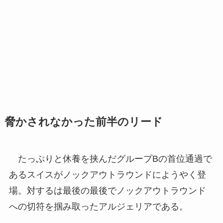
脅かされなかった前半のリード
たっぷりと休養を挟んだグループBの首位通過で
あるスイスがノックアウトラウンドにようやく登
場。対するは最後の最後でノックアウトラウンド
への切符を掴み取ったアルジェリアである。