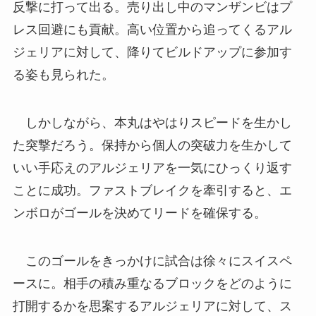
反撃に打って出る。売り出し中のマンザンビはプ
レス回避にも貢献。高い位置から追ってくるアル
ジェリアに対して、降りてビルドアップに参加す
る姿も見られた。
しかしながら、本丸はやはりスピードを生かし
た突撃だろう。保持から個人の突破力を生かして
いい手応えのアルジェリアを一気にひっくり返す
ことに成功。ファストブレイクを牽引すると、エ
ンボロがゴールを決めてリードを確保する。
このゴールをきっかけに試合は徐々にスイスペ
ースに。相手の積み重なるブロックをどのように
打開するかを思案するアルジェリアに対して、ス