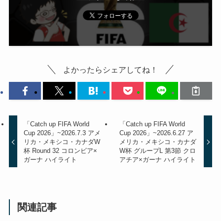
よかったらシェアしてね！
「Catch up FIFA World
「Catch up FIFA World
Cup 2026」~2026.7.3 アメ
Cup 2026」~2026.6.27 ア
リカ・メキシコ・カナダW
メリカ・メキシコ・カナダ
杯 Round 32 コロンビア×
W杯 グループL 第3節 クロ
ガーナ ハイライト
アチア×ガーナ ハイライト
関連記事