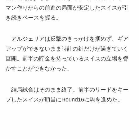
マン作りからの前進の局面が安定したスイスが引
き続きペースを握る。
アルジェリアは反撃のきっかけを掴めず、ギア
アップができないまま時計の針だけが過ぎていく
展開。前半の貯金を持っているスイスの立場を脅
かすことができなかった。
結局試合はそのまま終了。前半のリードをキー
プしたスイスが順当にRound16に駒を進めた。