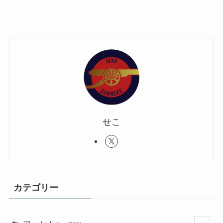
せこ
カテゴリー