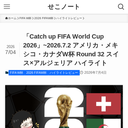
せこノート
ホーム
FIFA W杯
2026 FIFAW杯
ハイライトレビュー
「Catch up FIFA World Cup
2026」~2026.7.2 アメリカ・メキ
2026
7/04
シコ・カナダW杯 Round 32 スイ
ス×アルジェリア ハイライト
2026年7月4日
FIFA W杯
2026 FIFAW杯
ハイライトレビュー